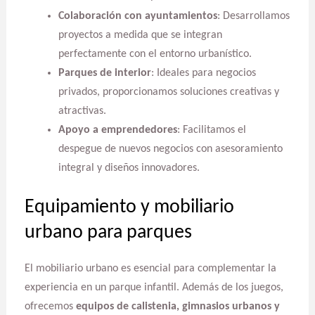
Colaboración con ayuntamientos
: Desarrollamos
proyectos a medida que se integran
perfectamente con el entorno urbanístico.
Parques de interior
: Ideales para negocios
privados, proporcionamos soluciones creativas y
atractivas.
Apoyo a emprendedores
: Facilitamos el
despegue de nuevos negocios con asesoramiento
integral y diseños innovadores.
Equipamiento y mobiliario
urbano para parques
El mobiliario urbano es esencial para complementar la
experiencia en un parque infantil. Además de los juegos,
ofrecemos
equipos de calistenia, gimnasios urbanos y