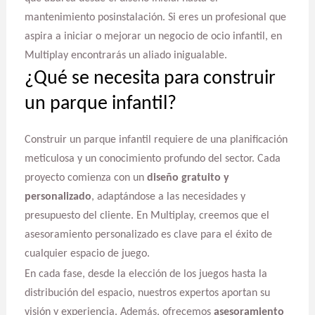
mantenimiento posinstalación. Si eres un profesional que
aspira a iniciar o mejorar un negocio de ocio infantil, en
Multiplay encontrarás un aliado inigualable.
¿Qué se necesita para construir
un parque infantil?
Construir un parque infantil requiere de una planificación
meticulosa y un conocimiento profundo del sector. Cada
proyecto comienza con un
diseño gratuito y
personalizado
, adaptándose a las necesidades y
presupuesto del cliente. En Multiplay, creemos que el
asesoramiento personalizado es clave para el éxito de
cualquier espacio de juego.
En cada fase, desde la elección de los juegos hasta la
distribución del espacio, nuestros expertos aportan su
visión y experiencia. Además, ofrecemos
asesoramiento