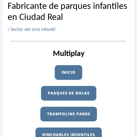
Fabricante de parques infantiles
en Ciudad Real
/
Sector del ocio infantil
Multiplay
INICIO
PARQUES DE BOLAS
TRAMPOLINE PARKS
HINCHABLES INFANTILES