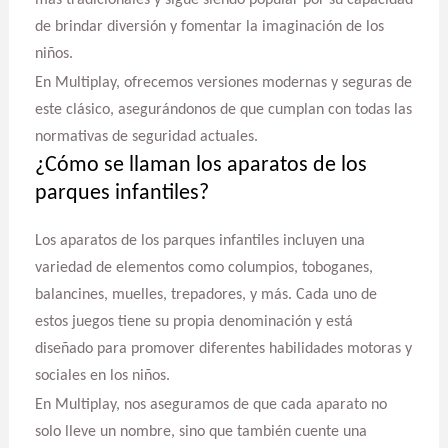
de brindar diversión y fomentar la imaginación de los
niños.
En Multiplay, ofrecemos versiones modernas y seguras de
este clásico, asegurándonos de que cumplan con todas las
normativas de seguridad actuales.
¿Cómo se llaman los aparatos de los
parques infantiles?
Los aparatos de los parques infantiles incluyen una
variedad de elementos como columpios, toboganes,
balancines, muelles, trepadores, y más. Cada uno de
estos juegos tiene su propia denominación y está
diseñado para promover diferentes habilidades motoras y
sociales en los niños.
En Multiplay, nos aseguramos de que cada aparato no
solo lleve un nombre, sino que también cuente una