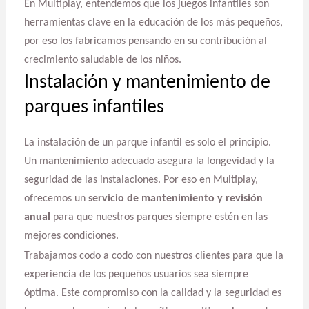
En Multiplay, entendemos que los juegos infantiles son
herramientas clave en la educación de los más pequeños,
por eso los fabricamos pensando en su contribución al
crecimiento saludable de los niños.
Instalación y mantenimiento de
parques infantiles
La instalación de un parque infantil es solo el principio.
Un mantenimiento adecuado asegura la longevidad y la
seguridad de las instalaciones. Por eso en Multiplay,
ofrecemos un
servicio de mantenimiento y revisión
anual
para que nuestros parques siempre estén en las
mejores condiciones.
Trabajamos codo a codo con nuestros clientes para que la
experiencia de los pequeños usuarios sea siempre
óptima. Este compromiso con la calidad y la seguridad es