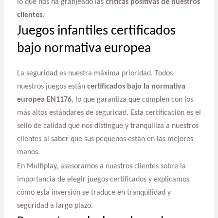
lo que nos ha granjeado las
críticas positivas de nuestros
clientes
.
Juegos infantiles certificados
bajo normativa europea
La seguridad es nuestra máxima prioridad. Todos
nuestros juegos están
certificados bajo la normativa
europea EN1176
, lo que garantiza que cumplen con los
más altos estándares de seguridad. Esta certificación es el
sello de calidad que nos distingue y tranquiliza a nuestros
clientes al saber que sus pequeños están en las mejores
manos.
En Multiplay, asesoramos a nuestros clientes sobre la
importancia de elegir juegos certificados y explicamos
cómo esta inversión se traduce en tranquilidad y
seguridad a largo plazo.