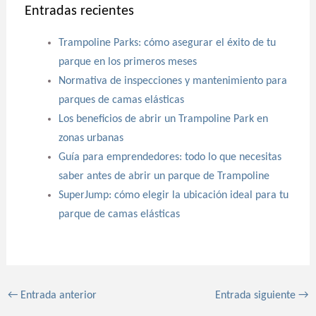
Entradas recientes
Trampoline Parks: cómo asegurar el éxito de tu
parque en los primeros meses
Normativa de inspecciones y mantenimiento para
parques de camas elásticas
Los beneficios de abrir un Trampoline Park en
zonas urbanas
Guía para emprendedores: todo lo que necesitas
saber antes de abrir un parque de Trampoline
SuperJump: cómo elegir la ubicación ideal para tu
parque de camas elásticas
←
Entrada anterior
Entrada siguiente
→