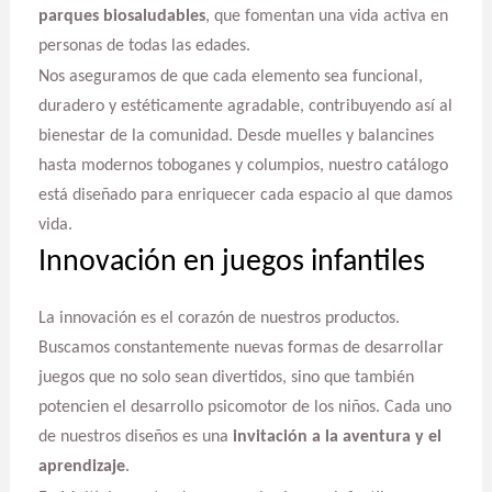
parques biosaludables
, que fomentan una vida activa en
personas de todas las edades.
Nos aseguramos de que cada elemento sea funcional,
duradero y estéticamente agradable, contribuyendo así al
bienestar de la comunidad. Desde muelles y balancines
hasta modernos toboganes y columpios, nuestro catálogo
está diseñado para enriquecer cada espacio al que damos
vida.
Innovación en juegos infantiles
La innovación es el corazón de nuestros productos.
Buscamos constantemente nuevas formas de desarrollar
juegos que no solo sean divertidos, sino que también
potencien el desarrollo psicomotor de los niños. Cada uno
de nuestros diseños es una
invitación a la aventura y el
aprendizaje
.