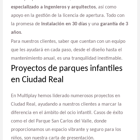
especializado a ingenieros y arquitectos
, así como
apoyo en la gestión de la licencia de apertura. Todo con
la promesa de
instalación en 30 días
y una
garantía de 3
años
.
Para nuestros clientes, saber que cuentan con un equipo
que les ayudará en cada paso, desde el diseño hasta el
mantenimiento anual, es una tranquilidad inestimable.
Proyectos de parques infantiles
en Ciudad Real
En Multiplay hemos liderado numerosos proyectos en
Ciudad Real, ayudando a nuestros clientes a marcar la
diferencia en el ámbito del ocio infantil. Casos de éxito
como el del Parque San Carlos del Valle, donde
proporcionamos un espacio vibrante y seguro para los
niños, son nuestra carta de presentación.