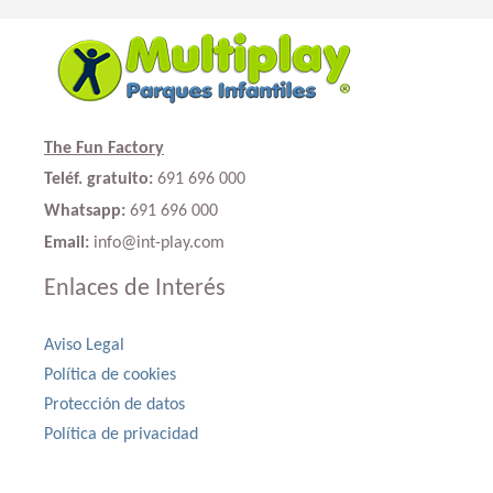
The Fun Factory
Teléf. gratuito:
691 696 000
Whatsapp:
691 696 000
Email:
info@int-play.com
Enlaces de Interés
Aviso Legal
Política de cookies
Protección de datos
Política de privacidad