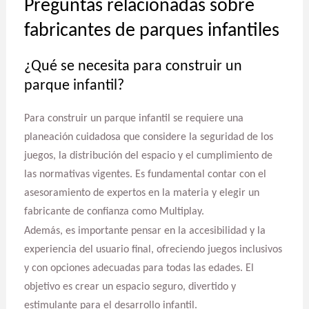
Preguntas relacionadas sobre
fabricantes de parques infantiles
¿Qué se necesita para construir un
parque infantil?
Para construir un parque infantil se requiere una
planeación cuidadosa que considere la seguridad de los
juegos, la distribución del espacio y el cumplimiento de
las normativas vigentes. Es fundamental contar con el
asesoramiento de expertos en la materia y elegir un
fabricante de confianza como Multiplay.
Además, es importante pensar en la accesibilidad y la
experiencia del usuario final, ofreciendo juegos inclusivos
y con opciones adecuadas para todas las edades. El
objetivo es crear un espacio seguro, divertido y
estimulante para el desarrollo infantil.