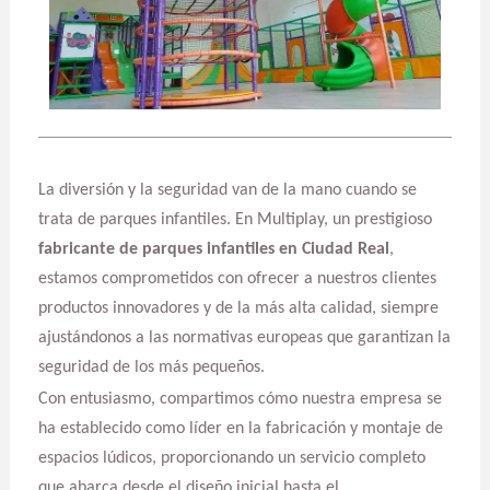
La diversión y la seguridad van de la mano cuando se
trata de parques infantiles. En Multiplay, un prestigioso
fabricante de parques infantiles en Ciudad Real
,
estamos comprometidos con ofrecer a nuestros clientes
productos innovadores y de la más alta calidad, siempre
ajustándonos a las normativas europeas que garantizan la
seguridad de los más pequeños.
Con entusiasmo, compartimos cómo nuestra empresa se
ha establecido como líder en la fabricación y montaje de
espacios lúdicos, proporcionando un servicio completo
que abarca desde el diseño inicial hasta el