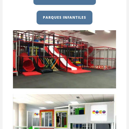
PARQUES INFANTILES