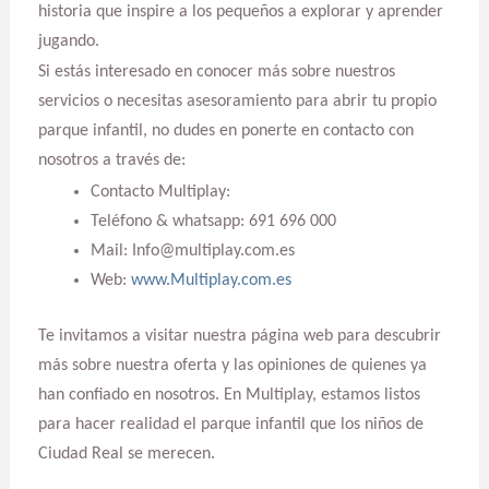
historia que inspire a los pequeños a explorar y aprender
jugando.
Si estás interesado en conocer más sobre nuestros
servicios o necesitas asesoramiento para abrir tu propio
parque infantil, no dudes en ponerte en contacto con
nosotros a través de:
Contacto Multiplay:
Teléfono & whatsapp: 691 696 000
Mail: Info@multiplay.com.es
Web:
www.Multiplay.com.es
Te invitamos a visitar nuestra página web para descubrir
más sobre nuestra oferta y las opiniones de quienes ya
han confiado en nosotros. En Multiplay, estamos listos
para hacer realidad el parque infantil que los niños de
Ciudad Real se merecen.