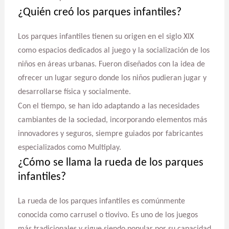
¿Quién creó los parques infantiles?
Los parques infantiles tienen su origen en el siglo XIX
como espacios dedicados al juego y la socialización de los
niños en áreas urbanas. Fueron diseñados con la idea de
ofrecer un lugar seguro donde los niños pudieran jugar y
desarrollarse física y socialmente.
Con el tiempo, se han ido adaptando a las necesidades
cambiantes de la sociedad, incorporando elementos más
innovadores y seguros, siempre guiados por fabricantes
especializados como Multiplay.
¿Cómo se llama la rueda de los parques
infantiles?
La rueda de los parques infantiles es comúnmente
conocida como carrusel o tiovivo. Es uno de los juegos
más tradicionales y sigue siendo popular por su capacidad