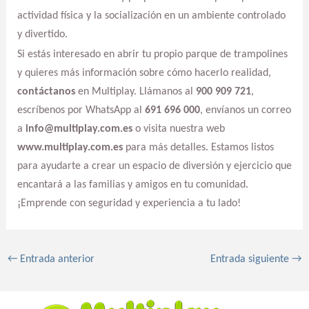
actividad física y la socialización en un ambiente controlado
y divertido.
Si estás interesado en abrir tu propio parque de trampolines
y quieres más información sobre cómo hacerlo realidad,
contáctanos
en Multiplay. Llámanos al
900 909 721
,
escríbenos por WhatsApp al
691 696 000
, envíanos un correo
a
info@multiplay.com.es
o visita nuestra web
www.multiplay.com.es
para más detalles. Estamos listos
para ayudarte a crear un espacio de diversión y ejercicio que
encantará a las familias y amigos en tu comunidad.
¡Emprende con seguridad y experiencia a tu lado!
←
Entrada anterior
Entrada siguiente
→