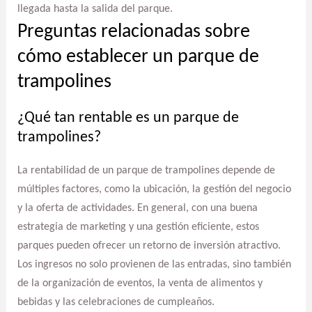
llegada hasta la salida del parque.
Preguntas relacionadas sobre
cómo establecer un parque de
trampolines
¿Qué tan rentable es un parque de
trampolines?
La rentabilidad de un parque de trampolines depende de
múltiples factores, como la ubicación, la gestión del negocio
y la oferta de actividades. En general, con una buena
estrategia de marketing y una gestión eficiente, estos
parques pueden ofrecer un retorno de inversión atractivo.
Los ingresos no solo provienen de las entradas, sino también
de la organización de eventos, la venta de alimentos y
bebidas y las celebraciones de cumpleaños.