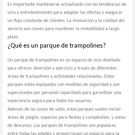
Es importante mantenerse actualizado con las tendencias de
ocio y entretenimiento para adaptar las ofertas y asegurar
un flujo constante de clientes. La innovación y la calidad del
servicio son claves para mantener la rentabilidad a largo
plazo.
¿Qué es un parque de trampolines?
Un parque de trampolines es un espacio de ocio diseñado
para ofrecer diversión y ejercicio a través de diferentes
áreas de trampolines y actividades relacionadas. Estos
parques están equipados con medidas de seguridad y son
supervisados por personal capacitado para garantizar una
experiencia segura para todos los usuarios.
Además de las zonas de salto, estos parques suelen incluir
áreas de juegos, espacios para fiestas y cumpleaños, y zonas
de descanso. Los parques de trampolines son populares
entre todas las edades y proporcionan un espacio para la