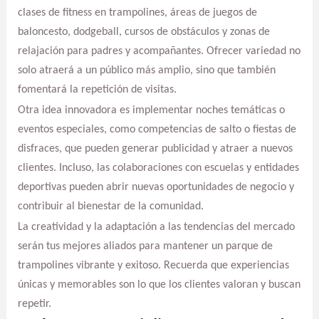
clases de fitness en trampolines, áreas de juegos de
baloncesto, dodgeball, cursos de obstáculos y zonas de
relajación para padres y acompañantes. Ofrecer variedad no
solo atraerá a un público más amplio, sino que también
fomentará la repetición de visitas.
Otra idea innovadora es implementar noches temáticas o
eventos especiales, como competencias de salto o fiestas de
disfraces, que pueden generar publicidad y atraer a nuevos
clientes. Incluso, las colaboraciones con escuelas y entidades
deportivas pueden abrir nuevas oportunidades de negocio y
contribuir al bienestar de la comunidad.
La creatividad y la adaptación a las tendencias del mercado
serán tus mejores aliados para mantener un parque de
trampolines vibrante y exitoso. Recuerda que experiencias
únicas y memorables son lo que los clientes valoran y buscan
repetir.