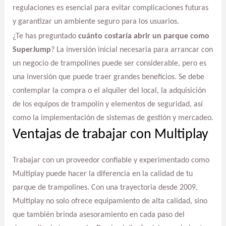
regulaciones es esencial para evitar complicaciones futuras
y garantizar un ambiente seguro para los usuarios.
¿Te has preguntado
cuánto costaría abrir un parque como
SuperJump
? La inversión inicial necesaria para arrancar con
un negocio de trampolines puede ser considerable, pero es
una inversión que puede traer grandes beneficios. Se debe
contemplar la compra o el alquiler del local, la adquisición
de los equipos de trampolín y elementos de seguridad, así
como la implementación de sistemas de gestión y mercadeo.
Ventajas de trabajar con Multiplay
Trabajar con un proveedor confiable y experimentado como
Multiplay puede hacer la diferencia en la calidad de tu
parque de trampolines. Con una trayectoria desde 2009,
Multiplay no solo ofrece equipamiento de alta calidad, sino
que también brinda asesoramiento en cada paso del