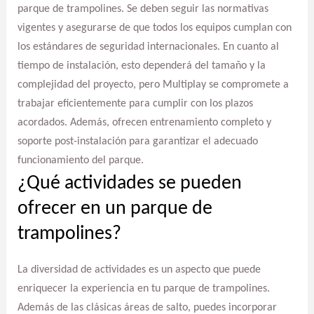
parque de trampolines. Se deben seguir las normativas
vigentes y asegurarse de que todos los equipos cumplan con
los estándares de seguridad internacionales. En cuanto al
tiempo de instalación, esto dependerá del tamaño y la
complejidad del proyecto, pero Multiplay se compromete a
trabajar eficientemente para cumplir con los plazos
acordados. Además, ofrecen entrenamiento completo y
soporte post-instalación para garantizar el adecuado
funcionamiento del parque.
¿Qué actividades se pueden
ofrecer en un parque de
trampolines?
La diversidad de actividades es un aspecto que puede
enriquecer la experiencia en tu parque de trampolines.
Además de las clásicas áreas de salto, puedes incorporar