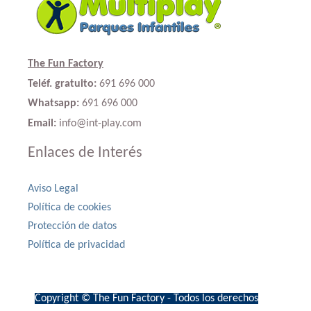
The Fun Factory
Teléf. gratuito:
691 696 000
Whatsapp:
691 696 000
Email:
info@int-play.com
Enlaces de Interés
Aviso Legal
Política de cookies
Protección de datos
Política de privacidad
Copyright © The Fun Factory - Todos los derechos