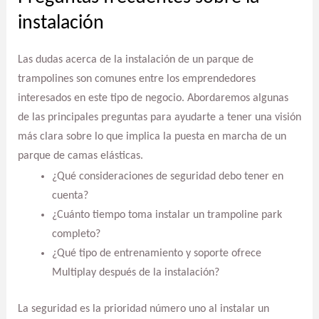
instalación
Las dudas acerca de la instalación de un parque de
trampolines son comunes entre los emprendedores
interesados en este tipo de negocio. Abordaremos algunas
de las principales preguntas para ayudarte a tener una visión
más clara sobre lo que implica la puesta en marcha de un
parque de camas elásticas.
¿Qué consideraciones de seguridad debo tener en
cuenta?
¿Cuánto tiempo toma instalar un trampoline park
completo?
¿Qué tipo de entrenamiento y soporte ofrece
Multiplay después de la instalación?
La seguridad es la prioridad número uno al instalar un