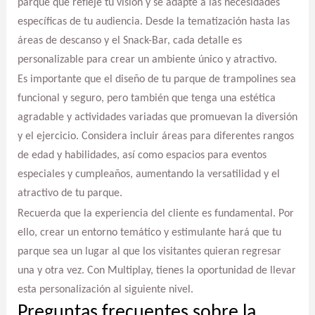
parque que refleje tu visión y se adapte a las necesidades
específicas de tu audiencia. Desde la tematización hasta las
áreas de descanso y el Snack-Bar, cada detalle es
personalizable para crear un ambiente único y atractivo.
Es importante que el diseño de tu parque de trampolines sea
funcional y seguro, pero también que tenga una estética
agradable y actividades variadas que promuevan la diversión
y el ejercicio. Considera incluir áreas para diferentes rangos
de edad y habilidades, así como espacios para eventos
especiales y cumpleaños, aumentando la versatilidad y el
atractivo de tu parque.
Recuerda que la experiencia del cliente es fundamental. Por
ello, crear un entorno temático y estimulante hará que tu
parque sea un lugar al que los visitantes quieran regresar
una y otra vez. Con Multiplay, tienes la oportunidad de llevar
esta personalización al siguiente nivel.
Preguntas frecuentes sobre la