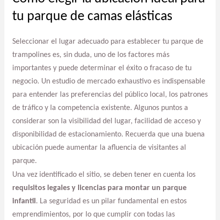
tu parque de camas elásticas
Seleccionar el lugar adecuado para establecer tu parque de
trampolines es, sin duda, uno de los factores más
importantes y puede determinar el éxito o fracaso de tu
negocio. Un estudio de mercado exhaustivo es indispensable
para entender las preferencias del público local, los patrones
de tráfico y la competencia existente. Algunos puntos a
considerar son la visibilidad del lugar, facilidad de acceso y
disponibilidad de estacionamiento. Recuerda que una buena
ubicación puede aumentar la afluencia de visitantes al
parque.
Una vez identificado el sitio, se deben tener en cuenta los
requisitos legales y licencias para montar un parque
infantil
. La seguridad es un pilar fundamental en estos
emprendimientos, por lo que cumplir con todas las