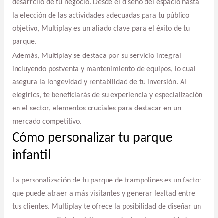
desarrollo de tu negocio. Desde el diseño del espacio hasta
la elección de las actividades adecuadas para tu público
objetivo, Multiplay es un aliado clave para el éxito de tu
parque.
Además, Multiplay se destaca por su servicio integral,
incluyendo postventa y mantenimiento de equipos, lo cual
asegura la longevidad y rentabilidad de tu inversión. Al
elegirlos, te beneficiarás de su experiencia y especialización
en el sector, elementos cruciales para destacar en un
mercado competitivo.
Cómo personalizar tu parque
infantil
La personalización de tu parque de trampolines es un factor
que puede atraer a más visitantes y generar lealtad entre
tus clientes. Multiplay te ofrece la posibilidad de diseñar un