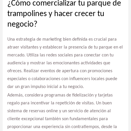
¿Cómo comercializar tu parque de
trampolines y hacer crecer tu
negocio?
Una estrategia de marketing bien definida es crucial para
atraer visitantes y establecer la presencia de tu parque en el
mercado. Utiliza las redes sociales para conectar con tu
audiencia y mostrar las emocionantes actividades que
ofreces. Realizar eventos de apertura con promociones
especiales o colaboraciones con influencers locales puede
dar un gran impulso inicial a tu negocio.
Además, considera programas de fidelización y tarjetas
regalo para incentivar la repetición de visitas. Un buen
sistema de reservas online y un servicio de atención al
cliente excepcional también son fundamentales para
proporcionar una experiencia sin contratiempos, desde la