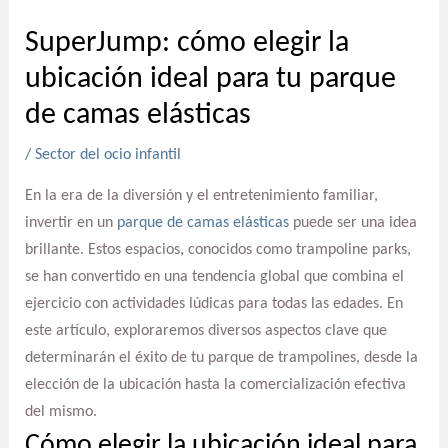
SuperJump: cómo elegir la
ubicación ideal para tu parque
de camas elásticas
/
Sector del ocio infantil
En la era de la diversión y el entretenimiento familiar,
invertir en un
parque de camas elásticas
puede ser una idea
brillante. Estos espacios, conocidos como trampoline parks,
se han convertido en una tendencia global que combina el
ejercicio con actividades lúdicas para todas las edades. En
este artículo, exploraremos diversos aspectos clave que
determinarán el éxito de tu parque de trampolines, desde la
elección de la ubicación hasta la comercialización efectiva
del mismo.
Cómo elegir la ubicación ideal para