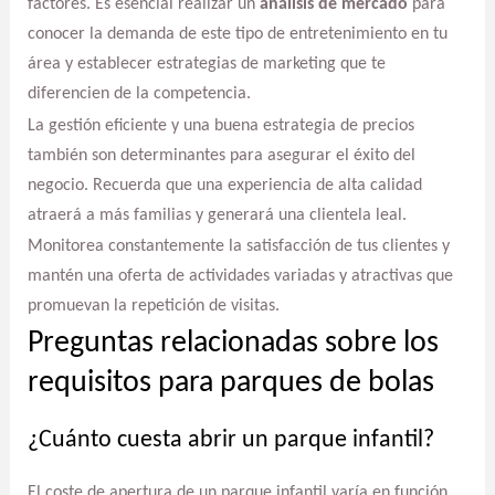
factores. Es esencial realizar un
análisis de mercado
para
conocer la demanda de este tipo de entretenimiento en tu
área y establecer estrategias de marketing que te
diferencien de la competencia.
La gestión eficiente y una buena estrategia de precios
también son determinantes para asegurar el éxito del
negocio. Recuerda que una experiencia de alta calidad
atraerá a más familias y generará una clientela leal.
Monitorea constantemente la satisfacción de tus clientes y
mantén una oferta de actividades variadas y atractivas que
promuevan la repetición de visitas.
Preguntas relacionadas sobre los
requisitos para parques de bolas
¿Cuánto cuesta abrir un parque infantil?
El coste de apertura de un parque infantil varía en función