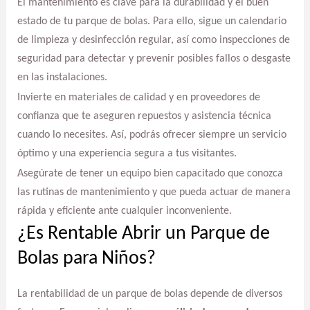
El mantenimiento es clave para la durabilidad y el buen
estado de tu parque de bolas. Para ello, sigue un calendario
de limpieza y desinfección regular, así como inspecciones de
seguridad para detectar y prevenir posibles fallos o desgaste
en las instalaciones.
Invierte en materiales de calidad y en proveedores de
confianza que te aseguren repuestos y asistencia técnica
cuando lo necesites. Así, podrás ofrecer siempre un servicio
óptimo y una experiencia segura a tus visitantes.
Asegúrate de tener un equipo bien capacitado que conozca
las rutinas de mantenimiento y que pueda actuar de manera
rápida y eficiente ante cualquier inconveniente.
¿Es Rentable Abrir un Parque de
Bolas para Niños?
La rentabilidad de un parque de bolas depende de diversos