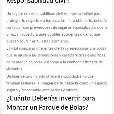
Responsabilidad Civil?
Un seguro de responsabilidad civil es imprescindible para
proteger tu negocio y a los usuarios. Para obtenerlo, deberás
contactar con
proveedores de seguros
especializados que te
ofrezcan cobertura ante posibles accidentes o daños que
puedan ocurrir en tu establecimiento.
Es vital comparar diferentes ofertas y seleccionar una póliza
que se ajuste a las dimensiones y características específicas
de tu parque de bolas, así como a la cantidad estimada de
visitantes.
Un buen seguro no solo ofrece tranquilidad, sino que
también
refuerza la imagen de tu negocio
como un espacio
seguro y responsable ante padres y tutores.
¿Cuánto Deberías Invertir para
Montar un Parque de Bolas?