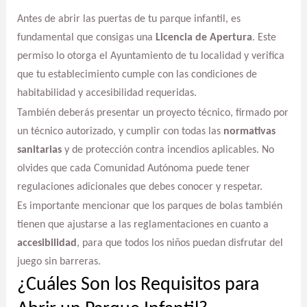
Antes de abrir las puertas de tu parque infantil, es
fundamental que consigas una
Licencia de Apertura
. Este
permiso lo otorga el Ayuntamiento de tu localidad y verifica
que tu establecimiento cumple con las condiciones de
habitabilidad y accesibilidad requeridas.
También deberás presentar un proyecto técnico, firmado por
un técnico autorizado, y cumplir con todas las
normativas
sanitarias
y de protección contra incendios aplicables. No
olvides que cada Comunidad Autónoma puede tener
regulaciones adicionales que debes conocer y respetar.
Es importante mencionar que los parques de bolas también
tienen que ajustarse a las reglamentaciones en cuanto a
accesibilidad
, para que todos los niños puedan disfrutar del
juego sin barreras.
¿Cuáles Son los Requisitos para