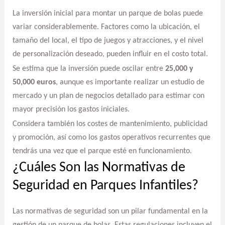
La inversión inicial para montar un parque de bolas puede
variar considerablemente. Factores como la ubicación, el
tamaño del local, el tipo de juegos y atracciones, y el nivel
de personalización deseado, pueden influir en el costo total.
Se estima que la inversión puede oscilar entre
25,000 y
50,000 euros
, aunque es importante realizar un estudio de
mercado y un plan de negocios detallado para estimar con
mayor precisión los gastos iniciales.
Considera también los costes de mantenimiento, publicidad
y promoción, así como los gastos operativos recurrentes que
tendrás una vez que el parque esté en funcionamiento.
¿Cuáles Son las Normativas de
Seguridad en Parques Infantiles?
Las normativas de seguridad son un pilar fundamental en la