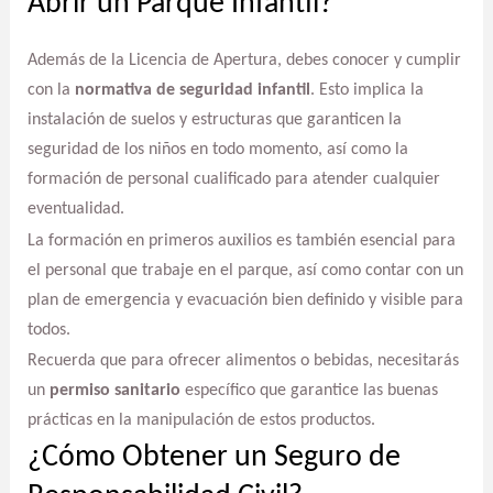
Abrir un Parque Infantil?
Además de la Licencia de Apertura, debes conocer y cumplir
con la
normativa de seguridad infantil
. Esto implica la
instalación de suelos y estructuras que garanticen la
seguridad de los niños en todo momento, así como la
formación de personal cualificado para atender cualquier
eventualidad.
La formación en primeros auxilios es también esencial para
el personal que trabaje en el parque, así como contar con un
plan de emergencia y evacuación bien definido y visible para
todos.
Recuerda que para ofrecer alimentos o bebidas, necesitarás
un
permiso sanitario
específico que garantice las buenas
prácticas en la manipulación de estos productos.
¿Cómo Obtener un Seguro de