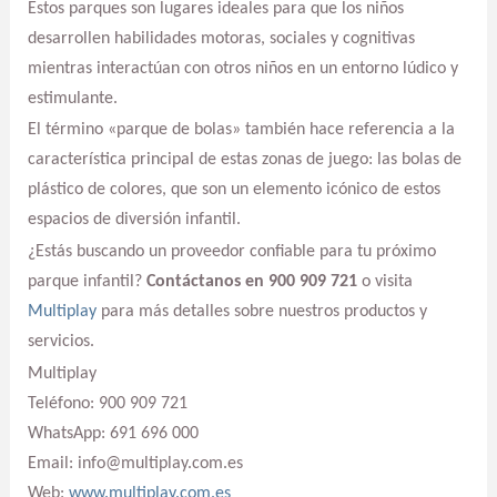
Estos parques son lugares ideales para que los niños
desarrollen habilidades motoras, sociales y cognitivas
mientras interactúan con otros niños en un entorno lúdico y
estimulante.
El término «parque de bolas» también hace referencia a la
característica principal de estas zonas de juego: las bolas de
plástico de colores, que son un elemento icónico de estos
espacios de diversión infantil.
¿Estás buscando un proveedor confiable para tu próximo
parque infantil?
Contáctanos en 900 909 721
o visita
Multiplay
para más detalles sobre nuestros productos y
servicios.
Multiplay
Teléfono: 900 909 721
WhatsApp: 691 696 000
Email: info@multiplay.com.es
Web:
www.multiplay.com.es