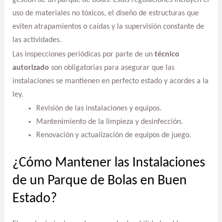
gestión de un parque de bolas. Estas regulaciones incluyen el
uso de materiales no tóxicos, el diseño de estructuras que
eviten atrapamientos o caídas y la supervisión constante de
las actividades.
Las inspecciones periódicas por parte de un
técnico
autorizado
son obligatorias para asegurar que las
instalaciones se mantienen en perfecto estado y acordes a la
ley.
Revisión de las instalaciones y equipos.
Mantenimiento de la limpieza y desinfección.
Renovación y actualización de equipos de juego.
¿Cómo Mantener las Instalaciones
de un Parque de Bolas en Buen
Estado?