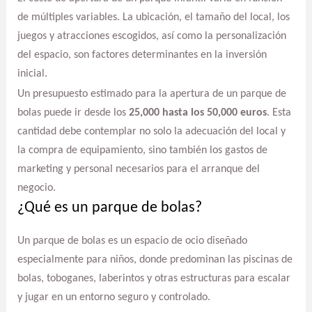
de múltiples variables. La ubicación, el tamaño del local, los
juegos y atracciones escogidos, así como la personalización
del espacio, son factores determinantes en la inversión
inicial.
Un presupuesto estimado para la apertura de un parque de
bolas puede ir desde los
25,000 hasta los 50,000 euros
. Esta
cantidad debe contemplar no solo la adecuación del local y
la compra de equipamiento, sino también los gastos de
marketing y personal necesarios para el arranque del
negocio.
¿Qué es un parque de bolas?
Un parque de bolas es un espacio de ocio diseñado
especialmente para niños, donde predominan las piscinas de
bolas, toboganes, laberintos y otras estructuras para escalar
y jugar en un entorno seguro y controlado.