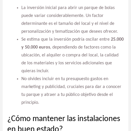
La inversión inicial para abrir un parque de bolas
puede variar considerablemente. Un factor
determinante es el tamaño del local y el nivel de
personalización y tematización que desees ofrecer.
Se estima que la inversión podría oscilar entre
25.000
y 50.000 euros
, dependiendo de factores como la
ubicación, el alquiler o compra del local, la calidad
de los materiales y los servicios adicionales que
quieras incluir.
No olvides incluir en tu presupuesto gastos en
marketing y publicidad, cruciales para dar a conocer
tu parque y atraer a tu público objetivo desde el
principio.
¿Cómo mantener las instalaciones
en buen estado?