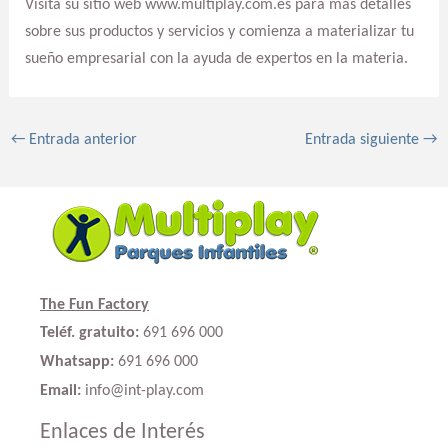
Visita su sitio web www.multiplay.com.es para más detalles
sobre sus productos y servicios y comienza a materializar tu
sueño empresarial con la ayuda de expertos en la materia.
←
Entrada anterior
Entrada siguiente
→
The Fun Factory
Teléf. gratuito:
691 696 000
Whatsapp:
691 696 000
Email:
info@int-play.com
Enlaces de Interés