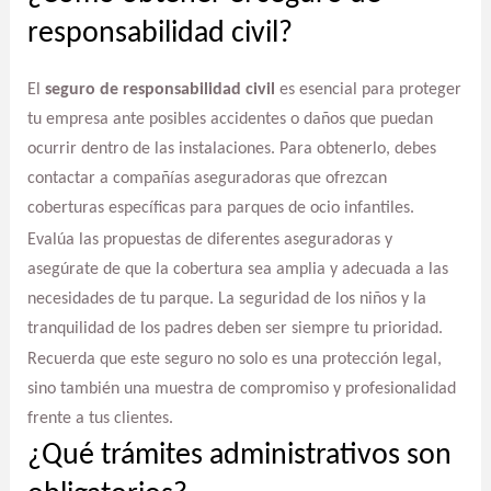
responsabilidad civil?
El
seguro de responsabilidad civil
es esencial para proteger
tu empresa ante posibles accidentes o daños que puedan
ocurrir dentro de las instalaciones. Para obtenerlo, debes
contactar a compañías aseguradoras que ofrezcan
coberturas específicas para parques de ocio infantiles.
Evalúa las propuestas de diferentes aseguradoras y
asegúrate de que la cobertura sea amplia y adecuada a las
necesidades de tu parque. La seguridad de los niños y la
tranquilidad de los padres deben ser siempre tu prioridad.
Recuerda que este seguro no solo es una protección legal,
sino también una muestra de compromiso y profesionalidad
frente a tus clientes.
¿Qué trámites administrativos son