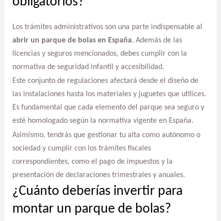
obligatorios?
Los trámites administrativos son una parte indispensable al
abrir un parque de bolas en España
. Además de las
licencias y seguros mencionados, debes cumplir con la
normativa de seguridad infantil y accesibilidad.
Este conjunto de regulaciones afectará desde el diseño de
las instalaciones hasta los materiales y juguetes que utilices.
Es fundamental que cada elemento del parque sea seguro y
esté homologado según la normativa vigente en España.
Asimismo, tendrás que gestionar tu alta como autónomo o
sociedad y cumplir con los trámites fiscales
correspondientes, como el pago de impuestos y la
presentación de declaraciones trimestrales y anuales.
¿Cuánto deberías invertir para
montar un parque de bolas?