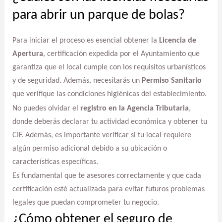
para abrir un parque de bolas?
Para iniciar el proceso es esencial obtener la
Licencia de
Apertura
, certificación expedida por el Ayuntamiento que
garantiza que el local cumple con los requisitos urbanísticos
y de seguridad. Además, necesitarás un
Permiso Sanitario
que verifique las condiciones higiénicas del establecimiento.
No puedes olvidar el
registro en la Agencia Tributaria
,
donde deberás declarar tu actividad económica y obtener tu
CIF. Además, es importante verificar si tu local requiere
algún permiso adicional debido a su ubicación o
características específicas.
Es fundamental que te asesores correctamente y que cada
certificación esté actualizada para evitar futuros problemas
legales que puedan comprometer tu negocio.
¿Cómo obtener el seguro de