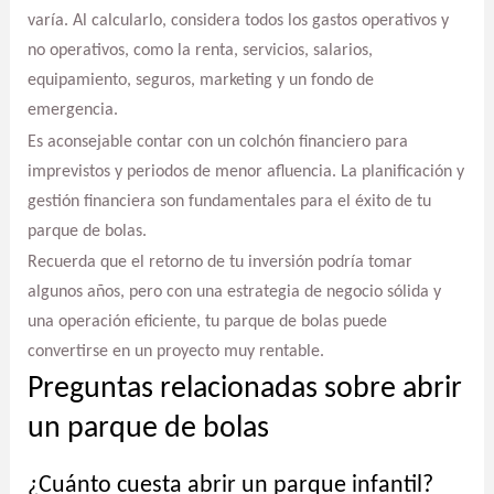
varía. Al calcularlo, considera todos los gastos operativos y
no operativos, como la renta, servicios, salarios,
equipamiento, seguros, marketing y un fondo de
emergencia.
Es aconsejable contar con un colchón financiero para
imprevistos y periodos de menor afluencia. La planificación y
gestión financiera son fundamentales para el éxito de tu
parque de bolas.
Recuerda que el retorno de tu inversión podría tomar
algunos años, pero con una estrategia de negocio sólida y
una operación eficiente, tu parque de bolas puede
convertirse en un proyecto muy rentable.
Preguntas relacionadas sobre abrir
un parque de bolas
¿Cuánto cuesta abrir un parque infantil?