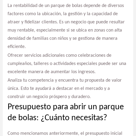
La rentabilidad de un parque de bolas depende de diversos
factores como la ubicación, la gestión y la capacidad de
atraer y fidelizar clientes. Es un negocio que puede resultar
muy rentable, especialmente si se ubica en zonas con alta
densidad de familias con niños y se gestiona de manera
eficiente.
Ofrecer servicios adicionales como celebraciones de
cumpleaños, talleres o actividades especiales puede ser una
excelente manera de aumentar los ingresos.
Analiza tu competencia y encuentra tu propuesta de valor
única. Esto te ayudará a destacar en el mercado y a
construir un negocio próspero y duradero.
Presupuesto para abrir un parque
de bolas: ¿Cuánto necesitas?
Como mencionamos anteriormente, el presupuesto inicial