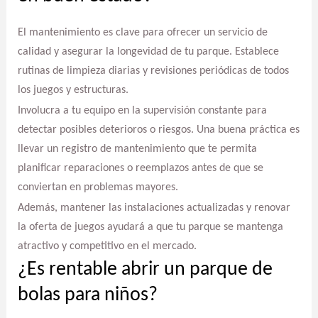
El mantenimiento es clave para ofrecer un servicio de
calidad y asegurar la longevidad de tu parque. Establece
rutinas de limpieza diarias y revisiones periódicas de todos
los juegos y estructuras.
Involucra a tu equipo en la supervisión constante para
detectar posibles deterioros o riesgos. Una buena práctica es
llevar un registro de mantenimiento que te permita
planificar reparaciones o reemplazos antes de que se
conviertan en problemas mayores.
Además, mantener las instalaciones actualizadas y renovar
la oferta de juegos ayudará a que tu parque se mantenga
atractivo y competitivo en el mercado.
¿Es rentable abrir un parque de
bolas para niños?