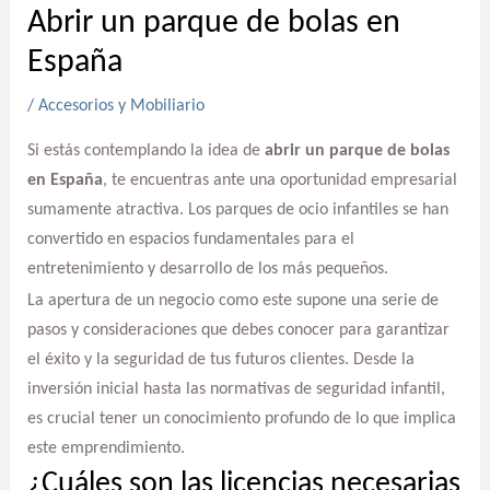
Abrir un parque de bolas en
España
/
Accesorios y Mobiliario
Si estás contemplando la idea de
abrir un parque de bolas
en España
, te encuentras ante una oportunidad empresarial
sumamente atractiva. Los parques de ocio infantiles se han
convertido en espacios fundamentales para el
entretenimiento y desarrollo de los más pequeños.
La apertura de un negocio como este supone una serie de
pasos y consideraciones que debes conocer para garantizar
el éxito y la seguridad de tus futuros clientes. Desde la
inversión inicial hasta las normativas de seguridad infantil,
es crucial tener un conocimiento profundo de lo que implica
este emprendimiento.
¿Cuáles son las licencias necesarias