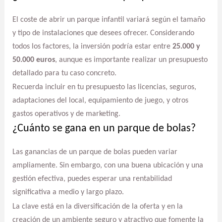
El coste de abrir un parque infantil variará según el tamaño
y tipo de instalaciones que desees ofrecer. Considerando
todos los factores, la inversión podría estar entre
25.000 y
50.000 euros
, aunque es importante realizar un presupuesto
detallado para tu caso concreto.
Recuerda incluir en tu presupuesto las licencias, seguros,
adaptaciones del local, equipamiento de juego, y otros
gastos operativos y de marketing.
¿Cuánto se gana en un parque de bolas?
Las ganancias de un parque de bolas pueden variar
ampliamente. Sin embargo, con una buena ubicación y una
gestión efectiva, puedes esperar una rentabilidad
significativa a medio y largo plazo.
La clave está en la diversificación de la oferta y en la
creación de un ambiente seguro y atractivo que fomente la