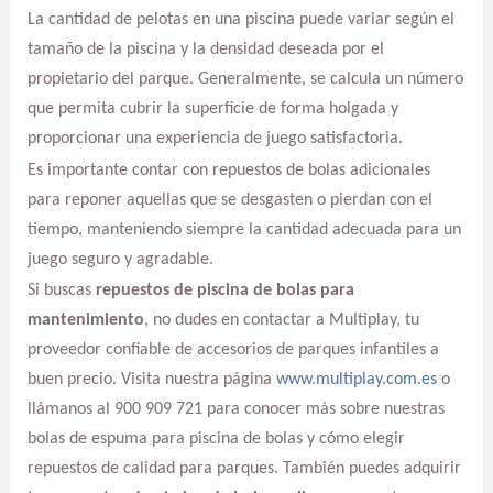
La cantidad de pelotas en una piscina puede variar según el
tamaño de la piscina y la densidad deseada por el
propietario del parque. Generalmente, se calcula un número
que permita cubrir la superficie de forma holgada y
proporcionar una experiencia de juego satisfactoria.
Es importante contar con repuestos de bolas adicionales
para reponer aquellas que se desgasten o pierdan con el
tiempo, manteniendo siempre la cantidad adecuada para un
juego seguro y agradable.
Si buscas
repuestos de piscina de bolas para
mantenimiento
, no dudes en contactar a Multiplay, tu
proveedor confiable de accesorios de parques infantiles a
buen precio. Visita nuestra página
www.multiplay.com.es
o
llámanos al 900 909 721 para conocer más sobre nuestras
bolas de espuma para piscina de bolas y cómo elegir
repuestos de calidad para parques. También puedes adquirir