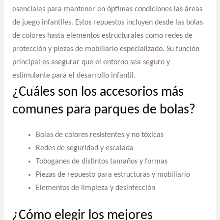
esenciales para mantener en óptimas condiciones las áreas
de juego infantiles. Estos repuestos incluyen desde las bolas
de colores hasta elementos estructurales como redes de
protección y piezas de mobiliario especializado. Su función
principal es asegurar que el entorno sea seguro y
estimulante para el desarrollo infantil.
¿Cuáles son los accesorios más
comunes para parques de bolas?
Bolas de colores resistentes y no tóxicas
Redes de seguridad y escalada
Toboganes de distintos tamaños y formas
Piezas de repuesto para estructuras y mobiliario
Elementos de limpieza y desinfección
¿Cómo elegir los mejores