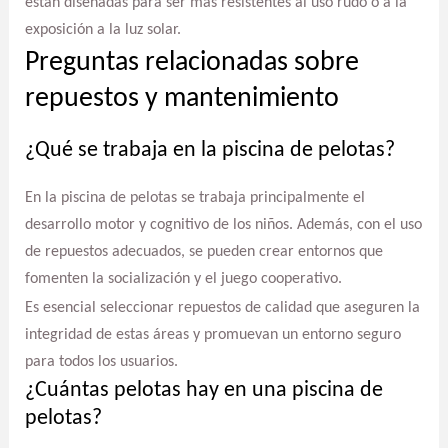
están diseñadas para ser más resistentes al uso rudo o a la
exposición a la luz solar.
Preguntas relacionadas sobre
repuestos y mantenimiento
¿Qué se trabaja en la piscina de pelotas?
En la piscina de pelotas se trabaja principalmente el
desarrollo motor y cognitivo de los niños. Además, con el uso
de repuestos adecuados, se pueden crear entornos que
fomenten la socialización y el juego cooperativo.
Es esencial seleccionar repuestos de calidad que aseguren la
integridad de estas áreas y promuevan un entorno seguro
para todos los usuarios.
¿Cuántas pelotas hay en una piscina de
pelotas?