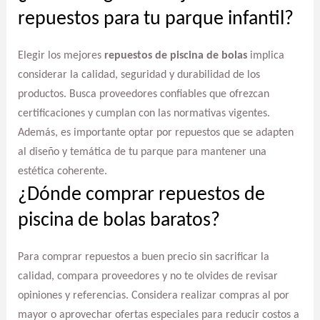
repuestos para tu parque infantil?
Elegir los mejores
repuestos de piscina de bolas
implica
considerar la calidad, seguridad y durabilidad de los
productos. Busca proveedores confiables que ofrezcan
certificaciones y cumplan con las normativas vigentes.
Además, es importante optar por repuestos que se adapten
al diseño y temática de tu parque para mantener una
estética coherente.
¿Dónde comprar repuestos de
piscina de bolas baratos?
Para comprar repuestos a buen precio sin sacrificar la
calidad, compara proveedores y no te olvides de revisar
opiniones y referencias. Considera realizar compras al por
mayor o aprovechar ofertas especiales para reducir costos a