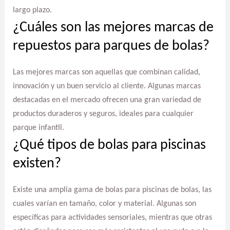
largo plazo.
¿Cuáles son las mejores marcas de
repuestos para parques de bolas?
Las mejores marcas son aquellas que combinan calidad,
innovación y un buen servicio al cliente. Algunas marcas
destacadas en el mercado ofrecen una gran variedad de
productos duraderos y seguros, ideales para cualquier
parque infantil.
¿Qué tipos de bolas para piscinas
existen?
Existe una amplia gama de bolas para piscinas de bolas, las
cuales varían en tamaño, color y material. Algunas son
específicas para actividades sensoriales, mientras que otras