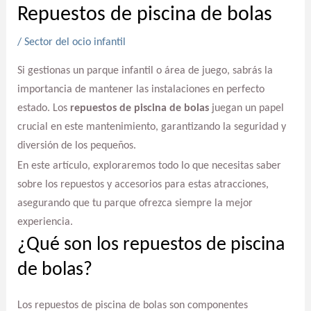
Repuestos de piscina de bolas
/
Sector del ocio infantil
Si gestionas un parque infantil o área de juego, sabrás la
importancia de mantener las instalaciones en perfecto
estado. Los
repuestos de piscina de bolas
juegan un papel
crucial en este mantenimiento, garantizando la seguridad y
diversión de los pequeños.
En este artículo, exploraremos todo lo que necesitas saber
sobre los repuestos y accesorios para estas atracciones,
asegurando que tu parque ofrezca siempre la mejor
experiencia.
¿Qué son los repuestos de piscina
de bolas?
Los repuestos de piscina de bolas son componentes