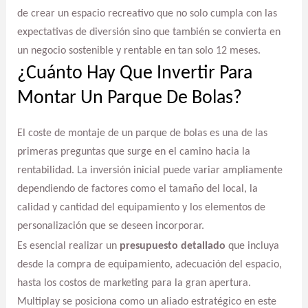
de crear un espacio recreativo que no solo cumpla con las
expectativas de diversión sino que también se convierta en
un negocio sostenible y rentable en tan solo 12 meses.
¿Cuánto Hay Que Invertir Para
Montar Un Parque De Bolas?
El coste de montaje de un parque de bolas es una de las
primeras preguntas que surge en el camino hacia la
rentabilidad. La inversión inicial puede variar ampliamente
dependiendo de factores como el tamaño del local, la
calidad y cantidad del equipamiento y los elementos de
personalización que se deseen incorporar.
Es esencial realizar un
presupuesto detallado
que incluya
desde la compra de equipamiento, adecuación del espacio,
hasta los costos de marketing para la gran apertura.
Multiplay se posiciona como un aliado estratégico en este