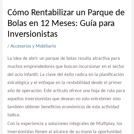
Cómo Rentabilizar un Parque de
Bolas en 12 Meses: Guía para
Inversionistas
/
Accesorios y Mobiliario
La idea de abrir un parque de bolas resulta atractiva para
muchos emprendedores que buscan incursionar en el sector
del ocio infantil. La clave del éxito radica en la planificación
estratégica y el enfoque en la rentabilidad desde el primer
año de operación. Este artículo ofrece una hoja de ruta para
aquellos inversionistas que desean no solo entretener sino
también obtener beneficios económicos de esta actividad
lúdica.
Con la experiencia y soluciones integrales de Multiplay, los
inversionistas tienen al alcance de su mano la oportunidad