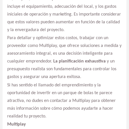
incluye el equipamiento, adecuación del local, y los gastos
iniciales de operación y marketing. Es importante considerar
que estos valores pueden aumentar en función de la calidad
y la envergadura del proyecto.
Para detallar y optimizar estos costos, trabajar con un
proveedor como Multiplay, que ofrece soluciones a medida y
asesoramiento integral, es una decisión inteligente para
cualquier emprendedor.
La planificación exhaustiva
y un
presupuesto realista son fundamentales para controlar los
gastos y asegurar una apertura exitosa.
Si has sentido el llamado del emprendimiento y la
oportunidad de invertir en un parque de bolas te parece
atractiva, no dudes en contactar a Multiplay para obtener
más información sobre cómo podemos ayudarte a hacer
realidad tu proyecto.
Multiplay