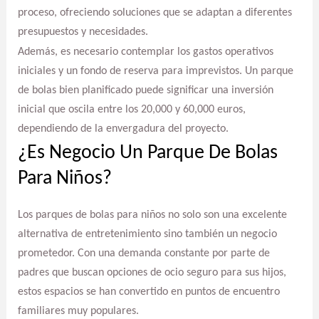
proceso, ofreciendo soluciones que se adaptan a diferentes
presupuestos y necesidades.
Además, es necesario contemplar los gastos operativos
iniciales y un fondo de reserva para imprevistos. Un parque
de bolas bien planificado puede significar una inversión
inicial que oscila entre los 20,000 y 60,000 euros,
dependiendo de la envergadura del proyecto.
¿Es Negocio Un Parque De Bolas
Para Niños?
Los parques de bolas para niños no solo son una excelente
alternativa de entretenimiento sino también un negocio
prometedor. Con una demanda constante por parte de
padres que buscan opciones de ocio seguro para sus hijos,
estos espacios se han convertido en puntos de encuentro
familiares muy populares.