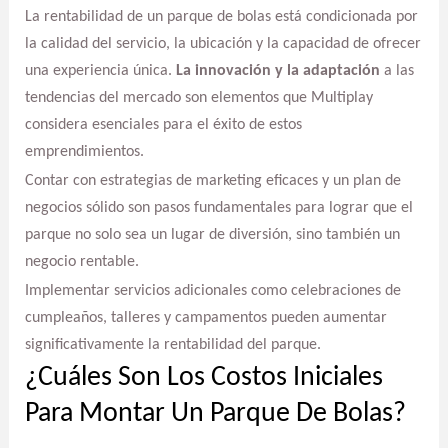
La rentabilidad de un parque de bolas está condicionada por
la calidad del servicio, la ubicación y la capacidad de ofrecer
una experiencia única.
La innovación y la adaptación
a las
tendencias del mercado son elementos que Multiplay
considera esenciales para el éxito de estos
emprendimientos.
Contar con estrategias de marketing eficaces y un plan de
negocios sólido son pasos fundamentales para lograr que el
parque no solo sea un lugar de diversión, sino también un
negocio rentable.
Implementar servicios adicionales como celebraciones de
cumpleaños, talleres y campamentos pueden aumentar
significativamente la rentabilidad del parque.
¿Cuáles Son Los Costos Iniciales
Para Montar Un Parque De Bolas?