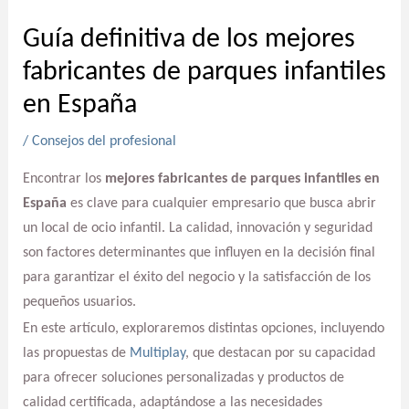
Guía definitiva de los mejores
fabricantes de parques infantiles
en España
/
Consejos del profesional
Encontrar los
mejores fabricantes de parques infantiles en
España
es clave para cualquier empresario que busca abrir
un local de ocio infantil. La calidad, innovación y seguridad
son factores determinantes que influyen en la decisión final
para garantizar el éxito del negocio y la satisfacción de los
pequeños usuarios.
En este artículo, exploraremos distintas opciones, incluyendo
las propuestas de
Multiplay
, que destacan por su capacidad
para ofrecer soluciones personalizadas y productos de
calidad certificada, adaptándose a las necesidades