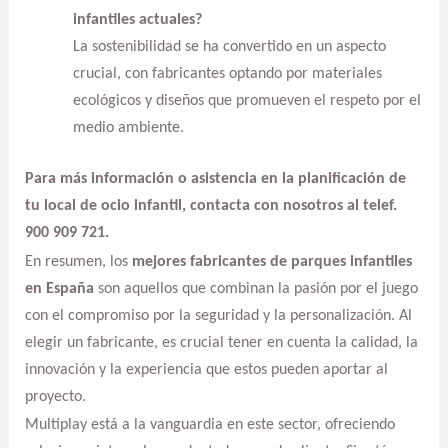
infantiles actuales?
La sostenibilidad se ha convertido en un aspecto
crucial, con fabricantes optando por materiales
ecológicos y diseños que promueven el respeto por el
medio ambiente.
Para más información o asistencia en la planificación de
tu local de ocio infantil, contacta con nosotros al telef.
900 909 721.
En resumen, los
mejores fabricantes de parques infantiles
en España
son aquellos que combinan la pasión por el juego
con el compromiso por la seguridad y la personalización. Al
elegir un fabricante, es crucial tener en cuenta la calidad, la
innovación y la experiencia que estos pueden aportar al
proyecto.
Multiplay está a la vanguardia en este sector, ofreciendo