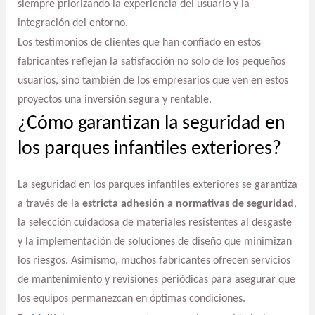
siempre priorizando la experiencia del usuario y la
integración del entorno.
Los testimonios de clientes que han confiado en estos
fabricantes reflejan la satisfacción no solo de los pequeños
usuarios, sino también de los empresarios que ven en estos
proyectos una inversión segura y rentable.
¿Cómo garantizan la seguridad en
los parques infantiles exteriores?
La seguridad en los parques infantiles exteriores se garantiza
a través de la
estricta adhesión a normativas de seguridad
,
la selección cuidadosa de materiales resistentes al desgaste
y la implementación de soluciones de diseño que minimizan
los riesgos. Asimismo, muchos fabricantes ofrecen servicios
de mantenimiento y revisiones periódicas para asegurar que
los equipos permanezcan en óptimas condiciones.