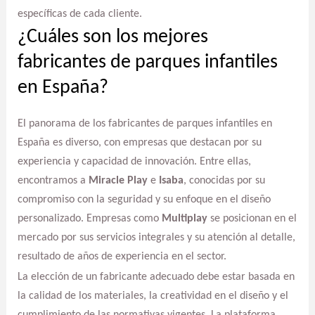
específicas de cada cliente.
¿Cuáles son los mejores
fabricantes de parques infantiles
en España?
El panorama de los fabricantes de parques infantiles en
España es diverso, con empresas que destacan por su
experiencia y capacidad de innovación. Entre ellas,
encontramos a
Miracle Play
e
Isaba
, conocidas por su
compromiso con la seguridad y su enfoque en el diseño
personalizado. Empresas como
Multiplay
se posicionan en el
mercado por sus servicios integrales y su atención al detalle,
resultado de años de experiencia en el sector.
La elección de un fabricante adecuado debe estar basada en
la calidad de los materiales, la creatividad en el diseño y el
cumplimiento de las normativas vigentes. La plataforma