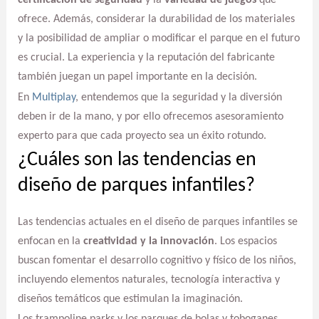
certificación de seguridad
y la
variedad de juegos
que
ofrece. Además, considerar la durabilidad de los materiales
y la posibilidad de ampliar o modificar el parque en el futuro
es crucial. La experiencia y la reputación del fabricante
también juegan un papel importante en la decisión.
En
Multiplay
, entendemos que la seguridad y la diversión
deben ir de la mano, y por ello ofrecemos asesoramiento
experto para que cada proyecto sea un éxito rotundo.
¿Cuáles son las tendencias en
diseño de parques infantiles?
Las tendencias actuales en el diseño de parques infantiles se
enfocan en la
creatividad y la innovación
. Los espacios
buscan fomentar el desarrollo cognitivo y físico de los niños,
incluyendo elementos naturales, tecnología interactiva y
diseños temáticos que estimulan la imaginación.