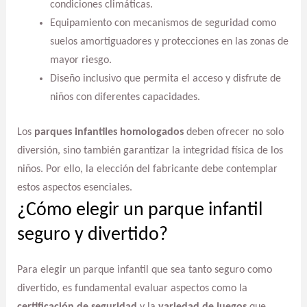
condiciones climáticas.
Equipamiento con mecanismos de seguridad como
suelos amortiguadores y protecciones en las zonas de
mayor riesgo.
Diseño inclusivo que permita el acceso y disfrute de
niños con diferentes capacidades.
Los
parques infantiles homologados
deben ofrecer no solo
diversión, sino también garantizar la integridad física de los
niños. Por ello, la elección del fabricante debe contemplar
estos aspectos esenciales.
¿Cómo elegir un parque infantil
seguro y divertido?
Para elegir un parque infantil que sea tanto seguro como
divertido, es fundamental evaluar aspectos como la