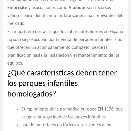
Empresite
y asociaciones como
Afamour
son recursos
valiosos para identificar a los fabricantes más relevantes del
mercado.
Es importante destacar que los fabricantes líderes en España
no solo se preocupan por la venta de parques infantiles, sino
que ofrecen un acompañamiento completo, desde la
planificación hasta la instalación y el mantenimiento de los
equipos.
¿Qué características deben tener
los parques infantiles
homologados?
Cumplimiento de la normativa europea EN 1176, que
asegura la seguridad de los juegos infantiles.
Uso de materiales no tóxicos y resistentes a las