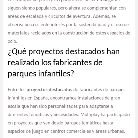
Los trampoline parks y los parques de bolas y toboganes
siguen siendo populares, pero ahora se complementan con
áreas de escalada y circuitos de aventura. Además, se
observa un creciente interés por la sostenibilidad y el uso de
materiales reciclados en la construcción de estos espacios de
ocio.
¿Qué proyectos destacados han
realizado los fabricantes de
parques infantiles?
Entre los
proyectos destacados
de fabricantes de parques
infantiles en España, encontramos instalaciones de gran
escala que han sido personalizadas para adaptarse a
diferentes temáticas y necesidades. Multiplay ha participado
en proyectos que van desde parques temáticos hasta
espacios de juego en centros comerciales y áreas urbanas,