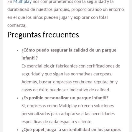
En
Multiplay
nos comprometemos con la seguridad y la
durabilidad de nuestros parques, proporcionando un entorno
en el que los niños pueden jugar y explorar con total
confianza.
Preguntas frecuentes
¿Cómo puedo asegurar la calidad de un parque
infantil?
Es esencial elegir fabricantes con certificaciones de
seguridad y que sigan las normativas europeas.
Además, buscar empresas con buena reputación y
casos de éxito puede ser indicativo de calidad.
¿Es posible personalizar un parque infantil?
Sí, empresas como Multiplay ofrecen soluciones
personalizadas para adaptarse a las necesidades
específicas de cada espacio y cliente.
¿Qué papel juega la sostenibilidad en los parques