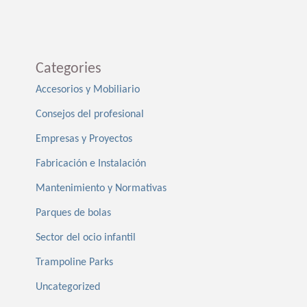
Categories
Accesorios y Mobiliario
Consejos del profesional
Empresas y Proyectos
Fabricación e Instalación
Mantenimiento y Normativas
Parques de bolas
Sector del ocio infantil
Trampoline Parks
Uncategorized