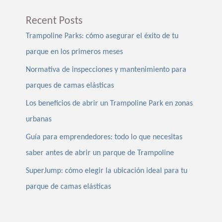
Recent Posts
Trampoline Parks: cómo asegurar el éxito de tu
parque en los primeros meses
Normativa de inspecciones y mantenimiento para
parques de camas elásticas
Los beneficios de abrir un Trampoline Park en zonas
urbanas
Guía para emprendedores: todo lo que necesitas
saber antes de abrir un parque de Trampoline
SuperJump: cómo elegir la ubicación ideal para tu
parque de camas elásticas