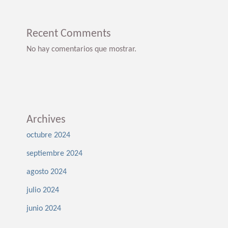
Recent Comments
No hay comentarios que mostrar.
Archives
octubre 2024
septiembre 2024
agosto 2024
julio 2024
junio 2024