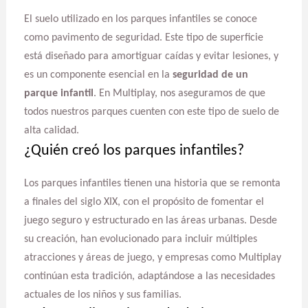
El suelo utilizado en los parques infantiles se conoce
como pavimento de seguridad. Este tipo de superficie
está diseñado para amortiguar caídas y evitar lesiones, y
es un componente esencial en la
seguridad de un
parque infantil
. En Multiplay, nos aseguramos de que
todos nuestros parques cuenten con este tipo de suelo de
alta calidad.
¿Quién creó los parques infantiles?
Los parques infantiles tienen una historia que se remonta
a finales del siglo XIX, con el propósito de fomentar el
juego seguro y estructurado en las áreas urbanas. Desde
su creación, han evolucionado para incluir múltiples
atracciones y áreas de juego, y empresas como Multiplay
continúan esta tradición, adaptándose a las necesidades
actuales de los niños y sus familias.