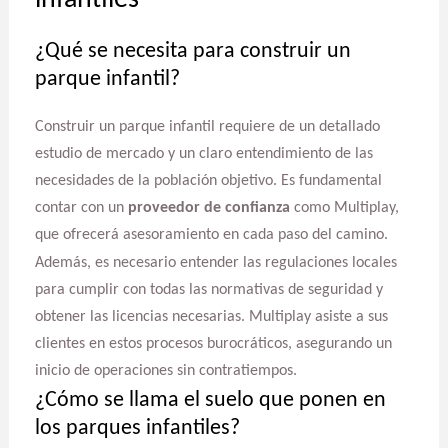
¿Qué se necesita para construir un
parque infantil?
Construir un parque infantil requiere de un detallado
estudio de mercado y un claro entendimiento de las
necesidades de la población objetivo. Es fundamental
contar con un
proveedor de confianza
como Multiplay,
que ofrecerá asesoramiento en cada paso del camino.
Además, es necesario entender las regulaciones locales
para cumplir con todas las normativas de seguridad y
obtener las licencias necesarias. Multiplay asiste a sus
clientes en estos procesos burocráticos, asegurando un
inicio de operaciones sin contratiempos.
¿Cómo se llama el suelo que ponen en
los parques infantiles?