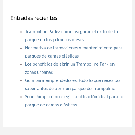
Entradas recientes
Trampoline Parks: cómo asegurar el éxito de tu
parque en los primeros meses
Normativa de inspecciones y mantenimiento para
parques de camas elásticas
Los beneficios de abrir un Trampoline Park en
zonas urbanas
Guía para emprendedores: todo lo que necesitas
saber antes de abrir un parque de Trampoline
SuperJump: cómo elegir la ubicación ideal para tu
parque de camas elásticas