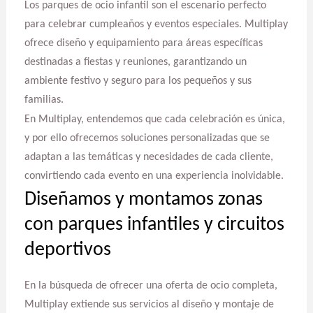
Los parques de ocio infantil son el escenario perfecto
para celebrar cumpleaños y eventos especiales. Multiplay
ofrece diseño y equipamiento para áreas específicas
destinadas a fiestas y reuniones, garantizando un
ambiente festivo y seguro para los pequeños y sus
familias.
En Multiplay, entendemos que cada celebración es única,
y por ello ofrecemos soluciones personalizadas que se
adaptan a las temáticas y necesidades de cada cliente,
convirtiendo cada evento en una experiencia inolvidable.
Diseñamos y montamos zonas
con parques infantiles y circuitos
deportivos
En la búsqueda de ofrecer una oferta de ocio completa,
Multiplay extiende sus servicios al diseño y montaje de