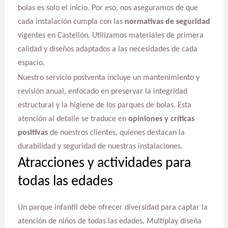
bolas es solo el inicio. Por eso, nos aseguramos de que
cada instalación cumpla con las
normativas de seguridad
vigentes en Castellón. Utilizamos materiales de primera
calidad y diseños adaptados a las necesidades de cada
espacio.
Nuestro servicio postventa incluye un mantenimiento y
revisión anual, enfocado en preservar la integridad
estructural y la higiene de los parques de bolas. Esta
atención al detalle se traduce en
opiniones y críticas
positivas
de nuestros clientes, quienes destacan la
durabilidad y seguridad de nuestras instalaciones.
Atracciones y actividades para
todas las edades
Un parque infantil debe ofrecer diversidad para captar la
atención de niños de todas las edades. Multiplay diseña