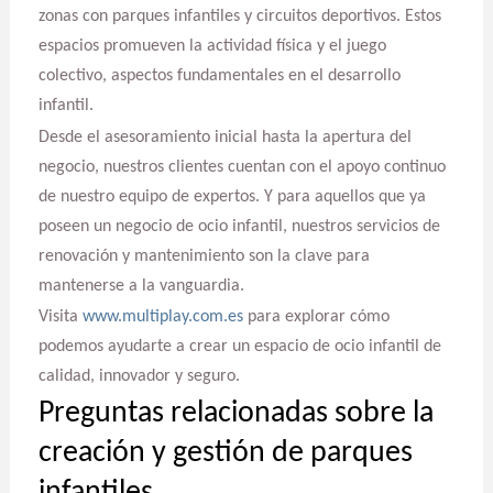
zonas con parques infantiles y circuitos deportivos. Estos
espacios promueven la actividad física y el juego
colectivo, aspectos fundamentales en el desarrollo
infantil.
Desde el asesoramiento inicial hasta la apertura del
negocio, nuestros clientes cuentan con el apoyo continuo
de nuestro equipo de expertos. Y para aquellos que ya
poseen un negocio de ocio infantil, nuestros servicios de
renovación y mantenimiento son la clave para
mantenerse a la vanguardia.
Visita
www.multiplay.com.es
para explorar cómo
podemos ayudarte a crear un espacio de ocio infantil de
calidad, innovador y seguro.
Preguntas relacionadas sobre la
creación y gestión de parques
infantiles