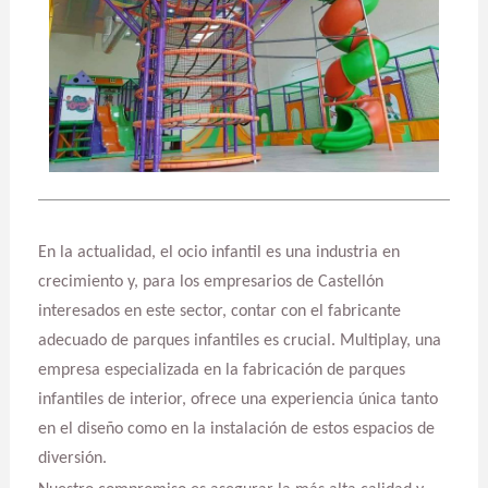
En la actualidad, el ocio infantil es una industria en
crecimiento y, para los empresarios de Castellón
interesados en este sector, contar con el fabricante
adecuado de parques infantiles es crucial. Multiplay, una
empresa especializada en la fabricación de parques
infantiles de interior, ofrece una experiencia única tanto
en el diseño como en la instalación de estos espacios de
diversión.