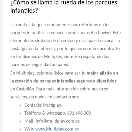
¿Cómo se llama la rueda de los parques
infantiles?
La rueda a la que comúnmente nos referimos en los
parques infantiles se conoce como carrusel o tiovivo. Este
elemento es símbolo de diversión y es capaz de evocar la
nostalgia de la infancia, por lo que es común encontrarlo
en los diseños de Multiplay, siempre respetando las
normas de seguridad actuales.
En Multiplay, estamos listos para ser tu
mejor aliado en
la creación de parques infantiles seguros y divertidos
en Castellón. Para más información sobre nuestros
servicios, no dudes en contactarnos:
Contacto Multiplay:
Teléfono & whatsapp: 691 696 000
Mail: Info@multiplay.com.es
Web:
www.Multiplay.com.es