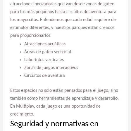
atracciones innovadoras que van desde zonas de gateo
para los más pequeños hasta circuitos de aventura para
los mayorcitos. Entendemos que cada edad requiere de
estímulos diferentes, y nuestros parques están creados
para proporcionarlos.
Atracciones acuáticas
Áreas de gateo sensorial
Laberintos verticales
Zonas de juegos interactivos
Circuitos de aventura
Estos espacios no solo están pensados para el juego, sino
también como herramientas de aprendizaje y desarrollo.
En Multiplay, cada juego es una oportunidad de
crecimiento.
Seguridad y normativas en