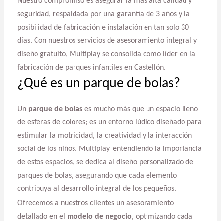
Nuestro compromiso es asegurar la más alta calidad y
seguridad, respaldada por una garantía de 3 años y la
posibilidad de fabricación e instalación en tan solo 30
días. Con nuestros servicios de asesoramiento integral y
diseño gratuito, Multiplay se consolida como líder en la
fabricación de parques infantiles en Castellón.
¿Qué es un parque de bolas?
Un
parque de bolas
es mucho más que un espacio lleno
de esferas de colores; es un entorno lúdico diseñado para
estimular la motricidad, la creatividad y la interacción
social de los niños. Multiplay, entendiendo la importancia
de estos espacios, se dedica al diseño personalizado de
parques de bolas, asegurando que cada elemento
contribuya al desarrollo integral de los pequeños.
Ofrecemos a nuestros clientes un asesoramiento
detallado en el
modelo de negocio
, optimizando cada