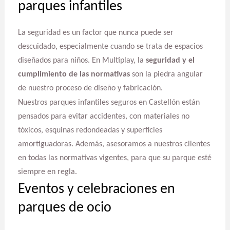
parques infantiles
La seguridad es un factor que nunca puede ser
descuidado, especialmente cuando se trata de espacios
diseñados para niños. En Multiplay, la
seguridad y el
cumplimiento de las normativas
son la piedra angular
de nuestro proceso de diseño y fabricación.
Nuestros parques infantiles seguros en Castellón están
pensados para evitar accidentes, con materiales no
tóxicos, esquinas redondeadas y superficies
amortiguadoras. Además, asesoramos a nuestros clientes
en todas las normativas vigentes, para que su parque esté
siempre en regla.
Eventos y celebraciones en
parques de ocio