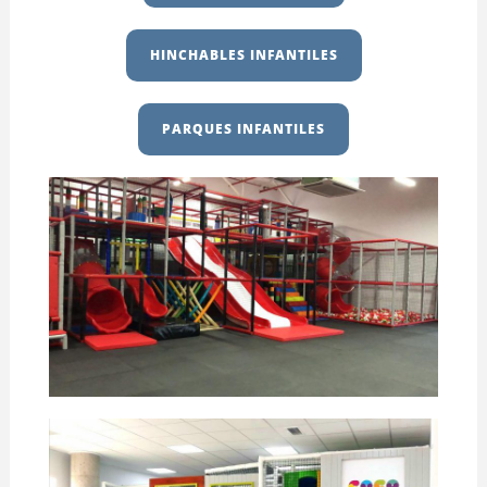
HINCHABLES INFANTILES
PARQUES INFANTILES