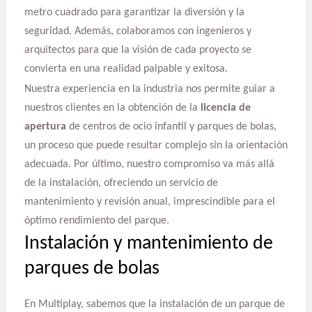
metro cuadrado para garantizar la diversión y la
seguridad. Además, colaboramos con ingenieros y
arquitectos para que la visión de cada proyecto se
convierta en una realidad palpable y exitosa.
Nuestra experiencia en la industria nos permite guiar a
nuestros clientes en la obtención de la
licencia de
apertura
de centros de ocio infantil y parques de bolas,
un proceso que puede resultar complejo sin la orientación
adecuada. Por último, nuestro compromiso va más allá
de la instalación, ofreciendo un servicio de
mantenimiento y revisión anual, imprescindible para el
óptimo rendimiento del parque.
Instalación y mantenimiento de
parques de bolas
En Multiplay, sabemos que la instalación de un parque de