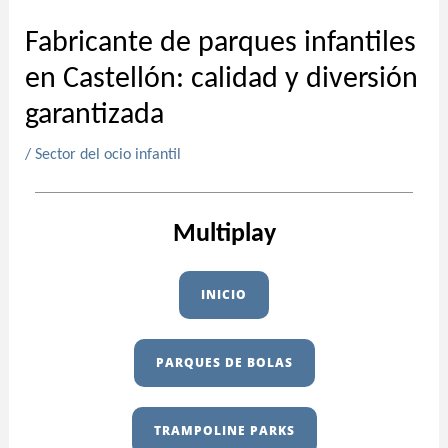
Fabricante de parques infantiles
en Castellón: calidad y diversión
garantizada
/
Sector del ocio infantil
Multiplay
INICIO
PARQUES DE BOLAS
TRAMPOLINE PARKS