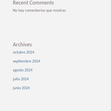
Recent Comments
No hay comentarios que mostrar.
Archives
octubre 2024
septiembre 2024
agosto 2024
julio 2024
junio 2024