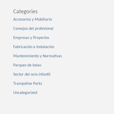
Categories
Accesorios y Mobiliario
Consejos del profesional
Empresas y Proyectos
Fabricación e Instalación
Mantenimiento y Normativas
Parques de bolas
Sector del ocio infantil
Trampoline Parks
Uncategorized