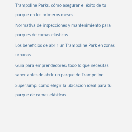
Trampoline Parks: cómo asegurar el éxito de tu
parque en los primeros meses
Normativa de inspecciones y mantenimiento para
parques de camas elásticas
Los beneficios de abrir un Trampoline Park en zonas
urbanas
Guía para emprendedores: todo lo que necesitas
saber antes de abrir un parque de Trampoline
SuperJump: cómo elegir la ubicación ideal para tu
parque de camas elásticas