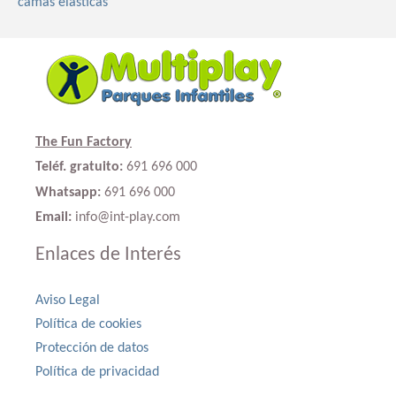
camas elásticas
The Fun Factory
Teléf. gratuito:
691 696 000
Whatsapp:
691 696 000
Email:
info@int-play.com
Enlaces de Interés
Aviso Legal
Política de cookies
Protección de datos
Política de privacidad