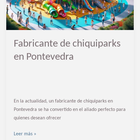
Fabricante de chiquiparks
en Pontevedra
En la actualidad, un fabricante de chiquiparks en
Pontevedra se ha convertido en el aliado perfecto para
quienes desean ofrecer
Leer más »