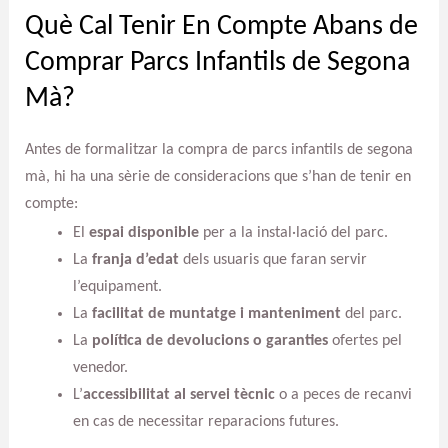
Què Cal Tenir En Compte Abans de
Comprar Parcs Infantils de Segona
Mà?
Antes de formalitzar la compra de parcs infantils de segona
mà, hi ha una sèrie de consideracions que s’han de tenir en
compte:
El
espai disponible
per a la instal·lació del parc.
La
franja d’edat
dels usuaris que faran servir
l’equipament.
La
facilitat de muntatge i manteniment
del parc.
La
política de devolucions o garanties
ofertes pel
venedor.
L’
accessibilitat al servei tècnic
o a peces de recanvi
en cas de necessitar reparacions futures.