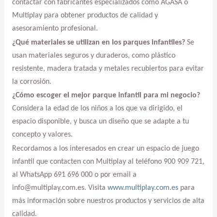
contactar con fabricantes especializados como AGASA o
Multiplay para obtener productos de calidad y
asesoramiento profesional.
¿Qué materiales se utilizan en los parques infantiles?
Se
usan materiales seguros y duraderos, como plástico
resistente, madera tratada y metales recubiertos para evitar
la corrosión.
¿Cómo escoger el mejor parque infantil para mi negocio?
Considera la edad de los niños a los que va dirigido, el
espacio disponible, y busca un diseño que se adapte a tu
concepto y valores.
Recordamos a los interesados en crear un espacio de juego
infantil que contacten con Multiplay al teléfono 900 909 721,
al WhatsApp 691 696 000 o por email a
info@multiplay.com.es. Visita
www.multiplay.com.es
para
más información sobre nuestros productos y servicios de alta
calidad.