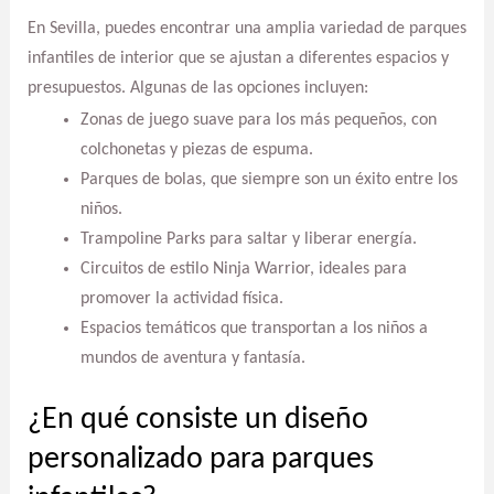
En Sevilla, puedes encontrar una amplia variedad de parques
infantiles de interior que se ajustan a diferentes espacios y
presupuestos. Algunas de las opciones incluyen:
Zonas de juego suave para los más pequeños, con
colchonetas y piezas de espuma.
Parques de bolas, que siempre son un éxito entre los
niños.
Trampoline Parks para saltar y liberar energía.
Circuitos de estilo Ninja Warrior, ideales para
promover la actividad física.
Espacios temáticos que transportan a los niños a
mundos de aventura y fantasía.
¿En qué consiste un diseño
personalizado para parques