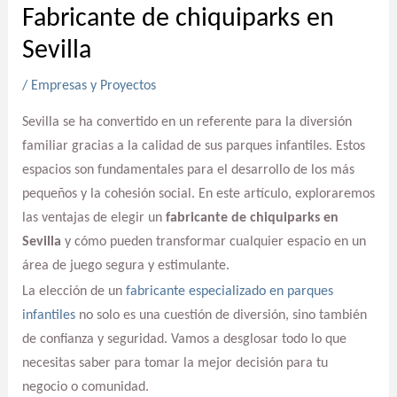
Fabricante de chiquiparks en
Sevilla
/
Empresas y Proyectos
Sevilla se ha convertido en un referente para la diversión
familiar gracias a la calidad de sus parques infantiles. Estos
espacios son fundamentales para el desarrollo de los más
pequeños y la cohesión social. En este artículo, exploraremos
las ventajas de elegir un
fabricante de chiquiparks en
Sevilla
y cómo pueden transformar cualquier espacio en un
área de juego segura y estimulante.
La elección de un
fabricante especializado en parques
infantiles
no solo es una cuestión de diversión, sino también
de confianza y seguridad. Vamos a desglosar todo lo que
necesitas saber para tomar la mejor decisión para tu
negocio o comunidad.