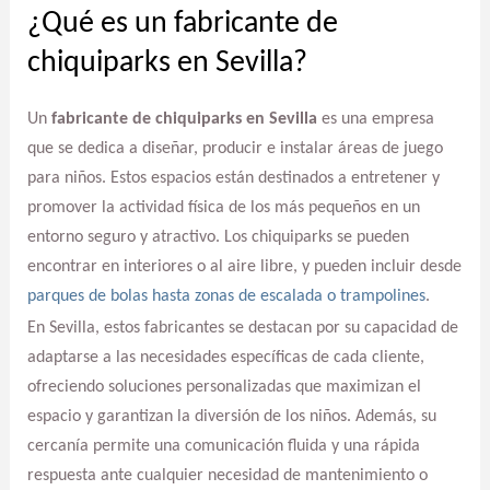
¿Qué es un fabricante de
chiquiparks en Sevilla?
Un
fabricante de chiquiparks en Sevilla
es una empresa
que se dedica a diseñar, producir e instalar áreas de juego
para niños. Estos espacios están destinados a entretener y
promover la actividad física de los más pequeños en un
entorno seguro y atractivo. Los chiquiparks se pueden
encontrar en interiores o al aire libre, y pueden incluir desde
parques de bolas hasta zonas de escalada o trampolines
.
En Sevilla, estos fabricantes se destacan por su capacidad de
adaptarse a las necesidades específicas de cada cliente,
ofreciendo soluciones personalizadas que maximizan el
espacio y garantizan la diversión de los niños. Además, su
cercanía permite una comunicación fluida y una rápida
respuesta ante cualquier necesidad de mantenimiento o