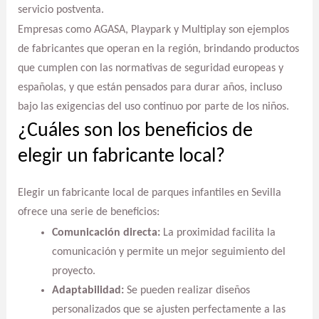
servicio postventa.
Empresas como AGASA, Playpark y Multiplay son ejemplos
de fabricantes que operan en la región, brindando productos
que cumplen con las normativas de seguridad europeas y
españolas, y que están pensados para durar años, incluso
bajo las exigencias del uso continuo por parte de los niños.
¿Cuáles son los beneficios de
elegir un fabricante local?
Elegir un fabricante local de parques infantiles en Sevilla
ofrece una serie de beneficios:
Comunicación directa:
La proximidad facilita la
comunicación y permite un mejor seguimiento del
proyecto.
Adaptabilidad:
Se pueden realizar diseños
personalizados que se ajusten perfectamente a las