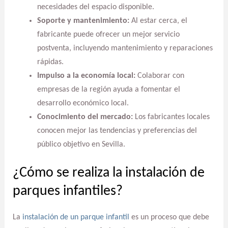
necesidades del espacio disponible.
Soporte y mantenimiento:
Al estar cerca, el
fabricante puede ofrecer un mejor servicio
postventa, incluyendo mantenimiento y reparaciones
rápidas.
Impulso a la economía local:
Colaborar con
empresas de la región ayuda a fomentar el
desarrollo económico local.
Conocimiento del mercado:
Los fabricantes locales
conocen mejor las tendencias y preferencias del
público objetivo en Sevilla.
¿Cómo se realiza la instalación de
parques infantiles?
La
instalación de un parque infantil
es un proceso que debe