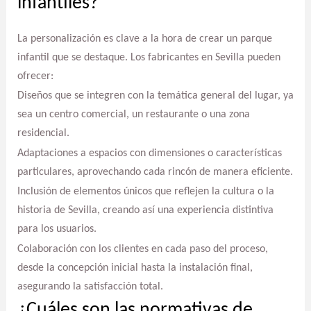
infantiles?
La personalización es clave a la hora de crear un parque
infantil que se destaque. Los fabricantes en Sevilla pueden
ofrecer:
Diseños que se integren con la temática general del lugar, ya
sea un centro comercial, un restaurante o una zona
residencial.
Adaptaciones a espacios con dimensiones o características
particulares, aprovechando cada rincón de manera eficiente.
Inclusión de elementos únicos que reflejen la cultura o la
historia de Sevilla, creando así una experiencia distintiva
para los usuarios.
Colaboración con los clientes en cada paso del proceso,
desde la concepción inicial hasta la instalación final,
asegurando la satisfacción total.
¿Cuáles son las normativas de