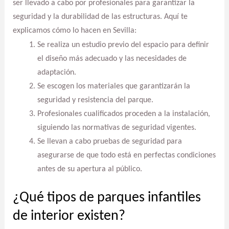
ser llevado a cabo por profesionales para garantizar la
seguridad y la durabilidad de las estructuras. Aquí te
explicamos cómo lo hacen en Sevilla:
Se realiza un estudio previo del espacio para definir
el diseño más adecuado y las necesidades de
adaptación.
Se escogen los materiales que garantizarán la
seguridad y resistencia del parque.
Profesionales cualificados proceden a la instalación,
siguiendo las normativas de seguridad vigentes.
Se llevan a cabo pruebas de seguridad para
asegurarse de que todo está en perfectas condiciones
antes de su apertura al público.
¿Qué tipos de parques infantiles
de interior existen?