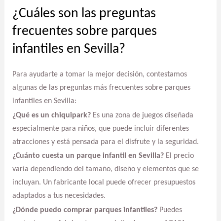
¿Cuáles son las preguntas
frecuentes sobre parques
infantiles en Sevilla?
Para ayudarte a tomar la mejor decisión, contestamos
algunas de las preguntas más frecuentes sobre parques
infantiles en Sevilla:
¿Qué es un chiquipark?
Es una zona de juegos diseñada
especialmente para niños, que puede incluir diferentes
atracciones y está pensada para el disfrute y la seguridad.
¿Cuánto cuesta un parque infantil en Sevilla?
El precio
varía dependiendo del tamaño, diseño y elementos que se
incluyan. Un fabricante local puede ofrecer presupuestos
adaptados a tus necesidades.
¿Dónde puedo comprar parques infantiles?
Puedes