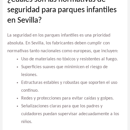
seguridad para parques infantiles
en Sevilla?
La seguridad en los parques infantiles es una prioridad
absoluta. En Sevilla, los fabricantes deben cumplir con
normativas tanto nacionales como europeas, que incluyen:
Uso de materiales no tóxicos y resistentes al fuego.
Superficies suaves que minimicen el riesgo de
lesiones.
Estructuras estables y robustas que soporten el uso
continuo.
Redes y protecciones para evitar caídas y golpes.
Señalizaciones claras para que los padres y
cuidadores puedan supervisar adecuadamente a los
niños.