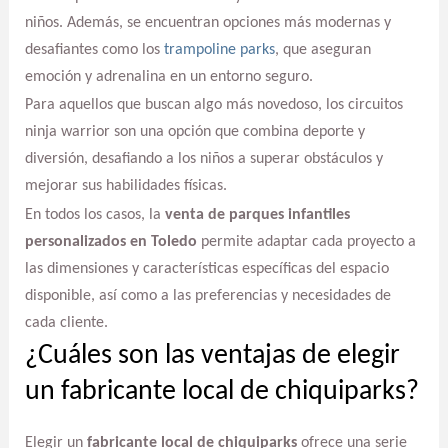
niños. Además, se encuentran opciones más modernas y
desafiantes como los
trampoline parks
, que aseguran
emoción y adrenalina en un entorno seguro.
Para aquellos que buscan algo más novedoso, los circuitos
ninja warrior son una opción que combina deporte y
diversión, desafiando a los niños a superar obstáculos y
mejorar sus habilidades físicas.
En todos los casos, la
venta de parques infantiles
personalizados en Toledo
permite adaptar cada proyecto a
las dimensiones y características específicas del espacio
disponible, así como a las preferencias y necesidades de
cada cliente.
¿Cuáles son las ventajas de elegir
un fabricante local de chiquiparks?
Elegir un
fabricante local de chiquiparks
ofrece una serie