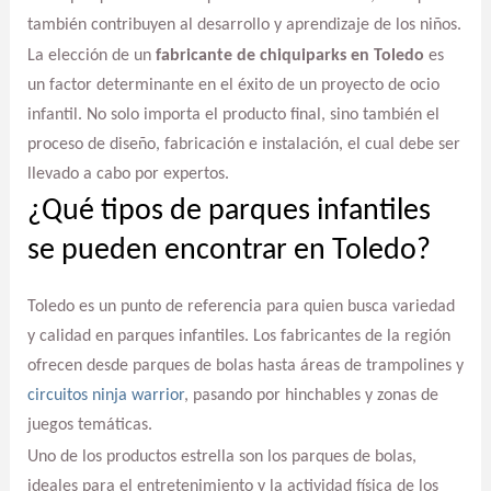
también contribuyen al desarrollo y aprendizaje de los niños.
La elección de un
fabricante de chiquiparks en Toledo
es
un factor determinante en el éxito de un proyecto de ocio
infantil. No solo importa el producto final, sino también el
proceso de diseño, fabricación e instalación, el cual debe ser
llevado a cabo por expertos.
¿Qué tipos de parques infantiles
se pueden encontrar en Toledo?
Toledo es un punto de referencia para quien busca variedad
y calidad en parques infantiles. Los fabricantes de la región
ofrecen desde parques de bolas hasta áreas de trampolines y
circuitos ninja warrior
, pasando por hinchables y zonas de
juegos temáticas.
Uno de los productos estrella son los parques de bolas,
ideales para el entretenimiento y la actividad física de los