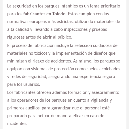
La seguridad en los parques infantiles es un tema prioritario
para los
fabricantes en Toledo
. Estos cumplen con las
normativas europeas más estrictas, utilizando materiales de
alta calidad y llevando a cabo inspecciones y pruebas
rigurosas antes de abrir al público.
El proceso de fabricación incluye la selección cuidadosa de
materiales no tóxicos y la implementación de diseños que
minimizan el riesgo de accidentes. Asimismo, los parques se
equipan con sistemas de protección como suelos acolchados
y redes de seguridad, asegurando una experiencia segura
para los usuarios.
Los fabricantes ofrecen además formación y asesoramiento
a los operadores de los parques en cuanto a vigilancia y
primeros auxilios, para garantizar que el personal esté
preparado para actuar de manera eficaz en caso de
incidentes.