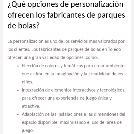
¿Qué opciones de personalización
ofrecen los fabricantes de parques
de bolas?
La personalización es uno de los servicios más valorados por
los clientes. Los fabricantes de parques de bolas en Toledo
ofrecen una gran variedad de opciones, como:
Elección de colores y temáticas para crear ambientes
que estimulen la imaginación y la creatividad de los
niños.
Integración de elementos interactivos y tecnológicos
para ofrecer una experiencia de juego única y
atractiva.
Adaptación de las instalaciones a las dimensiones del
espacio disponible, maximizando el uso del área de
juego.