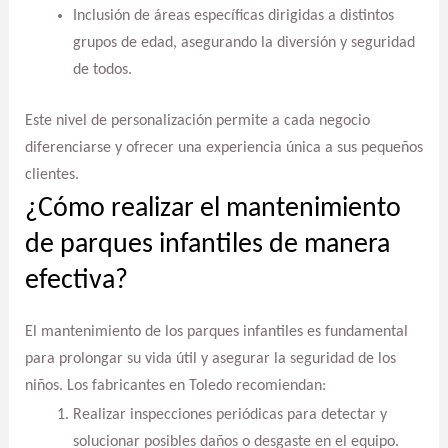
Inclusión de áreas específicas dirigidas a distintos
grupos de edad, asegurando la diversión y seguridad
de todos.
Este nivel de personalización permite a cada negocio
diferenciarse y ofrecer una experiencia única a sus pequeños
clientes.
¿Cómo realizar el mantenimiento
de parques infantiles de manera
efectiva?
El mantenimiento de los parques infantiles es fundamental
para prolongar su vida útil y asegurar la seguridad de los
niños. Los fabricantes en Toledo recomiendan:
Realizar inspecciones periódicas para detectar y
solucionar posibles daños o desgaste en el equipo.