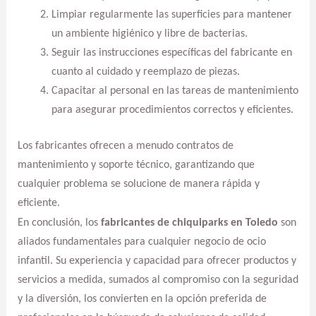
Limpiar regularmente las superficies para mantener
un ambiente higiénico y libre de bacterias.
Seguir las instrucciones específicas del fabricante en
cuanto al cuidado y reemplazo de piezas.
Capacitar al personal en las tareas de mantenimiento
para asegurar procedimientos correctos y eficientes.
Los fabricantes ofrecen a menudo contratos de
mantenimiento y soporte técnico, garantizando que
cualquier problema se solucione de manera rápida y
eficiente.
En conclusión, los
fabricantes de chiquiparks en Toledo
son
aliados fundamentales para cualquier negocio de ocio
infantil. Su experiencia y capacidad para ofrecer productos y
servicios a medida, sumados al compromiso con la seguridad
y la diversión, los convierten en la opción preferida de