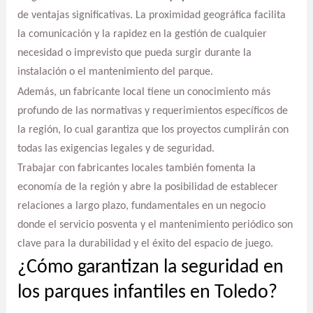
de ventajas significativas. La proximidad geográfica facilita
la comunicación y la rapidez en la gestión de cualquier
necesidad o imprevisto que pueda surgir durante la
instalación o el mantenimiento del parque.
Además, un fabricante local tiene un conocimiento más
profundo de las normativas y requerimientos específicos de
la región, lo cual garantiza que los proyectos cumplirán con
todas las exigencias legales y de seguridad.
Trabajar con fabricantes locales también fomenta la
economía de la región y abre la posibilidad de establecer
relaciones a largo plazo, fundamentales en un negocio
donde el servicio posventa y el mantenimiento periódico son
clave para la durabilidad y el éxito del espacio de juego.
¿Cómo garantizan la seguridad en
los parques infantiles en Toledo?