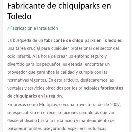
Fabricante de chiquiparks en
Toledo
/
Fabricación e Instalación
La búsqueda de un
fabricante de chiquiparks en Toledo
es
una tarea crucial para cualquier profesional del sector del
ocio infantil. A la hora de crear un entorno seguro y
divertido para los pequeños, es esencial encontrar un
proveedor que garantice la calidad y cumpla con las
normativas vigentes. En este artículo, destacaremos las
ventajas y servicios ofrecidos por los principales
fabricantes
de chiquiparks en la región
.
Empresas como Multiplay, con una trayectoria desde 2009,
se especializan en ofrecer soluciones completas que van
desde el diseño hasta la instalación y mantenimiento de
parques infantiles, asegurando experiencias lúdicas