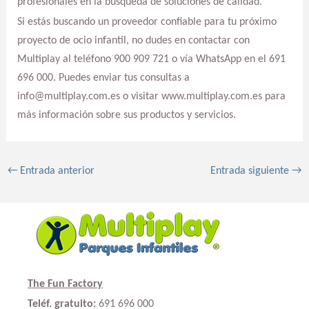
profesionales en la búsqueda de soluciones de calidad.
Si estás buscando un proveedor confiable para tu próximo
proyecto de ocio infantil, no dudes en contactar con
Multiplay al teléfono 900 909 721 o vía WhatsApp en el 691
696 000. Puedes enviar tus consultas a
info@multiplay.com.es o visitar www.multiplay.com.es para
más información sobre sus productos y servicios.
←
Entrada anterior
Entrada siguiente
→
The Fun Factory
Teléf. gratuito:
691 696 000