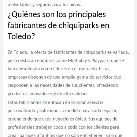
inolvidables y seguras para los niños.
¿Quiénes son los principales
fabricantes de chiquiparks en
Toledo?
En Toledo, la oferta de fabricantes de chiquiparks es variada,
pero destacan nombres como Multiplay y Playpark, que se
han consolidado como líderes en el mercado. Estas
empresas disponen de una amplia gama de servicios que
responden a las necesidades de sus clientes, ofreciendo
productos innovadores y de alta calidad.
Estos fabricantes se enfocan en brindar asesoría
personalizada y soluciones a medida para cada espacio,
entendiendo que cada negocio es único. Sus equipos de
profesionales trabajan codo a codo con los clientes para
crear parques infantiles que no solo entretienen, sino que