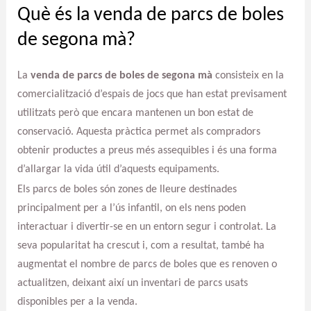
Què és la venda de parcs de boles
de segona mà?
La
venda de parcs de boles de segona mà
consisteix en la
comercialització d’espais de jocs que han estat previsament
utilitzats però que encara mantenen un bon estat de
conservació. Aquesta pràctica permet als compradors
obtenir productes a preus més assequibles i és una forma
d’allargar la vida útil d’aquests equipaments.
Els parcs de boles són zones de lleure destinades
principalment per a l’ús infantil, on els nens poden
interactuar i divertir-se en un entorn segur i controlat. La
seva popularitat ha crescut i, com a resultat, també ha
augmentat el nombre de parcs de boles que es renoven o
actualitzen, deixant així un inventari de parcs usats
disponibles per a la venda.