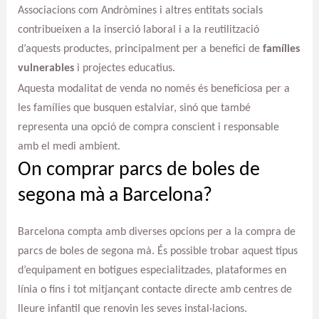
Associacions com Andròmines i altres entitats socials
contribueixen a la inserció laboral i a la reutilització
d’aquests productes, principalment per a benefici de
famílies
vulnerables
i projectes educatius.
Aquesta modalitat de venda no només és beneficiosa per a
les famílies que busquen estalviar, sinó que també
representa una opció de compra conscient i responsable
amb el medi ambient.
On comprar parcs de boles de
segona mà a Barcelona?
Barcelona compta amb diverses opcions per a la compra de
parcs de boles de segona mà. És possible trobar aquest tipus
d’equipament en botigues especialitzades, plataformes en
línia o fins i tot mitjançant contacte directe amb centres de
lleure infantil que renovin les seves instal·lacions.