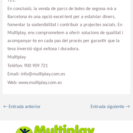
721.
En conclusió, la venda de parcs de boles de segona mà a
Barcelona és una opció excel·lent per a estalviar diners,
fomentar la sostenibilitat i contribuir a projectes socials. En
Multiplay, ens comprometem a oferir solucions de qualitat i
acompanyar-te en cada pas del procés per garantir que la
teva inversió sigui exitosa i duradora.
Multiplay
Telèfon: 900 909 721
Email: info@multiplay.com.es
Web: www.multiplay.com.es
←
Entrada anterior
Entrada siguiente
→