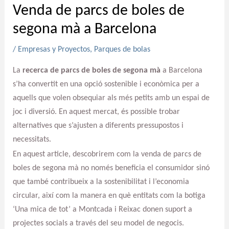
Venda de parcs de boles de
segona mà a Barcelona
/
Empresas y Proyectos
,
Parques de bolas
La
recerca de parcs de boles de segona mà
a Barcelona
s’ha convertit en una opció sostenible i econòmica per a
aquells que volen obsequiar als més petits amb un espai de
joc i diversió. En aquest mercat, és possible trobar
alternatives que s’ajusten a diferents pressupostos i
necessitats.
En aquest article, descobrirem com la venda de parcs de
boles de segona mà no només beneficia el consumidor sinó
que també contribueix a la sostenibilitat i l’economia
circular, així com la manera en què entitats com la botiga
‘Una mica de tot’ a Montcada i Reixac donen suport a
projectes socials a través del seu model de negocis.