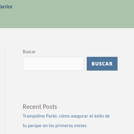
arrior
Buscar
BUSCAR
Recent Posts
Trampoline Parks: cómo asegurar el éxito de
tu parque en los primeros meses