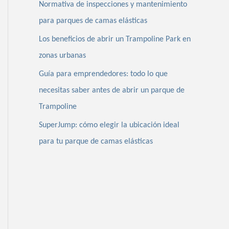
Normativa de inspecciones y mantenimiento
para parques de camas elásticas
Los beneficios de abrir un Trampoline Park en
zonas urbanas
Guía para emprendedores: todo lo que
necesitas saber antes de abrir un parque de
Trampoline
SuperJump: cómo elegir la ubicación ideal
para tu parque de camas elásticas