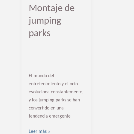
Montaje de
jumping
parks
El mundo del
entretenimiento y el ocio
evoluciona constantemente,
y los jumping parks se han
convertido en una
tendencia emergente
Leer más »