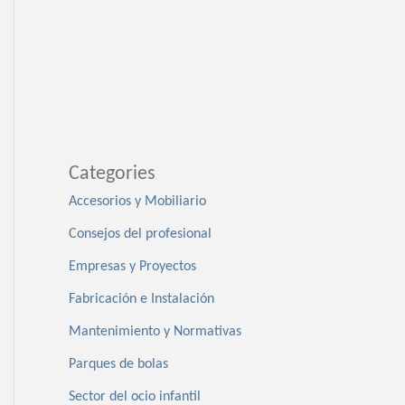
Categories
Accesorios y Mobiliario
Consejos del profesional
Empresas y Proyectos
Fabricación e Instalación
Mantenimiento y Normativas
Parques de bolas
Sector del ocio infantil