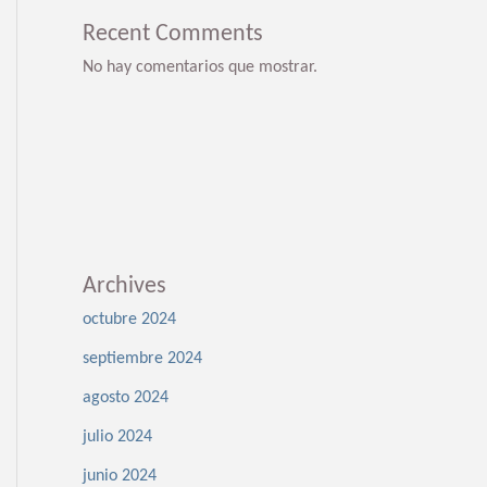
Recent Comments
No hay comentarios que mostrar.
Archives
octubre 2024
septiembre 2024
agosto 2024
julio 2024
junio 2024