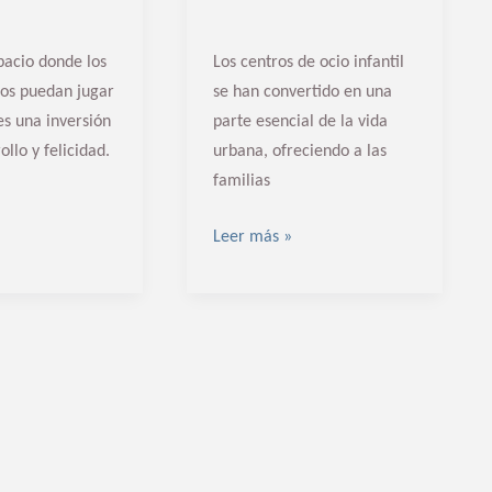
pacio donde los
Los centros de ocio infantil
os puedan jugar
se han convertido en una
es una inversión
parte esencial de la vida
ollo y felicidad.
urbana, ofreciendo a las
familias
Leer más »