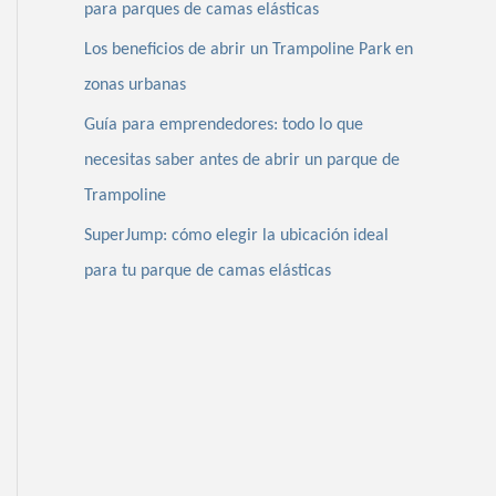
para parques de camas elásticas
r
Los beneficios de abrir un Trampoline Park en
:
zonas urbanas
Guía para emprendedores: todo lo que
necesitas saber antes de abrir un parque de
Trampoline
SuperJump: cómo elegir la ubicación ideal
para tu parque de camas elásticas