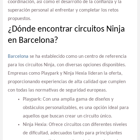
coordinación, así como el desarrollo de la confianza y la
superación personal al enfrentar y completar los retos
propuestos.
¿Dónde encontrar circuitos Ninja
en Barcelona?
Barcelona
se ha establecido como un centro de referencia
para los circuitos Ninja, con diversas opciones disponibles.
Empresas como Playpark y Ninja Hexia lideran la oferta,
proporcionando experiencias de alta calidad que cumplen
con todas las normativas de seguridad europeas.
Playpark: Con una amplia gama de diseños y
obstáculos personalizables, es una opción ideal para
aquellos que buscan crear un circuito único.
Ninja Hexia: Ofrece circuitos con diferentes niveles
de dificultad, adecuados tanto para principiantes