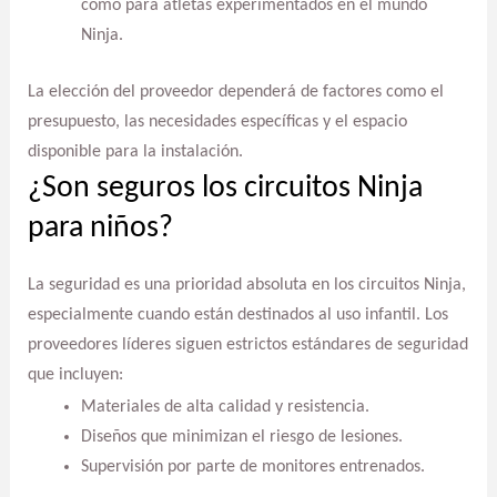
como para atletas experimentados en el mundo
Ninja.
La elección del proveedor dependerá de factores como el
presupuesto, las necesidades específicas y el espacio
disponible para la instalación.
¿Son seguros los circuitos Ninja
para niños?
La seguridad es una prioridad absoluta en los circuitos Ninja,
especialmente cuando están destinados al uso infantil. Los
proveedores líderes siguen estrictos estándares de seguridad
que incluyen:
Materiales de alta calidad y resistencia.
Diseños que minimizan el riesgo de lesiones.
Supervisión por parte de monitores entrenados.