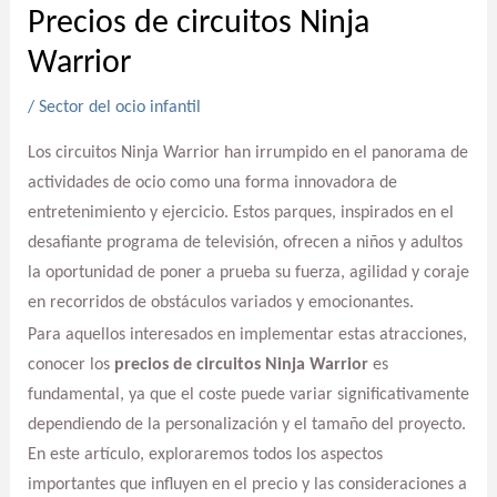
Precios de circuitos Ninja
Warrior
/
Sector del ocio infantil
Los circuitos Ninja Warrior han irrumpido en el panorama de
actividades de ocio como una forma innovadora de
entretenimiento y ejercicio. Estos parques, inspirados en el
desafiante programa de televisión, ofrecen a niños y adultos
la oportunidad de poner a prueba su fuerza, agilidad y coraje
en recorridos de obstáculos variados y emocionantes.
Para aquellos interesados en implementar estas atracciones,
conocer los
precios de circuitos Ninja Warrior
es
fundamental, ya que el coste puede variar significativamente
dependiendo de la personalización y el tamaño del proyecto.
En este artículo, exploraremos todos los aspectos
importantes que influyen en el precio y las consideraciones a