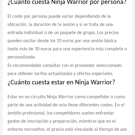
¿Cuánto cuesta Ninja Warrior por persona?
El coste por persona puede variar dependiendo de la
ubicación, la duración de la sesión y si se trata de una
entrada individual o de un paquete de grupo. Los precios
pueden oscilar desde los 10 euros por una sesión básica
hasta más de 30 euros para una experiencia más completa o
personalizada.
Es recomendable consultar con el proveedor seleccionado
para obtener tarifas actualizadas y ofertas especiales.
¿Cuánto cuesta estar en Ninja Warrior?
Estar en un circuito Ninja Warrior como competidor o como
parte de una actividad de ocio tiene diferentes costes. En el
ámbito profesional, los competidores suelen enfrentar
gastos de inscripción y preparación, mientras que en el
entorno recreativo, el precio está vinculado al tiempo de uso