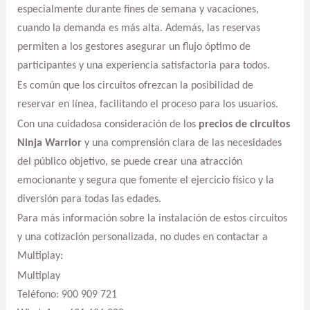
especialmente durante fines de semana y vacaciones,
cuando la demanda es más alta. Además, las reservas
permiten a los gestores asegurar un flujo óptimo de
participantes y una experiencia satisfactoria para todos.
Es común que los circuitos ofrezcan la posibilidad de
reservar en línea, facilitando el proceso para los usuarios.
Con una cuidadosa consideración de los
precios de circuitos
Ninja Warrior
y una comprensión clara de las necesidades
del público objetivo, se puede crear una atracción
emocionante y segura que fomente el ejercicio físico y la
diversión para todas las edades.
Para más información sobre la instalación de estos circuitos
y una cotización personalizada, no dudes en contactar a
Multiplay:
Multiplay
Teléfono: 900 909 721