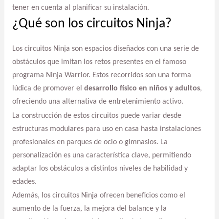
tener en cuenta al planificar su instalación.
¿Qué son los circuitos Ninja?
Los circuitos Ninja son espacios diseñados con una serie de
obstáculos que imitan los retos presentes en el famoso
programa Ninja Warrior. Estos recorridos son una forma
lúdica de promover el
desarrollo físico en niños y adultos
,
ofreciendo una alternativa de entretenimiento activo.
La construcción de estos circuitos puede variar desde
estructuras modulares para uso en casa hasta instalaciones
profesionales en parques de ocio o gimnasios. La
personalización es una característica clave, permitiendo
adaptar los obstáculos a distintos niveles de habilidad y
edades.
Además, los circuitos Ninja ofrecen beneficios como el
aumento de la fuerza, la mejora del balance y la