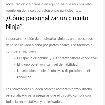
socialización y el trabajo en equipo, ya que muchos retos
requieren de la colaboración entre participantes.
¿Cómo personalizar un circuito
Ninja?
La personalización de un circuito Ninja es un proceso que
debe ser llevado a cabo por profesionales. Los factores a
considerar incluyen:
El espacio disponible y sus características específicas.
El grupo objetivo y su nivel de habilidad.
La selección de obstáculos y su disposición en el
recorrido.
Los proveedores pueden ofrecer asesoramiento y diseño
personalizado para asegurar que el circuito cumpla con
todas las expectativas y necesidades.