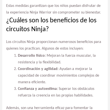
Estas medidas garantizan que los niños puedan disfrutar de
la experiencia Ninja Warrior sin comprometer su bienestar.
¿Cuáles son los beneficios de los
circuitos Ninja?
Los circuitos Ninja proporcionan numerosos beneficios para
quienes los practican. Algunos de estos incluyen:
Desarrollo físico:
Mejoran la fuerza muscular, la
resistencia y la flexibilidad.
Coordinación y agilidad:
Ayudan a mejorar la
capacidad de coordinar movimientos complejos de
manera eficiente.
Confianza y autoestima:
Superar los obstáculos
refuerza la creencia en las propias habilidades.
Además, son una herramienta eficaz para fomentar la