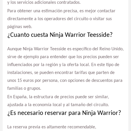
y los servicios adicionales contratados.
Para obtener una estimación precisa, es mejor contactar
directamente a los operadores del circuito o visitar sus
páginas web.
¿Cuanto cuesta Ninja Warrior Teesside?
Aunque Ninja Warrior Teesside es específico del Reino Unido,
sirve de ejemplo para entender que los precios pueden ser
influenciados por la región y la oferta local. En este tipo de
instalaciones, se pueden encontrar tarifas que parten de
unos 15 euros por persona, con opciones de descuentos para
familias o grupos.
En España, la estructura de precios puede ser similar,
ajustada a la economía local y al tamaño del circuito.
¿Es necesario reservar para Ninja Warrior?
La reserva previa es altamente recomendable,