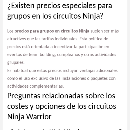
¿Existen precios especiales para
grupos en los circuitos Ninja?
Los
precios para grupos en circuitos Ninja
suelen ser más
atractivos que las tarifas individuales. Esta política de
precios está orientada a incentivar la participación en
eventos de team building, cumpleaños y otras actividades
grupales.
Es habitual que estos precios incluyan ventajas adicionales
como el uso exclusivo de las instalaciones o paquetes con
actividades complementarias.
Preguntas relacionadas sobre los
costes y opciones de los circuitos
Ninja Warrior