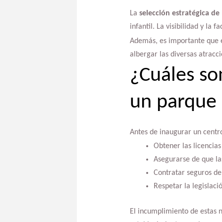
La
selección estratégica de
infantil. La visibilidad y la
Además, es importante que e
albergar las diversas atracci
¿Cuáles so
un parque 
Antes de inaugurar un centro
Obtener las licencias
Asegurarse de que la
Contratar seguros de 
Respetar la legislac
El incumplimiento de estas 