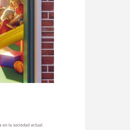
 en la sociedad actual.