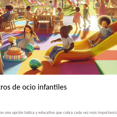
ros de ocio infantiles
 son una opción lúdica y educativa que cobra cada vez más importancia