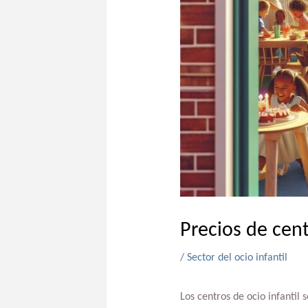
Precios de cent
/
Sector del ocio infantil
Los centros de ocio infantil