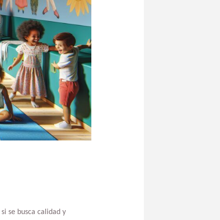
si se busca calidad y