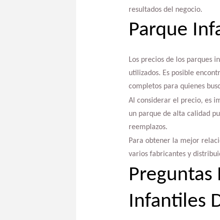
resultados del negocio.
Parque Infa
Los precios de los parques i
utilizados. Es posible encon
completos para quienes busc
Al considerar el precio, es 
un parque de alta calidad pu
reemplazos.
Para obtener la mejor relaci
varios fabricantes y distribu
Preguntas 
Infantiles 