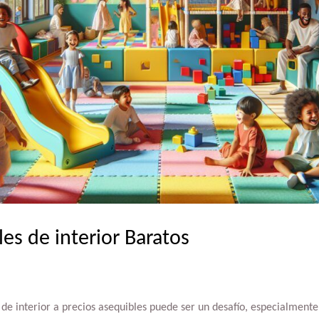
les de interior Baratos
 de interior a precios asequibles puede ser un desafío, especialmente 