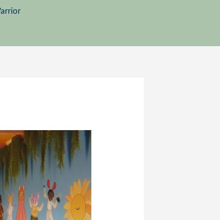
arrior