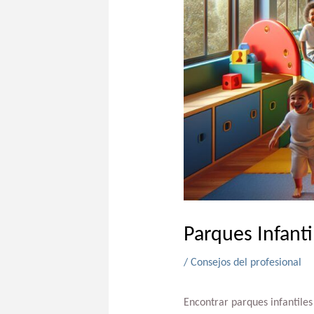
Parques Infanti
/
Consejos del profesional
Encontrar parques infantiles