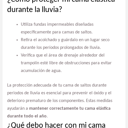
durante la lluvia?
Utiliza fundas impermeables diseñadas
específicamente para camas de saltos.
Retira el acolchado y guárdalo en un lugar seco
durante los períodos prolongados de lluvia.
Verifica que el área de drenaje alrededor del
trampolín esté libre de obstrucciones para evitar
acumulación de agua.
La protección adecuada de tu cama de saltos durante
periodos de lluvia es esencial para prevenir el óxido y el
deterioro prematuro de los componentes. Estas medidas
ayudarán a
mantener correctamente tu cama elástica
durante todo el año
.
¿Qué debo hacer con mi cama