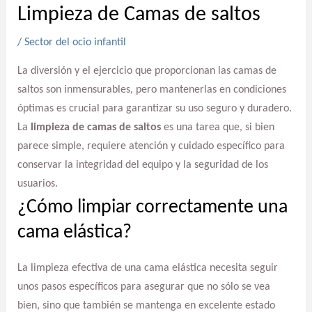
Limpieza de Camas de saltos
/
Sector del ocio infantil
La diversión y el ejercicio que proporcionan las camas de
saltos son inmensurables, pero mantenerlas en condiciones
óptimas es crucial para garantizar su uso seguro y duradero.
La
limpieza de camas de saltos
es una tarea que, si bien
parece simple, requiere atención y cuidado específico para
conservar la integridad del equipo y la seguridad de los
usuarios.
¿Cómo limpiar correctamente una
cama elástica?
La limpieza efectiva de una cama elástica necesita seguir
unos pasos específicos para asegurar que no sólo se vea
bien, sino que también se mantenga en excelente estado