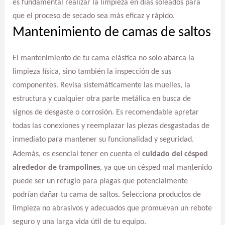
es fundamental realizar la limpieza en días soleados para
que el proceso de secado sea más eficaz y rápido.
Mantenimiento de camas de saltos
El mantenimiento de tu cama elástica no solo abarca la
limpieza física, sino también la inspección de sus
componentes. Revisa sistemáticamente las muelles, la
estructura y cualquier otra parte metálica en busca de
signos de desgaste o corrosión. Es recomendable apretar
todas las conexiones y reemplazar las piezas desgastadas de
inmediato para mantener su funcionalidad y seguridad.
Además, es esencial tener en cuenta el
cuidado del césped
alrededor de trampolines
, ya que un césped mal mantenido
puede ser un refugio para plagas que potencialmente
podrían dañar tu cama de saltos. Selecciona productos de
limpieza no abrasivos y adecuados que promuevan un rebote
seguro y una larga vida útil de tu equipo.