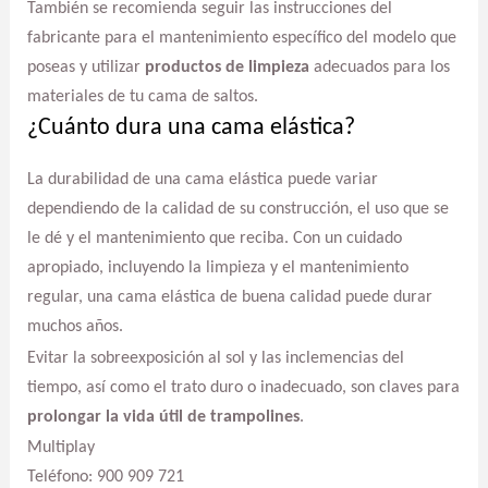
También se recomienda seguir las instrucciones del
fabricante para el mantenimiento específico del modelo que
poseas y utilizar
productos de limpieza
adecuados para los
materiales de tu cama de saltos.
¿Cuánto dura una cama elástica?
La durabilidad de una cama elástica puede variar
dependiendo de la calidad de su construcción, el uso que se
le dé y el mantenimiento que reciba. Con un cuidado
apropiado, incluyendo la limpieza y el mantenimiento
regular, una cama elástica de buena calidad puede durar
muchos años.
Evitar la sobreexposición al sol y las inclemencias del
tiempo, así como el trato duro o inadecuado, son claves para
prolongar la vida útil de trampolines
.
Multiplay
Teléfono: 900 909 721