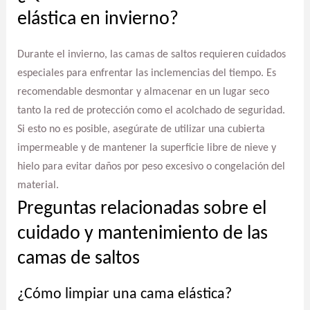
elástica en invierno?
Durante el invierno, las camas de saltos requieren cuidados
especiales para enfrentar las inclemencias del tiempo. Es
recomendable desmontar y almacenar en un lugar seco
tanto la red de protección como el acolchado de seguridad.
Si esto no es posible, asegúrate de utilizar una cubierta
impermeable y de mantener la superficie libre de nieve y
hielo para evitar daños por peso excesivo o congelación del
material.
Preguntas relacionadas sobre el
cuidado y mantenimiento de las
camas de saltos
¿Cómo limpiar una cama elástica?