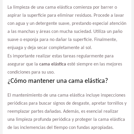
La limpieza de una cama elástica comienza por barrer o
aspirar la superficie para eliminar residuos. Procede a lavar
con agua y un detergente suave, prestando especial atención
a las manchas y áreas con mucha suciedad. Utiliza un paño
suave o esponja para no dañar la superficie. Finalmente,
enjuaga y deja secar completamente al sol.
Es importante realizar estas tareas regularmente para
asegurar que la
cama elástica
esté siempre en las mejores
condiciones para su uso.
¿Cómo mantener una cama elástica?
El mantenimiento de una cama elástica incluye inspecciones
periódicas para buscar signos de desgaste, apretar tornillos y
reemplazar partes dañadas. Además, es esencial realizar
una limpieza profunda periódica y proteger la cama elástica
de las inclemencias del tiempo con fundas apropiadas.