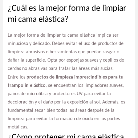
¿Cuál es la mejor forma de limpiar
mi cama elástica?
La mejor forma de limpiar tu cama elástica implica ser
minucioso y delicado. Debes evitar el uso de productos de
limpieza abrasivos o herramientas que puedan rasgar o
dañar la superficie. Opta por esponjas suaves y cepillos de
cerdas no abrasivas para tratar las áreas más sucias.
Entre los
productos de limpieza imprescindibles para tu
trampolín elástico
, se encuentran los limpiadores suaves,
paños de microfibra y protectores UV para evitar la
decoloración y el daño por la exposición al sol. Además, es
fundamental secar bien todas las áreas después de la
limpieza para evitar la formación de óxido en las partes
metálicas.
¿Cómo proteger mi cama elástica