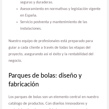
seguras y duraderas.
Asesoramiento en normativas y legislación vigente
en España.
Servicio postventa y mantenimiento de las
instalaciones.
Nuestro equipo de profesionales está preparado para
guiar a cada cliente a través de todas las etapas del
proyecto, asegurando así el éxito y la rentabilidad del
negocio.
Parques de bolas: diseño y
fabricación
Los parques de bolas son un elemento central en nuestro
catálogo de productos. Con diseños innovadores y