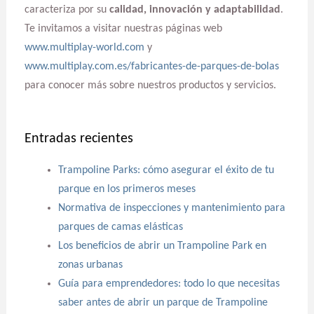
caracteriza por su
calidad, innovación y adaptabilidad
.
Te invitamos a visitar nuestras páginas web
www.multiplay-world.com
y
www.multiplay.com.es/fabricantes-de-parques-de-bolas
para conocer más sobre nuestros productos y servicios.
Entradas recientes
Trampoline Parks: cómo asegurar el éxito de tu
parque en los primeros meses
Normativa de inspecciones y mantenimiento para
parques de camas elásticas
Los beneficios de abrir un Trampoline Park en
zonas urbanas
Guía para emprendedores: todo lo que necesitas
saber antes de abrir un parque de Trampoline