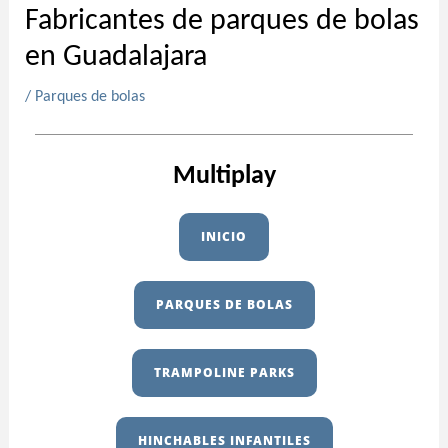
Fabricantes de parques de bolas
en Guadalajara
/
Parques de bolas
Multiplay
INICIO
PARQUES DE BOLAS
TRAMPOLINE PARKS
HINCHABLES INFANTILES