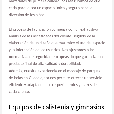
materiales de primera calidad, nos aseguramos de que
cada parque sea un espacio único y seguro para la
diversión de los niños.
El proceso de fabricación comienza con un exhaustivo
análisis de las necesidades del cliente, seguido de la
elaboración de un diseño que maximice el uso del espacio
y la interacción de los usuarios. Nos ajustamos a las
normativas de seguridad europeas
, lo que garantiza un
producto final de alta calidad y durabilidad.
Además, nuestra experiencia en el montaje de parques
de bolas en Guadalajara nos permite ofrecer un servicio
eficiente y adaptado a los requerimientos y plazos de
cada cliente.
Equipos de calistenia y gimnasios