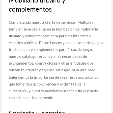
Mobiliario urbano y
complementos
Completando nuestra oferta de servicios, Multiplay
también se especializa en la fabricación de
mobiliario
urbano
y complementos para parques infantiles y
espacios públicos. Desde bancos y papeleras hasta juegos
tradicionales y complementos para áreas de juego,
nuestro catálogo responde a las necesidades de
ayuntamientos, constructoras y otras entidades que
buscan revitalizar y equipar sus espacios al aire libre.
Entendemos la importancia de crear espacios urbanos
que fomenten la convivencia y el disfrute de la
ciudadanía, y nuestro mobiliario urbano está diseñado
con este objetivo en mente.