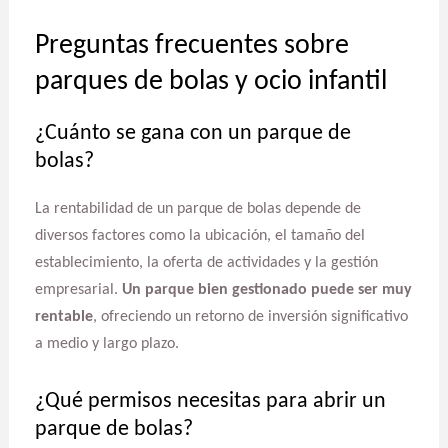
Preguntas frecuentes sobre
parques de bolas y ocio infantil
¿Cuánto se gana con un parque de
bolas?
La rentabilidad de un parque de bolas depende de
diversos factores como la ubicación, el tamaño del
establecimiento, la oferta de actividades y la gestión
empresarial.
Un parque bien gestionado puede ser muy
rentable
, ofreciendo un retorno de inversión significativo
a medio y largo plazo.
¿Qué permisos necesitas para abrir un
parque de bolas?