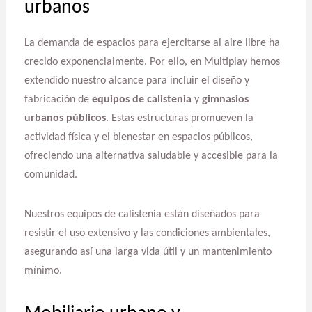
urbanos
La demanda de espacios para ejercitarse al aire libre ha
crecido exponencialmente. Por ello, en Multiplay hemos
extendido nuestro alcance para incluir el diseño y
fabricación de
equipos de calistenia
y
gimnasios
urbanos públicos
. Estas estructuras promueven la
actividad física y el bienestar en espacios públicos,
ofreciendo una alternativa saludable y accesible para la
comunidad.
Nuestros equipos de calistenia están diseñados para
resistir el uso extensivo y las condiciones ambientales,
asegurando así una larga vida útil y un mantenimiento
mínimo.