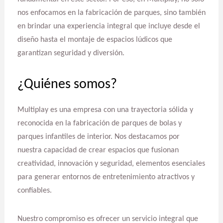
nos enfocamos en la fabricación de parques, sino también
en brindar una experiencia integral que incluye desde el
diseño hasta el montaje de espacios lúdicos que
garantizan seguridad y diversión.
¿Quiénes somos?
Multiplay es una empresa con una trayectoria sólida y
reconocida en la fabricación de parques de bolas y
parques infantiles de interior. Nos destacamos por
nuestra capacidad de crear espacios que fusionan
creatividad, innovación y seguridad, elementos esenciales
para generar entornos de entretenimiento atractivos y
confiables.
Nuestro compromiso es ofrecer un servicio integral que