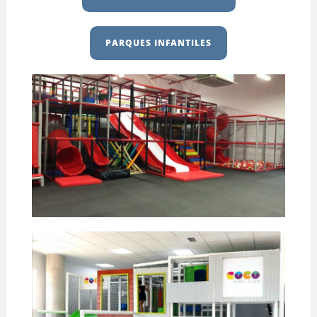
PARQUES INFANTILES