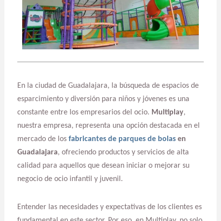
En la ciudad de Guadalajara, la búsqueda de espacios de
esparcimiento y diversión para niños y jóvenes es una
constante entre los empresarios del ocio.
Multiplay
,
nuestra empresa, representa una opción destacada en el
mercado de los
fabricantes de parques de bolas
en
Guadalajara
, ofreciendo productos y servicios de alta
calidad para aquellos que desean iniciar o mejorar su
negocio de ocio infantil y juvenil.
Entender las necesidades y expectativas de los clientes es
fundamental en este sector. Por eso, en Multiplay, no solo