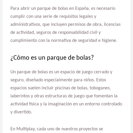
Para abrir un parque de bolas en España, es necesario
cumplir con una serie de requisitos legales y
administrativos, que incluyen permisos de obra, licencias
de actividad, seguros de responsabilidad civil y
cumplimiento con la normativa de seguridad e higiene.
¿Cómo es un parque de bolas?
Un parque de bolas es un espacio de juego cerrado y
seguro, diseñado especialmente para niños. Estos
espacios suelen incluir piscinas de bolas, toboganes,
laberintos y otras estructuras de juego que fomentan la
actividad física y la imaginación en un entorno controlado
y divertido.
En Multiplay, cada uno de nuestros proyectos se