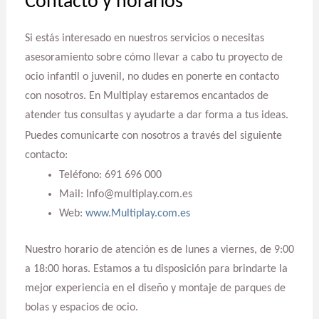
Contacto y horarios
Si estás interesado en nuestros servicios o necesitas
asesoramiento sobre cómo llevar a cabo tu proyecto de
ocio infantil o juvenil, no dudes en ponerte en contacto
con nosotros. En Multiplay estaremos encantados de
atender tus consultas y ayudarte a dar forma a tus ideas.
Puedes comunicarte con nosotros a través del siguiente
contacto:
Teléfono: 691 696 000
Mail: Info@multiplay.com.es
Web:
www.Multiplay.com.es
Nuestro horario de atención es de lunes a viernes, de 9:00
a 18:00 horas. Estamos a tu disposición para brindarte la
mejor experiencia en el diseño y montaje de parques de
bolas y espacios de ocio.