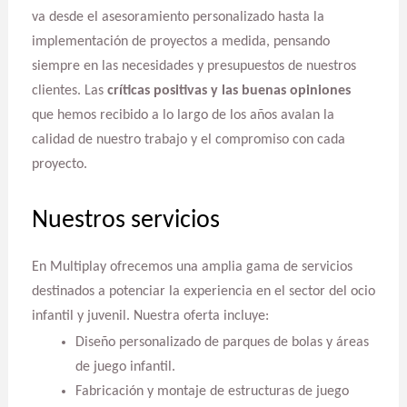
va desde el asesoramiento personalizado hasta la
implementación de proyectos a medida, pensando
siempre en las necesidades y presupuestos de nuestros
clientes. Las
críticas positivas y las buenas opiniones
que hemos recibido a lo largo de los años avalan la
calidad de nuestro trabajo y el compromiso con cada
proyecto.
Nuestros servicios
En Multiplay ofrecemos una amplia gama de servicios
destinados a potenciar la experiencia en el sector del ocio
infantil y juvenil. Nuestra oferta incluye:
Diseño personalizado de parques de bolas y áreas
de juego infantil.
Fabricación y montaje de estructuras de juego