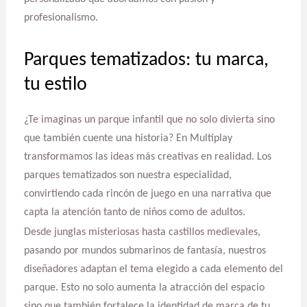
profesionalismo.
Parques tematizados: tu marca,
tu estilo
¿Te imaginas un parque infantil que no solo divierta sino
que también cuente una historia? En Multiplay
transformamos las ideas más creativas en realidad. Los
parques tematizados son nuestra especialidad,
convirtiendo cada rincón de juego en una narrativa que
capta la atención tanto de niños como de adultos.
Desde junglas misteriosas hasta castillos medievales,
pasando por mundos submarinos de fantasía, nuestros
diseñadores adaptan el tema elegido a cada elemento del
parque. Esto no solo aumenta la atracción del espacio
sino que también fortalece la identidad de marca de tu