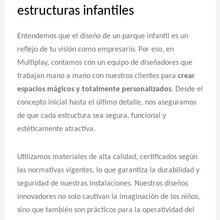
estructuras infantiles
Entendemos que el diseño de un parque infantil es un
reflejo de tu visión como empresario. Por eso, en
Multiplay, contamos con un equipo de diseñadores que
trabajan mano a mano con nuestros clientes para
crear
espacios mágicos y totalmente personalizados
. Desde el
concepto inicial hasta el último detalle, nos aseguramos
de que cada estructura sea segura, funcional y
estéticamente atractiva.
Utilizamos materiales de alta calidad, certificados según
las normativas vigentes, lo que garantiza la durabilidad y
seguridad de nuestras instalaciones. Nuestros diseños
innovadores no solo cautivan la imaginación de los niños,
sino que también son prácticos para la operatividad del