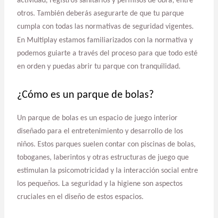
actividad, registros sanitarios y permisos de obra, entre
otros. También deberás asegurarte de que tu parque
cumpla con todas las normativas de seguridad vigentes.
En Multiplay estamos familiarizados con la normativa y
podemos guiarte a través del proceso para que todo esté
en orden y puedas abrir tu parque con tranquilidad.
¿Cómo es un parque de bolas?
Un parque de bolas es un espacio de juego interior
diseñado para el entretenimiento y desarrollo de los
niños. Estos parques suelen contar con piscinas de bolas,
toboganes, laberintos y otras estructuras de juego que
estimulan la psicomotricidad y la interacción social entre
los pequeños. La seguridad y la higiene son aspectos
cruciales en el diseño de estos espacios.