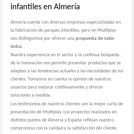
infantiles en Almería
Almería cuenta con diversas empresas especializadas en
la fabricación de parques infantiles, pero en Multiplay
nos distinguimos por ofrecer una
propuesta de valor
única
.
Nuestra experiencia en el sector y la continua búsqueda
de la innovación nos permite presentar productos que se
adaptan a las tendencias actuales y las necesidades de los
clientes. Tomamos en cuenta la opinión de nuestros
usuarios para mejorar continuamente y ofrecer
soluciones a medida.
Los testimonios de nuestros clientes son la mejor carta de
presentación de Multiplay. Los proyectos realizados en
distintos puntos de Almería y España reflejan nuestro
compromiso con la calidad y la satisfacción del cliente.