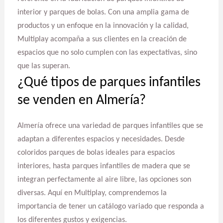
interior y parques de bolas. Con una amplia gama de
productos y un enfoque en la innovación y la calidad,
Multiplay acompaña a sus clientes en la creación de
espacios que no solo cumplen con las expectativas, sino
que las superan.
¿Qué tipos de parques infantiles
se venden en Almería?
Almería ofrece una variedad de parques infantiles que se
adaptan a diferentes espacios y necesidades. Desde
coloridos parques de bolas ideales para espacios
interiores, hasta parques infantiles de madera que se
integran perfectamente al aire libre, las opciones son
diversas. Aquí en Multiplay, comprendemos la
importancia de tener un catálogo variado que responda a
los diferentes gustos y exigencias.