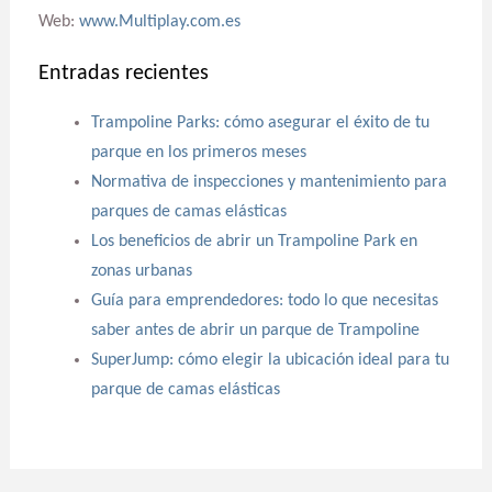
Web:
www.Multiplay.com.es
Entradas recientes
Trampoline Parks: cómo asegurar el éxito de tu
parque en los primeros meses
Normativa de inspecciones y mantenimiento para
parques de camas elásticas
Los beneficios de abrir un Trampoline Park en
zonas urbanas
Guía para emprendedores: todo lo que necesitas
saber antes de abrir un parque de Trampoline
SuperJump: cómo elegir la ubicación ideal para tu
parque de camas elásticas