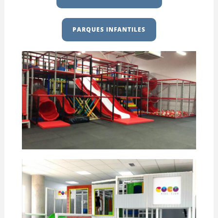
PARQUES INFANTILES