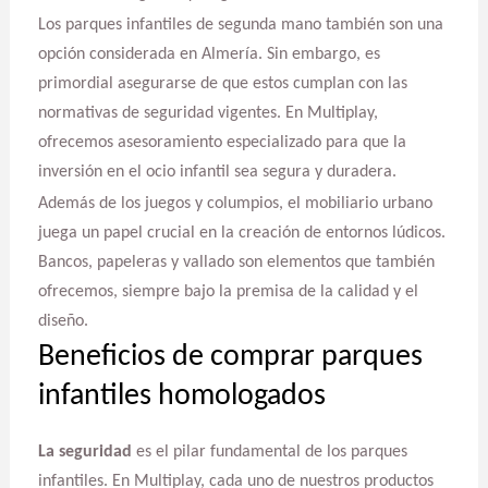
Los parques infantiles de segunda mano también son una
opción considerada en Almería. Sin embargo, es
primordial asegurarse de que estos cumplan con las
normativas de seguridad vigentes. En Multiplay,
ofrecemos asesoramiento especializado para que la
inversión en el ocio infantil sea segura y duradera.
Además de los juegos y columpios, el mobiliario urbano
juega un papel crucial en la creación de entornos lúdicos.
Bancos, papeleras y vallado son elementos que también
ofrecemos, siempre bajo la premisa de la calidad y el
diseño.
Beneficios de comprar parques
infantiles homologados
La seguridad
es el pilar fundamental de los parques
infantiles. En Multiplay, cada uno de nuestros productos