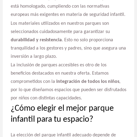
está homologado, cumpliendo con las normativas
europeas más exigentes en materia de seguridad infantil.
Los materiales utilizados en nuestros parques son
seleccionados cuidadosamente para garantizar su
durabilidad y resistencia
. Esto no solo proporciona
tranquilidad a los gestores y padres, sino que asegura una
inversión a largo plazo.
La inclusión de parques accesibles es otro de los
beneficios destacados en nuestra oferta. Estamos
comprometidos con la
integración de todos los niños
,
por lo que diseñamos espacios que pueden ser disfrutados
por niños con distintas capacidades.
¿Cómo elegir el mejor parque
infantil para tu espacio?
La elección del parque infantil adecuado depende de