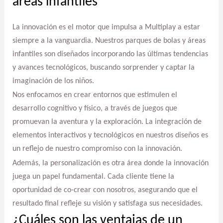
áreas infantiles
La innovación es el motor que impulsa a Multiplay a estar
siempre a la vanguardia. Nuestros parques de bolas y áreas
infantiles son diseñados incorporando las últimas tendencias
y avances tecnológicos, buscando sorprender y captar la
imaginación de los niños.
Nos enfocamos en crear entornos que estimulen el
desarrollo cognitivo y físico, a través de juegos que
promuevan la aventura y la exploración. La integración de
elementos interactivos y tecnológicos en nuestros diseños es
un reflejo de nuestro compromiso con la innovación.
Además, la personalización es otra área donde la innovación
juega un papel fundamental. Cada cliente tiene la
oportunidad de co-crear con nosotros, asegurando que el
resultado final refleje su visión y satisfaga sus necesidades.
¿Cuáles son las ventajas de un