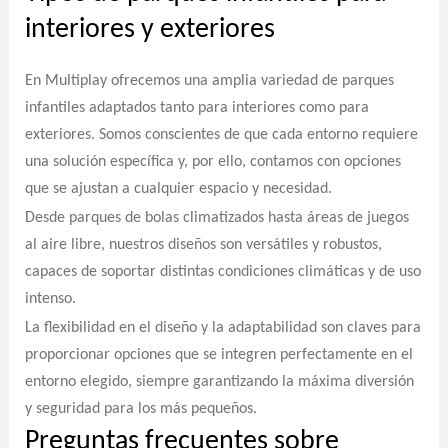
interiores y exteriores
En Multiplay ofrecemos una amplia variedad de parques
infantiles adaptados tanto para interiores como para
exteriores. Somos conscientes de que cada entorno requiere
una solución específica y, por ello, contamos con opciones
que se ajustan a cualquier espacio y necesidad.
Desde parques de bolas climatizados hasta áreas de juegos
al aire libre, nuestros diseños son versátiles y robustos,
capaces de soportar distintas condiciones climáticas y de uso
intenso.
La flexibilidad en el diseño y la adaptabilidad son claves para
proporcionar opciones que se integren perfectamente en el
entorno elegido, siempre garantizando la máxima diversión
y seguridad para los más pequeños.
Preguntas frecuentes sobre