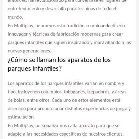
entonces, han evolucionado para convertirse en lugares de
entretenimiento y desarrollo para los niños de todo el
mundo.
En Multiplay, honramos esta tradición combinando diseño
innovador y técnicas de fabricación modernas para crear
parques infantiles que siguen inspirando y maravillando a las
nuevas generaciones.
¿Cómo se llaman los aparatos de los
parques infantiles?
Los aparatos de los parques infantiles varían en nombre y
tipo, incluyendo columpios, toboganes, trepadores, y áreas
de bolas, entre otros. Cada uno de estos elementos está
diseñado para proporcionar distintas experiencias de juego y
estimulación.
En Multiplay, personalizamos cada aparato para que se
adapte a las necesidades específicas de nuestros clientes,