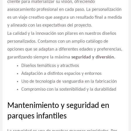
cliente para materializar su visión, ofreciendo
asesoramiento profesional en cada paso. La personalización
es un viaje creativo que asegura un resultado final a medida
y alineado con las expectativas del proyecto.
La calidad y la innovación son pilares en nuestros diseños
personalizados. Contamos con un amplio catálogo de
opciones que se adaptan a diferentes edades y preferencias,
garantizando siempre la máxima
seguridad y diversión.
Diseños temáticos y atractivos
Adaptación a distintos espacios y entornos
Uso de tecnología de vanguardia en la fabricación
Compromiso con la sostenibilidad y la durabilidad
Mantenimiento y seguridad en
parques infantiles