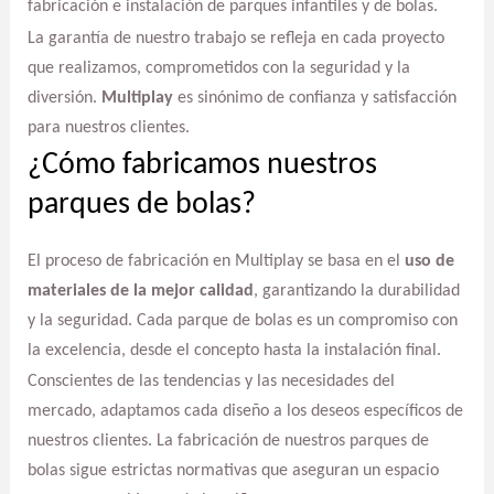
fabricación e instalación de parques infantiles y de bolas.
La garantía de nuestro trabajo se refleja en cada proyecto
que realizamos, comprometidos con la seguridad y la
diversión.
Multiplay
es sinónimo de confianza y satisfacción
para nuestros clientes.
¿Cómo fabricamos nuestros
parques de bolas?
El proceso de fabricación en Multiplay se basa en el
uso de
materiales de la mejor calidad
, garantizando la durabilidad
y la seguridad. Cada parque de bolas es un compromiso con
la excelencia, desde el concepto hasta la instalación final.
Conscientes de las tendencias y las necesidades del
mercado, adaptamos cada diseño a los deseos específicos de
nuestros clientes. La fabricación de nuestros parques de
bolas sigue estrictas normativas que aseguran un espacio