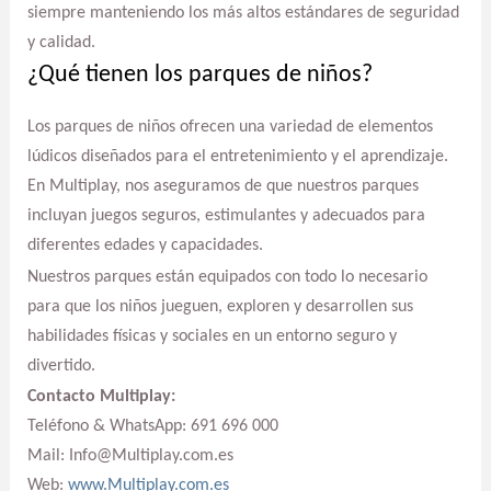
siempre manteniendo los más altos estándares de seguridad
y calidad.
¿Qué tienen los parques de niños?
Los parques de niños ofrecen una variedad de elementos
lúdicos diseñados para el entretenimiento y el aprendizaje.
En Multiplay, nos aseguramos de que nuestros parques
incluyan juegos seguros, estimulantes y adecuados para
diferentes edades y capacidades.
Nuestros parques están equipados con todo lo necesario
para que los niños jueguen, exploren y desarrollen sus
habilidades físicas y sociales en un entorno seguro y
divertido.
Contacto Multiplay:
Teléfono & WhatsApp: 691 696 000
Mail: Info@Multiplay.com.es
Web:
www.Multiplay.com.es