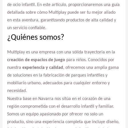
de ocio infantil. En este artículo, proporcionaremos una guía
detallada sobre cómo Multiplay puede ser tu mejor aliado
en esta aventura, garantizando productos de alta calidad y
un servicio confiable.
¿Quiénes somos?
Multiplay es una empresa con una sólida trayectoria en la
creación de espacios de juego
para niños. Conocidos por
nuestra
experiencia y calidad
, ofrecemos una amplia gama
de soluciones en la fabricación de parques infantiles y
mobiliario urbano, adecuados para cualquier entorno y
necesidad.
Nuestra base en Navarra nos sitúa en el corazón de una
región comprometida con el desarrollo infantil y familiar.
Somos un equipo apasionado por ofrecer no solo un
producto, sino una experiencia completa que incluye diseño,