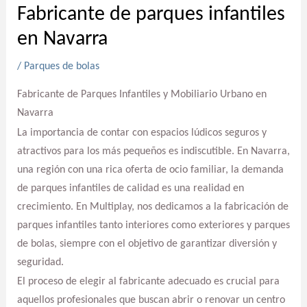
Fabricante de parques infantiles
en Navarra
/
Parques de bolas
Fabricante de Parques Infantiles y Mobiliario Urbano en
Navarra
La importancia de contar con espacios lúdicos seguros y
atractivos para los más pequeños es indiscutible. En Navarra,
una región con una rica oferta de ocio familiar, la demanda
de parques infantiles de calidad es una realidad en
crecimiento. En Multiplay, nos dedicamos a la fabricación de
parques infantiles tanto interiores como exteriores y parques
de bolas, siempre con el objetivo de garantizar diversión y
seguridad.
El proceso de elegir al fabricante adecuado es crucial para
aquellos profesionales que buscan abrir o renovar un centro