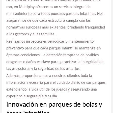
La seguridad es una de nuestras mayores prioridades. Por
eso, en Multiplay ofrecemos un servicio integral de
mantenimiento para todos nuestros parques infantiles. Nos
aseguramos de que cada estructura cumpla con las
normativas europeas más exigentes, brindando tranquilidad
a los gestores y a las familias.
Realizamos inspecciones periódicas y mantenimiento
preventivo para que cada parque infantil se mantenga en
óptimas condiciones. La detección temprana de posibles
desgastes o daños es clave para garantizar la integridad de
las estructuras y la seguridad de los usuarios.
Además, proporcionamos a nuestros clientes toda la
información necesaria para el cuidado diario de sus parques,
extendiendo la vida útil de los juegos y asegurando una
experiencia segura día tras día.
Innovación en parques de bolas y