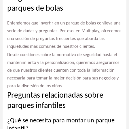
parques de bolas
Entendemos que invertir en un parque de bolas conlleva una
serie de dudas y preguntas. Por eso, en Multiplay, ofrecemos
una sección de preguntas frecuentes que aborda las
inquietudes más comunes de nuestros clientes.
Desde cuestiones sobre la normativa de seguridad hasta el
mantenimiento y la personalización, queremos asegurarnos
de que nuestros clientes cuenten con toda la información
necesaria para tomar la mejor decisión para sus negocios y
para la diversión de los niños.
Preguntas relacionadas sobre
parques infantiles
¿Qué se necesita para montar un parque
infantil?