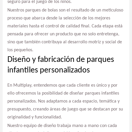
seguro para el juego de los niños.
Nuestros parques de bolas son el resultado de un meticuloso
proceso que abarca desde la selección de los mejores
materiales hasta el control de calidad final. Cada etapa está
pensada para ofrecer un producto que no solo entretenga,
sino que también contribuya al desarrollo motriz y social de
los pequeños.
Diseño y fabricación de parques
infantiles personalizados
En Multiplay, entendemos que cada cliente es único y por
ello ofrecemos la posibilidad de diseñar parques infantiles
personalizados. Nos adaptamos a cada espacio, temática y
presupuesto, creando áreas de juego que se destacan por su
originalidad y funcionalidad.
Nuestro equipo de diseño trabaja mano a mano con cada