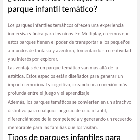
parque infantil temático?
Los parques infantiles temáticos ofrecen una experiencia
inmersiva y única para los niños. En Multiplay, creemos que
estos parques tienen el poder de transportar a los pequeños
a mundos de fantasía y aventura, fomentando su creatividad
y su interés por explorar.
Las ventajas de un parque temático van más allá de la
estética. Estos espacios están diseñados para generar un
impacto emocional y cognitivo, creando una conexión más
profunda entre el juego y el aprendizaje.
Además, los parques temáticos se convierten en un atractivo
distintivo para cualquier negocio de ocio infantil,
diferenciándose de la competencia y generando un recuerdo
memorable para las familias que los visitan.
Tipos de parques infantiles para