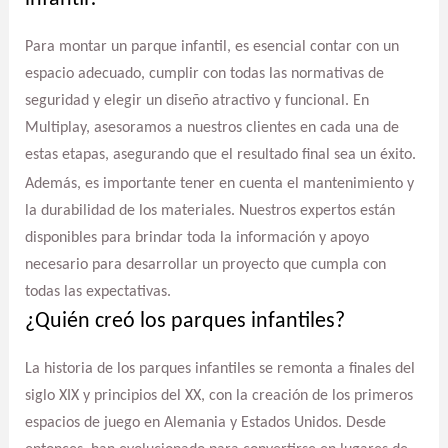
Para montar un parque infantil, es esencial contar con un
espacio adecuado, cumplir con todas las normativas de
seguridad y elegir un diseño atractivo y funcional. En
Multiplay, asesoramos a nuestros clientes en cada una de
estas etapas, asegurando que el resultado final sea un éxito.
Además, es importante tener en cuenta el mantenimiento y
la durabilidad de los materiales. Nuestros expertos están
disponibles para brindar toda la información y apoyo
necesario para desarrollar un proyecto que cumpla con
todas las expectativas.
¿Quién creó los parques infantiles?
La historia de los parques infantiles se remonta a finales del
siglo XIX y principios del XX, con la creación de los primeros
espacios de juego en Alemania y Estados Unidos. Desde