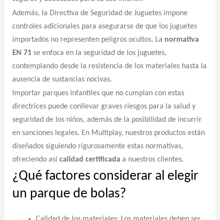
Además, la Directiva de Seguridad de Juguetes impone
controles adicionales para asegurarse de que los juguetes
importados no representen peligros ocultos. La
normativa
EN 71
se enfoca en la seguridad de los juguetes,
contemplando desde la resistencia de los materiales hasta la
ausencia de sustancias nocivas.
Importar parques infantiles que no cumplan con estas
directrices puede conllevar graves riesgos para la salud y
seguridad de los niños, además de la posibilidad de incurrir
en sanciones legales. En Multiplay, nuestros productos están
diseñados siguiendo rigurosamente estas normativas,
ofreciendo así
calidad certificada
a nuestros clientes.
¿Qué factores considerar al elegir
un parque de bolas?
Calidad de los materiales: Los materiales deben ser