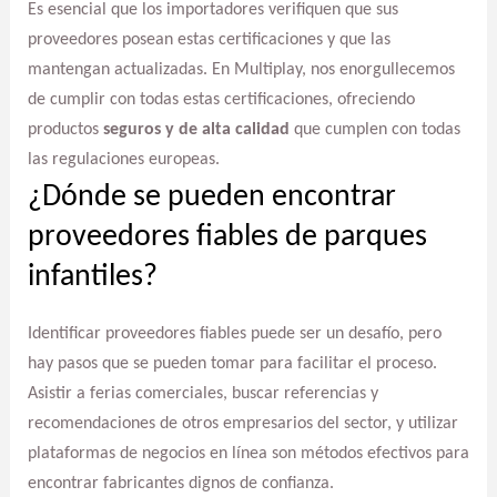
Es esencial que los importadores verifiquen que sus
proveedores posean estas certificaciones y que las
mantengan actualizadas. En Multiplay, nos enorgullecemos
de cumplir con todas estas certificaciones, ofreciendo
productos
seguros y de alta calidad
que cumplen con todas
las regulaciones europeas.
¿Dónde se pueden encontrar
proveedores fiables de parques
infantiles?
Identificar proveedores fiables puede ser un desafío, pero
hay pasos que se pueden tomar para facilitar el proceso.
Asistir a ferias comerciales, buscar referencias y
recomendaciones de otros empresarios del sector, y utilizar
plataformas de negocios en línea son métodos efectivos para
encontrar fabricantes dignos de confianza.