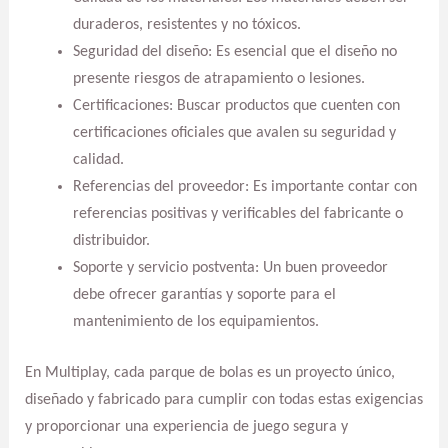
duraderos, resistentes y no tóxicos.
Seguridad del diseño: Es esencial que el diseño no
presente riesgos de atrapamiento o lesiones.
Certificaciones: Buscar productos que cuenten con
certificaciones oficiales que avalen su seguridad y
calidad.
Referencias del proveedor: Es importante contar con
referencias positivas y verificables del fabricante o
distribuidor.
Soporte y servicio postventa: Un buen proveedor
debe ofrecer garantías y soporte para el
mantenimiento de los equipamientos.
En Multiplay, cada parque de bolas es un proyecto único,
diseñado y fabricado para cumplir con todas estas exigencias
y proporcionar una experiencia de juego segura y