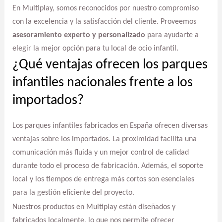
En Multiplay, somos reconocidos por nuestro compromiso
con la excelencia y la satisfacción del cliente. Proveemos
asesoramiento experto y personalizado
para ayudarte a
elegir la mejor opción para tu local de ocio infantil.
¿Qué ventajas ofrecen los parques
infantiles nacionales frente a los
importados?
Los parques infantiles fabricados en España ofrecen diversas
ventajas sobre los importados. La proximidad facilita una
comunicación más fluida y un mejor control de calidad
durante todo el proceso de fabricación. Además, el soporte
local y los tiempos de entrega más cortos son esenciales
para la gestión eficiente del proyecto.
Nuestros productos en Multiplay están diseñados y
fabricados localmente, lo que nos permite ofrecer