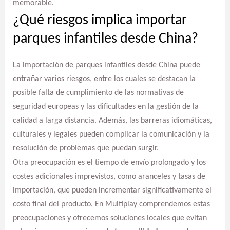
memorable.
¿Qué riesgos implica importar
parques infantiles desde China?
La importación de parques infantiles desde China puede
entrañar varios riesgos, entre los cuales se destacan la
posible falta de cumplimiento de las normativas de
seguridad europeas y las dificultades en la gestión de la
calidad a larga distancia. Además, las barreras idiomáticas,
culturales y legales pueden complicar la comunicación y la
resolución de problemas que puedan surgir.
Otra preocupación es el tiempo de envío prolongado y los
costes adicionales imprevistos, como aranceles y tasas de
importación, que pueden incrementar significativamente el
costo final del producto. En Multiplay comprendemos estas
preocupaciones y ofrecemos soluciones locales que evitan