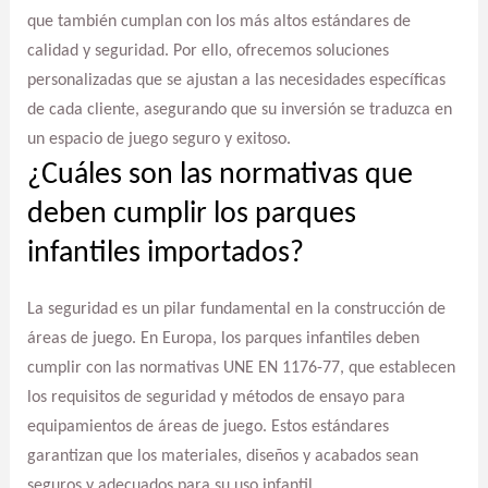
que también cumplan con los más altos estándares de
calidad y seguridad. Por ello, ofrecemos soluciones
personalizadas que se ajustan a las necesidades específicas
de cada cliente, asegurando que su inversión se traduzca en
un espacio de juego seguro y exitoso.
¿Cuáles son las normativas que
deben cumplir los parques
infantiles importados?
La seguridad es un pilar fundamental en la construcción de
áreas de juego. En Europa, los parques infantiles deben
cumplir con las normativas UNE EN 1176-77, que establecen
los requisitos de seguridad y métodos de ensayo para
equipamientos de áreas de juego. Estos estándares
garantizan que los materiales, diseños y acabados sean
seguros y adecuados para su uso infantil.