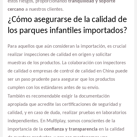
estos riesgos, proporcionando
tranquilidad y soporte
cercano
a nuestros clientes.
¿Cómo asegurarse de la calidad de
los parques infantiles importados?
Para aquellos que aún consideran la importación, es crucial
realizar inspecciones de calidad en origen y solicitar
muestras de los productos. La colaboración con inspectores
de calidad o empresas de control de calidad en China puede
ser un paso prudente para asegurar que los productos
cumplen con los estándares antes de su envío.
También es recomendable exigir la documentación
apropiada que acredite las certificaciones de seguridad y
calidad, y en caso de duda, realizar pruebas en laboratorios
independientes. En Multiplay, somos conscientes de la
importancia de la
confianza y transparencia
en la calidad