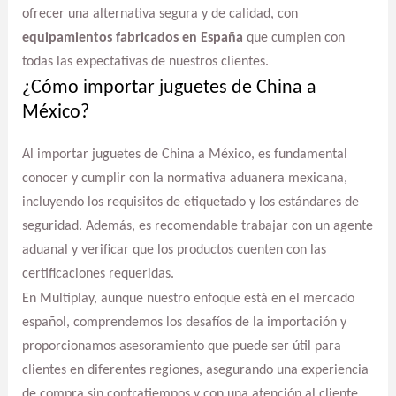
ofrecer una alternativa segura y de calidad, con
equipamientos fabricados en España
que cumplen con
todas las expectativas de nuestros clientes.
¿Cómo importar juguetes de China a
México?
Al importar juguetes de China a México, es fundamental
conocer y cumplir con la normativa aduanera mexicana,
incluyendo los requisitos de etiquetado y los estándares de
seguridad. Además, es recomendable trabajar con un agente
aduanal y verificar que los productos cuenten con las
certificaciones requeridas.
En Multiplay, aunque nuestro enfoque está en el mercado
español, comprendemos los desafíos de la importación y
proporcionamos asesoramiento que puede ser útil para
clientes en diferentes regiones, asegurando una experiencia
de compra sin contratiempos y con una atención al cliente