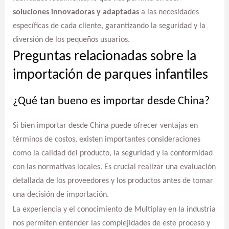
soluciones innovadoras y adaptadas
a las necesidades
específicas de cada cliente, garantizando la seguridad y la
diversión de los pequeños usuarios.
Preguntas relacionadas sobre la
importación de parques infantiles
¿Qué tan bueno es importar desde China?
Si bien importar desde China puede ofrecer ventajas en
términos de costos, existen importantes consideraciones
como la calidad del producto, la seguridad y la conformidad
con las normativas locales. Es crucial realizar una evaluación
detallada de los proveedores y los productos antes de tomar
una decisión de importación.
La experiencia y el conocimiento de Multiplay en la industria
nos permiten entender las complejidades de este proceso y