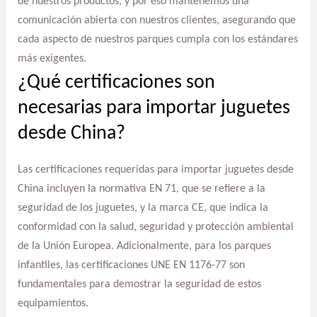
de nuestros productos, y por eso mantenemos una
comunicación abierta con nuestros clientes, asegurando que
cada aspecto de nuestros parques cumpla con los estándares
más exigentes.
¿Qué certificaciones son
necesarias para importar juguetes
desde China?
Las certificaciones requeridas para importar juguetes desde
China incluyen la normativa EN 71, que se refiere a la
seguridad de los juguetes, y la marca CE, que indica la
conformidad con la salud, seguridad y protección ambiental
de la Unión Europea. Adicionalmente, para los parques
infantiles, las certificaciones UNE EN 1176-77 son
fundamentales para demostrar la seguridad de estos
equipamientos.