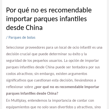
Por qué no es recomendable
importar parques infantiles
desde China
/
Parques de bolas
Seleccionar proveedores para un local de ocio infantil es una
decisión crucial que puede determinar su éxito y la
seguridad de los pequeños usuarios. La opción de importar
parques infantiles desde China puede ser tentadora por sus
costos atractivos; sin embargo, existen argumentos
significativos que cuestionan esta decisión, llevándonos a
reflexionar sobre
¿por qué no es recomendable importar
parques infantiles desde China?
En Multiplay, entendemos la importancia de contar con
equipamientos que no solo sean divertidos y atractivos, sino