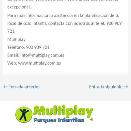
excepcional.
Para más información o asistencia en la planificación de tu
local de ocio infantil, contacta con nosotros al telef. 900 909
721.
Multiplay
Teléfono: 900 909 721
Email: info@multiplay.com.es
Web: www.multiplay.com.es
←
Entrada anterior
Entrada siguiente
→