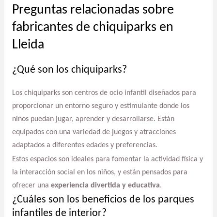
Preguntas relacionadas sobre
fabricantes de chiquiparks en
Lleida
¿Qué son los chiquiparks?
Los chiquiparks son centros de ocio infantil diseñados para
proporcionar un entorno seguro y estimulante donde los
niños puedan jugar, aprender y desarrollarse. Están
equipados con una variedad de juegos y atracciones
adaptados a diferentes edades y preferencias.
Estos espacios son ideales para fomentar la actividad física y
la interacción social en los niños, y están pensados para
ofrecer una
experiencia divertida y educativa
.
¿Cuáles son los beneficios de los parques
infantiles de interior?