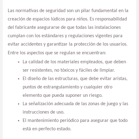
Las normativas de seguridad son un pilar fundamental en la
creación de espacios lúdicos para niños. Es responsabilidad
del fabricante asegurarse de que todas las instalaciones
cumplan con los estándares y regulaciones vigentes para
evitar accidentes y garantizar la protección de los usuarios.
Entre los aspectos que se regulan se encuentran:
La calidad de los materiales empleados, que deben
ser resistentes, no tóxicos y fáciles de limpiar.
El diseño de las estructuras, que debe evitar aristas,
puntos de estrangulamiento y cualquier otro
elemento que pueda suponer un riesgo.
La señalización adecuada de las zonas de juego y las
instrucciones de uso.
El mantenimiento periódico para asegurar que todo
está en perfecto estado.