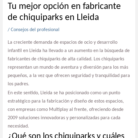
Tu mejor opción en fabricante
de chiquiparks en Lleida
/
Consejos del profesional
La creciente demanda de espacios de ocio y desarrollo
infantil en Lleida ha llevado a un aumento en la búsqueda de
fabricantes de chiquiparks de alta calidad. Los chiquiparks
representan un mundo de aventura y diversión para los más
pequeños, a la vez que ofrecen seguridad y tranquilidad para
los padres.
En este sentido, Lleida se ha posicionado como un punto
estratégico para la fabricación y diseño de estos espacios,
con empresas como Multiplay al frente, ofreciendo desde
2009 soluciones innovadoras y personalizadas para cada
necesidad.
¿Qué son los chiquiparks y cuáles