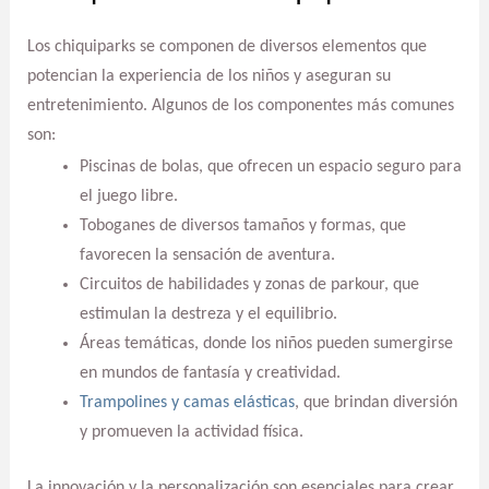
Los chiquiparks se componen de diversos elementos que
potencian la experiencia de los niños y aseguran su
entretenimiento. Algunos de los componentes más comunes
son:
Piscinas de bolas, que ofrecen un espacio seguro para
el juego libre.
Toboganes de diversos tamaños y formas, que
favorecen la sensación de aventura.
Circuitos de habilidades y zonas de parkour, que
estimulan la destreza y el equilibrio.
Áreas temáticas, donde los niños pueden sumergirse
en mundos de fantasía y creatividad.
Trampolines y camas elásticas
, que brindan diversión
y promueven la actividad física.
La innovación y la personalización son esenciales para crear