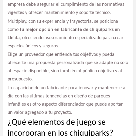
empresa debe asegurar el cumplimiento de las normativas
vigentes y ofrecer mantenimiento y soporte técnico.
Multiplay, con su experiencia y trayectoria, se posiciona
como
tu mejor opción en fabricante de chiquiparks en
Lleida
, ofreciendo asesoramiento especializado para crear
espacios únicos y seguros.
Elige un proveedor que entienda tus objetivos y pueda
ofrecerte una propuesta personalizada que se adapte no solo
al espacio disponible, sino también al público objetivo y al
presupuesto.
La capacidad de un fabricante para innovar y mantenerse al
día con las últimas tendencias en diseño de parques
infantiles es otro aspecto diferenciador que puede aportar
un valor agregado a tu proyecto.
¿Qué elementos de juego se
incorporan en los chiquiparks?