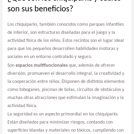
son sus beneficios?
Los chiquiparks, también conocidos como parques infantiles
de interior, son estructuras diseñadas para el juego y la
actividad física de los niños. Estos recintos son el lugar ideal
para que los pequeños desarrollen habilidades motoras y
sociales en un entorno controlado y seguro.
Son
espacios multifuncionales
que, además de ofrecer
diversión, promueven el desarrollo integral, la creatividad y
la cooperación entre niños. Disponen de distintos elementos
como toboganes, piscinas de bolas, circuitos de obstáculos y
muchas otras atracciones que estimulan la imaginación y la
actividad física.
La seguridad es un aspecto primordial en los chiquiparks.
Están diseñados para minimizar riesgos, contando con
superficies blandas y materiales no tóxicos, cumpliendo con