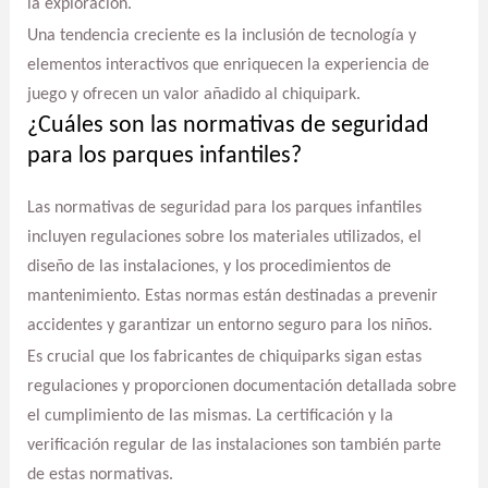
la exploración.
Una tendencia creciente es la inclusión de tecnología y
elementos interactivos que enriquecen la experiencia de
juego y ofrecen un valor añadido al chiquipark.
¿Cuáles son las normativas de seguridad
para los parques infantiles?
Las normativas de seguridad para los parques infantiles
incluyen regulaciones sobre los materiales utilizados, el
diseño de las instalaciones, y los procedimientos de
mantenimiento. Estas normas están destinadas a prevenir
accidentes y garantizar un entorno seguro para los niños.
Es crucial que los fabricantes de chiquiparks sigan estas
regulaciones y proporcionen documentación detallada sobre
el cumplimiento de las mismas. La certificación y la
verificación regular de las instalaciones son también parte
de estas normativas.