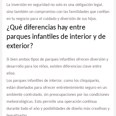
La inversión en seguridad no solo es una obligación legal,
sino también un compromiso con las familidades que confían
en tu negocio para el cuidado y diversión de sus hijos.
¿Qué diferencias hay entre
parques infantiles de interior y de
exterior?
Si bien ambos tipos de parques infantiles ofrecen diversión y
desarrollo para los niños, existen diferencias clave entre
ellos:
Los parques infantiles de interior, como los chiquiparks,
están diseñados para ofrecer entretenimiento seguro en un
ambiente controlado, sin preocupaciones por las condiciones
meteorológicas. Esto permite una operación continua
durante todo el año y posibilidades de diseño más creativas y
tematizadas.