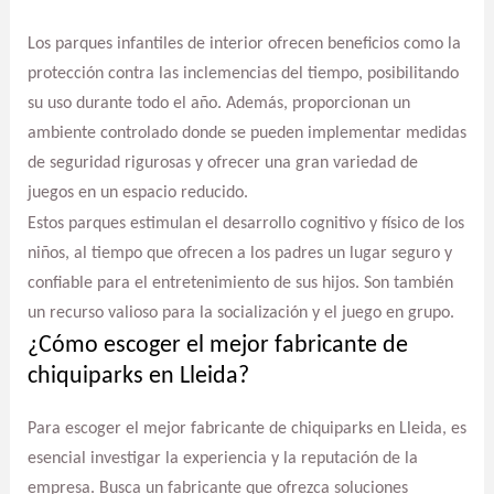
Los parques infantiles de interior ofrecen beneficios como la
protección contra las inclemencias del tiempo, posibilitando
su uso durante todo el año. Además, proporcionan un
ambiente controlado donde se pueden implementar medidas
de seguridad rigurosas y ofrecer una gran variedad de
juegos en un espacio reducido.
Estos parques estimulan el desarrollo cognitivo y físico de los
niños, al tiempo que ofrecen a los padres un lugar seguro y
confiable para el entretenimiento de sus hijos. Son también
un recurso valioso para la socialización y el juego en grupo.
¿Cómo escoger el mejor fabricante de
chiquiparks en Lleida?
Para escoger el mejor fabricante de chiquiparks en Lleida, es
esencial investigar la experiencia y la reputación de la
empresa. Busca un fabricante que ofrezca soluciones