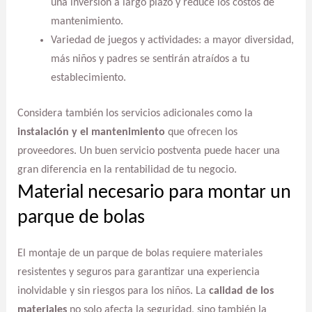
una inversión a largo plazo y reduce los costos de
mantenimiento.
Variedad de juegos y actividades: a mayor diversidad,
más niños y padres se sentirán atraídos a tu
establecimiento.
Considera también los servicios adicionales como la
instalación y el mantenimiento
que ofrecen los
proveedores. Un buen servicio postventa puede hacer una
gran diferencia en la rentabilidad de tu negocio.
Material necesario para montar un
parque de bolas
El montaje de un parque de bolas requiere materiales
resistentes y seguros para garantizar una experiencia
inolvidable y sin riesgos para los niños. La
calidad de los
materiales
no solo afecta la seguridad, sino también la