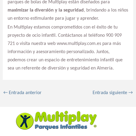
parques de bolas de Multiplay están diseñados para
maximizar la diversión y la seguridad
, brindando a los niños
un entorno estimulante para jugar y aprender.
En Multiplay estamos comprometidos con el éxito de tu
proyecto de ocio infantil. Contáctanos al teléfono 900 909
721 o visita nuestra web www.multiplay.com.es para más
información y asesoramiento personalizado. Juntos,
podemos crear un espacio de entretenimiento infantil que
sea un referente de diversión y seguridad en Almería.
←
Entrada anterior
Entrada siguiente
→