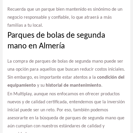
Recuerda que un parque bien mantenido es sinónimo de un
negocio responsable y confiable, lo que atraerá a más
familias a tu local.
Parques de bolas de segunda
mano en Almería
La compra de parques de bolas de segunda mano puede ser
una opción para aquellos que buscan reducir costos iniciales.
Sin embargo, es importante estar atentos a la
condición del
equipamiento
y su
historial de mantenimiento
.
En Multiplay, aunque nos enfocamos en ofrecer productos
nuevos y de calidad certificada, entendemos que la inversión
inicial puede ser un reto. Por eso, también podemos
asesorarte en la búsqueda de parques de segunda mano que
aún cumplan con nuestros estándares de calidad y