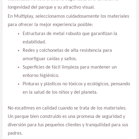
longevidad del parque y su atractivo visual.
En Multiplay, seleccionamos cuidadosamente los materiales
para ofrecer la mejor experiencia posible:
Estructuras de metal robusto que garantizan la
estabilidad.
Redes y colchonetas de alta resistencia para
amortiguar caídas y saltos.
Superficies de fácil limpieza para mantener un
entorno higiénico.
Pinturas y plásticos no tóxicos y ecológicos, pensando
en la salud de los niños y del planeta.
No escatimes en calidad cuando se trata de los materiales.
Un parque bien construido es una promesa de seguridad y
diversión para tus pequeños clientes y tranquilidad para sus
padres.