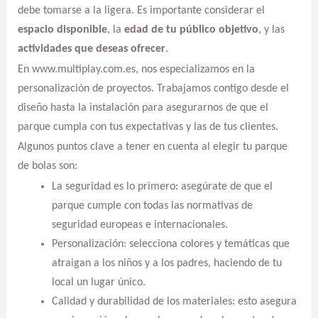
debe tomarse a la ligera. Es importante considerar el
espacio disponible
, la
edad de tu público objetivo
, y las
actividades que deseas ofrecer
.
En www.multiplay.com.es, nos especializamos en la
personalización de proyectos. Trabajamos contigo desde el
diseño hasta la instalación para asegurarnos de que el
parque cumpla con tus expectativas y las de tus clientes.
Algunos puntos clave a tener en cuenta al elegir tu parque
de bolas son:
La seguridad es lo primero: asegúrate de que el
parque cumple con todas las normativas de
seguridad europeas e internacionales.
Personalización: selecciona colores y temáticas que
atraigan a los niños y a los padres, haciendo de tu
local un lugar único.
Calidad y durabilidad de los materiales: esto asegura