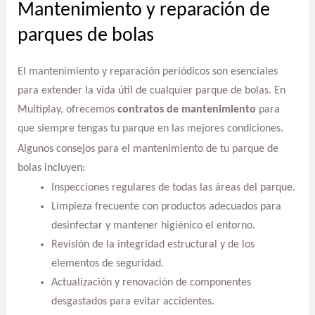
Mantenimiento y reparación de
parques de bolas
El mantenimiento y reparación periódicos son esenciales
para extender la vida útil de cualquier parque de bolas. En
Multiplay, ofrecemos
contratos de mantenimiento
para
que siempre tengas tu parque en las mejores condiciones.
Algunos consejos para el mantenimiento de tu parque de
bolas incluyen:
Inspecciones regulares de todas las áreas del parque.
Limpieza frecuente con productos adecuados para
desinfectar y mantener higiénico el entorno.
Revisión de la integridad estructural y de los
elementos de seguridad.
Actualización y renovación de componentes
desgastados para evitar accidentes.