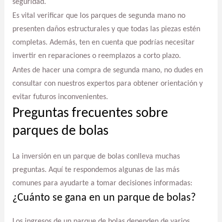
seguridad.
Es vital verificar que los parques de segunda mano no
presenten daños estructurales y que todas las piezas estén
completas. Además, ten en cuenta que podrías necesitar
invertir en reparaciones o reemplazos a corto plazo.
Antes de hacer una compra de segunda mano, no dudes en
consultar con nuestros expertos para obtener orientación y
evitar futuros inconvenientes.
Preguntas frecuentes sobre
parques de bolas
La inversión en un parque de bolas conlleva muchas
preguntas. Aquí te respondemos algunas de las más
comunes para ayudarte a tomar decisiones informadas:
¿Cuánto se gana en un parque de bolas?
Los ingresos de un parque de bolas dependen de varios