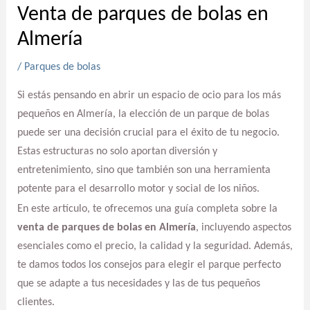
Venta de parques de bolas en
Almería
/
Parques de bolas
Si estás pensando en abrir un espacio de ocio para los más
pequeños en Almería, la elección de un parque de bolas
puede ser una decisión crucial para el éxito de tu negocio.
Estas estructuras no solo aportan diversión y
entretenimiento, sino que también son una herramienta
potente para el desarrollo motor y social de los niños.
En este artículo, te ofrecemos una guía completa sobre la
venta de parques de bolas en Almería
, incluyendo aspectos
esenciales como el precio, la calidad y la seguridad. Además,
te damos todos los consejos para elegir el parque perfecto
que se adapte a tus necesidades y las de tus pequeños
clientes.