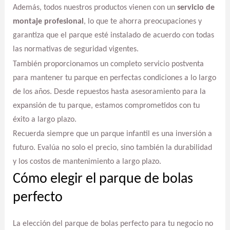
Además, todos nuestros productos vienen con un
servicio de
montaje profesional
, lo que te ahorra preocupaciones y
garantiza que el parque esté instalado de acuerdo con todas
las normativas de seguridad vigentes.
También proporcionamos un completo servicio postventa
para mantener tu parque en perfectas condiciones a lo largo
de los años. Desde repuestos hasta asesoramiento para la
expansión de tu parque, estamos comprometidos con tu
éxito a largo plazo.
Recuerda siempre que un parque infantil es una inversión a
futuro. Evalúa no solo el precio, sino también la durabilidad
y los costos de mantenimiento a largo plazo.
Cómo elegir el parque de bolas
perfecto
La elección del parque de bolas perfecto para tu negocio no