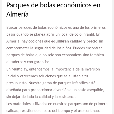
Parques de bolas económicos en
Almería
Buscar parques de bolas económicos es uno de los primeros
pasos cuando se planea abrir un local de ocio infantil. En
Almería, hay opciones que
equilibran calidad y precio
sin
comprometer la seguridad de los niños. Puedes encontrar
parques de bolas que no solo son económicos sino también
duraderos y con garantías.
En Multiplay, entendemos la importancia de la inversión
inicial y ofrecemos soluciones que se ajustan a tu
presupuesto. Nuestra gama de parques infantiles está
diseñada para proporcionar diversión a un costo asequible,
sin dejar de lado la calidad y la resistencia.
Los materiales utilizados en nuestros parques son de primera
calidad, resistiendo el paso del tiempo y el uso continuo.