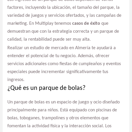
factores, incluyendo la ubicación, el tamaño del parque, la
variedad de juegos y servicios ofertados, y las campañas de
marketing. En Multiplay tenemos
casos de éxito
que
demuestran que con la estrategia correcta y un parque de
calidad, la rentabilidad puede ser muy alta.
Realizar un estudio de mercado en Almería te ayudará a
entender el potencial de tu negocio. Además, ofrecer
servicios adicionales como fiestas de cumpleaños y eventos
especiales puede incrementar significativamente tus
ingresos.
¿Qué es un parque de bolas?
Un parque de bolas es un espacio de juego y ocio diseñado
principalmente para niños. Está equipado con piscinas de
bolas, toboganes, trampolines y otros elementos que
fomentan la actividad física y la interacción social. Los