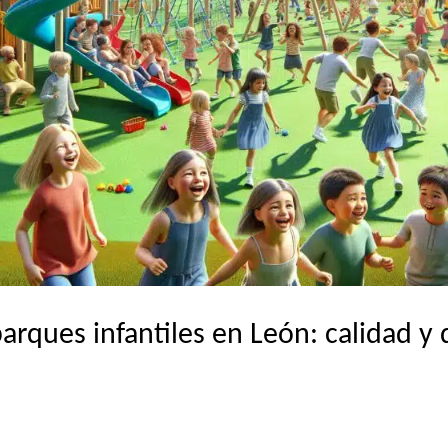
arques infantiles en León: calidad y