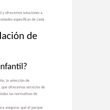
d y ofrecemos soluciones a
sidades específicas de cada
lación de
nfantil?
ño, la selección de
, que ofrecemos servicios de
todas las normativas de
para asegurar que el parque