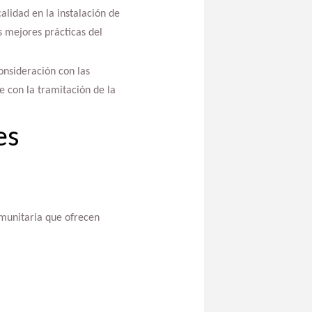
alidad en la instalación de
s mejores prácticas del
onsideración con las
 con la tramitación de la
es
omunitaria que ofrecen