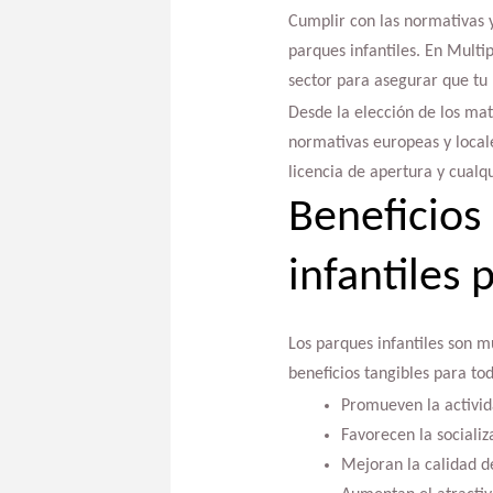
Cumplir con las normativas y
parques infantiles. En Multip
sector para asegurar que tu
Desde la elección de los mat
normativas europeas y local
licencia de apertura y cualq
Beneficios
infantiles
Los parques infantiles son 
beneficios tangibles para tod
Promueven la activid
Favorecen la socializa
Mejoran la calidad de