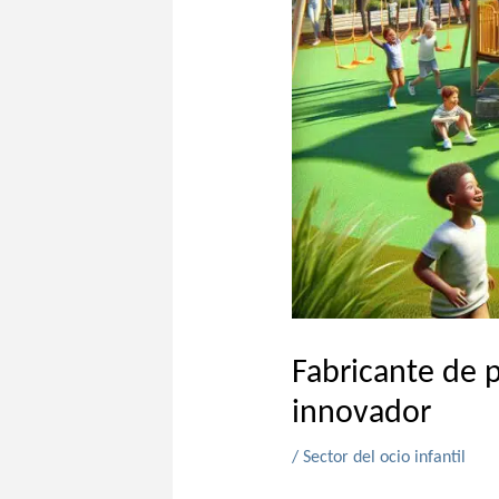
Fabricante de p
innovador
/
Sector del ocio infantil