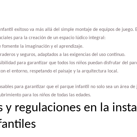
infantil exitoso va más allá del simple montaje de equipos de juego
ciales para la creación de un espacio lúdico integral:
 fomente la imaginación y el aprendizaje.
raderos y seguros, adaptados a las exigencias del uso continuo.
ibilidad para garantizar que todos los niños puedan disfrutar del par
con el entorno, respetando el paisaje y la arquitectura local.
sables para garantizar que el parque infantil no solo sea un área de
ubrimiento para los niños de todas las edades.
 y regulaciones en la inst
antiles