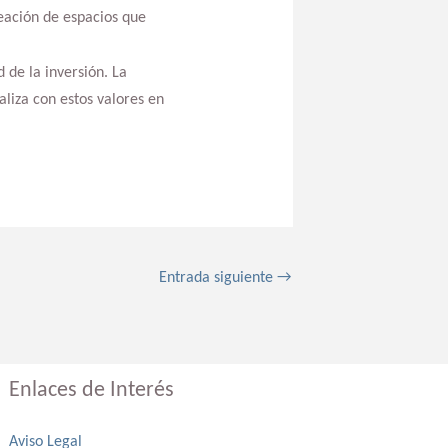
ación de espacios que
 de la inversión. La
aliza con estos valores en
Entrada siguiente
→
Enlaces de Interés
Aviso Legal