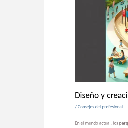
Diseño y creaci
/
Consejos del profesional
En el mundo actual, los
parq