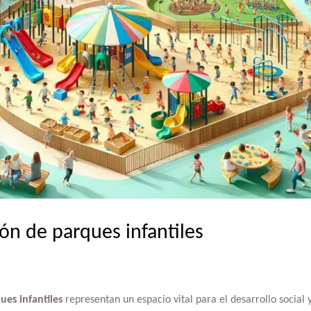
ón de parques infantiles
ues infantiles
representan un espacio vital para el desarrollo social y 