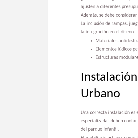
ajusten a diferentes presupue
Además, se debe considerar 
La inclusión de rampas, jue
la integración en el diseño.
Materiales antidesliz
Elementos lúdicos pe
Estructuras modulare
Instalación
Urbano
Una correcta instalación es 
especializadas deben contar 
del parque infantil.