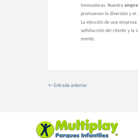
innovadoras. Nuestra
empres
promuevan la diversión y el
La elección de una empresa c
satisfacción del cliente y la
mente.
←
Entrada anterior