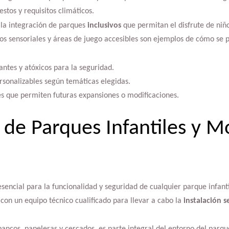
stos y requisitos climáticos.
la integración de parques
inclusivos
que permitan el disfrute de niñ
gos sensoriales y áreas de juego accesibles son ejemplos de cómo se 
antes y atóxicos para la seguridad.
rsonalizables según temáticas elegidas.
s que permiten futuras expansiones o modificaciones.
 de Parques Infantiles y Mo
esencial para la funcionalidad y seguridad de cualquier parque infant
con un equipo técnico cualificado para llevar a cabo la
instalación s