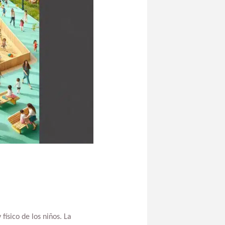
físico de los niños. La