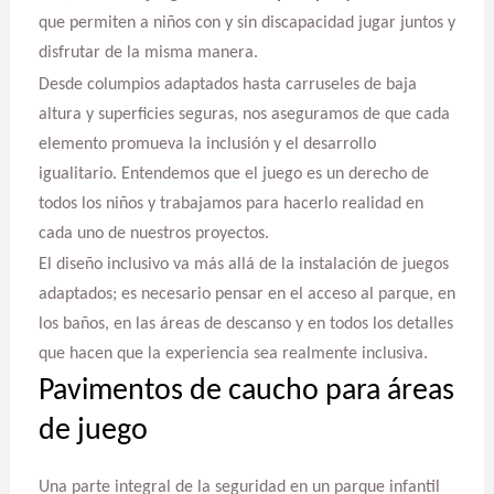
que permiten a niños con y sin discapacidad jugar juntos y
disfrutar de la misma manera.
Desde columpios adaptados hasta carruseles de baja
altura y superficies seguras, nos aseguramos de que cada
elemento promueva la inclusión y el desarrollo
igualitario. Entendemos que el juego es un derecho de
todos los niños y trabajamos para hacerlo realidad en
cada uno de nuestros proyectos.
El diseño inclusivo va más allá de la instalación de juegos
adaptados; es necesario pensar en el acceso al parque, en
los baños, en las áreas de descanso y en todos los detalles
que hacen que la experiencia sea realmente inclusiva.
Pavimentos de caucho para áreas
de juego
Una parte integral de la seguridad en un parque infantil