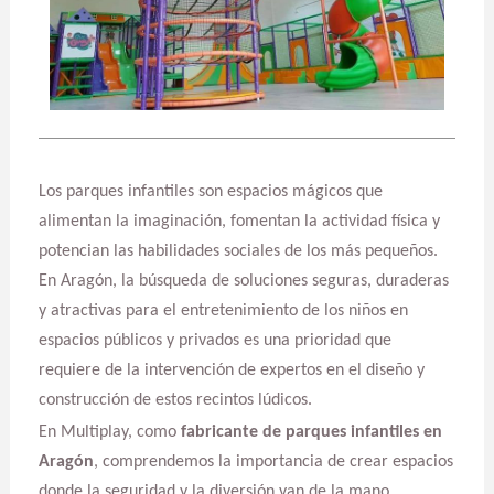
Los parques infantiles son espacios mágicos que
alimentan la imaginación, fomentan la actividad física y
potencian las habilidades sociales de los más pequeños.
En Aragón, la búsqueda de soluciones seguras, duraderas
y atractivas para el entretenimiento de los niños en
espacios públicos y privados es una prioridad que
requiere de la intervención de expertos en el diseño y
construcción de estos recintos lúdicos.
En Multiplay, como
fabricante de parques infantiles en
Aragón
, comprendemos la importancia de crear espacios
donde la seguridad y la diversión van de la mano.