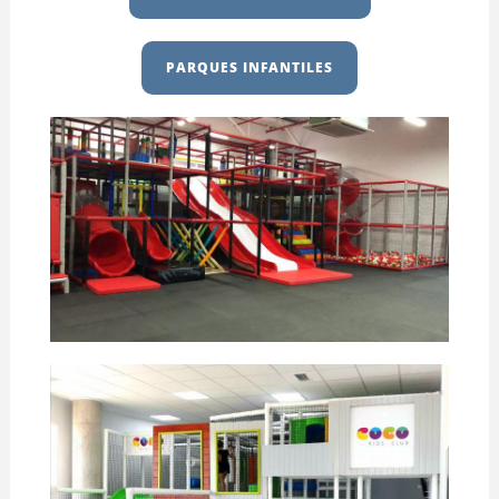
PARQUES INFANTILES