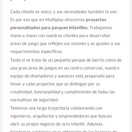
Cada cliente es único, y sus necesidades también lo son.
Es por eso que en Multiplay ofrecemos
proyectos
personalizados para parques infantiles
. Trabajamos
mano a mano con nuestros clientes para desarrollar
áreas de juego que reflejen sus visiones y se ajusten a sus
requerimientos específicos.
Tanto si se trata de un pequeño parque de barrio como de
una gran área de juegos en un centro comercial, nuestro
equipo de diseñadores y asesores está preparado para
llevar a cabo proyectos que se distingan por su
creatividad, funcionalidad y cumplimiento de todas las
normativas de seguridad.
Tenemos una larga trayectoria colaborando con
ingenieros, arquitectos y emprendedores que buscan
abrir su propio negocio de ocio infantil. Además,