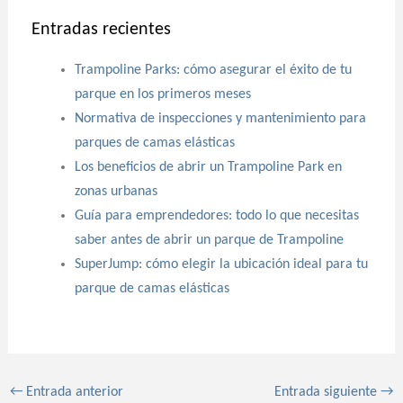
Entradas recientes
Trampoline Parks: cómo asegurar el éxito de tu
parque en los primeros meses
Normativa de inspecciones y mantenimiento para
parques de camas elásticas
Los beneficios de abrir un Trampoline Park en
zonas urbanas
Guía para emprendedores: todo lo que necesitas
saber antes de abrir un parque de Trampoline
SuperJump: cómo elegir la ubicación ideal para tu
parque de camas elásticas
←
Entrada anterior
Entrada siguiente
→