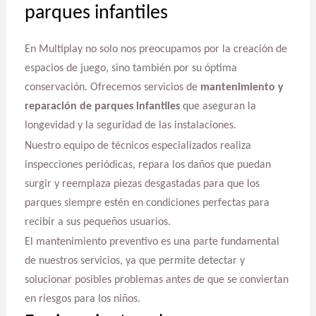
parques infantiles
En Multiplay no solo nos preocupamos por la creación de
espacios de juego, sino también por su óptima
conservación. Ofrecemos servicios de
mantenimiento y
reparación de parques infantiles
que aseguran la
longevidad y la seguridad de las instalaciones.
Nuestro equipo de técnicos especializados realiza
inspecciones periódicas, repara los daños que puedan
surgir y reemplaza piezas desgastadas para que los
parques siempre estén en condiciones perfectas para
recibir a sus pequeños usuarios.
El mantenimiento preventivo es una parte fundamental
de nuestros servicios, ya que permite detectar y
solucionar posibles problemas antes de que se conviertan
en riesgos para los niños.