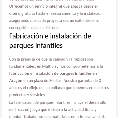
Ofrecemos un servicio integral que abarca desde el
diseño gratuito hasta el asesoramiento y la instalación,
asegurando que cada proyecto sea un éxito desde su
concepción hasta su disfrute.
Fabricación e instalación de
parques infantiles
Con la premisa de que la calidad y la rapidez son
fundamentales, en Multiplay nos comprometemos a la
fabricación e instalación de parques infantiles en
Aragón
en un plazo de 30 días. Nuestra garantía de 3
años es el reflejo de la confianza que tenemos en nuestros
productos y servicios.
La fabricación de parques infantiles incluye el desarrollo
de áreas de juego que inciten a la actividad física y
mental. Trabajamos con materiales de primera calidad,