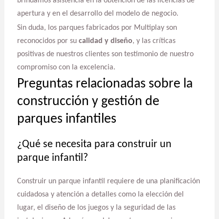
brindamos asistencia en la obtención de las licencias de
apertura y en el desarrollo del modelo de negocio.
Sin duda, los parques fabricados por Multiplay son
reconocidos por su
calidad y diseño
, y las críticas
positivas de nuestros clientes son testimonio de nuestro
compromiso con la excelencia.
Preguntas relacionadas sobre la
construcción y gestión de
parques infantiles
¿Qué se necesita para construir un
parque infantil?
Construir un parque infantil requiere de una planificación
cuidadosa y atención a detalles como la elección del
lugar, el diseño de los juegos y la seguridad de las