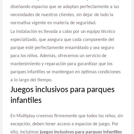
diseñando espacios que se adaptan perfectamente a las
necesidades de nuestros clientes, sin dejar de lado la
normativa vigente en materia de seguridad.
La instalación es llevada a cabo por un equipo técnico
especializado, que asegura que cada componente del
parque esté perfectamente ensamblado y sea seguro
para los niños. Además, ofrecemos un servicio de
mantenimiento y reparación para garantizar que los
parques infantiles se mantengan en óptimas condiciones
a lo largo del tiempo.
Juegos inclusivos para parques
infantiles
En Multiplay creemos firmemente que todos los niños, sin
excepción, deben tener acceso a espacios de juego. Por
ello, incluimos
juegos inclusivos para parques infantiles