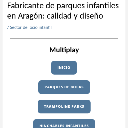
Fabricante de parques infantiles
en Aragón: calidad y diseño
/
Sector del ocio infantil
Multiplay
INICIO
PARQUES DE BOLAS
TRAMPOLINE PARKS
HINCHABLES INFANTILES