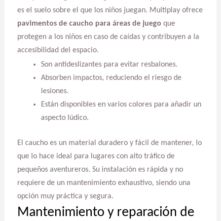
es el suelo sobre el que los niños juegan. Multiplay ofrece
pavimentos de caucho para áreas de juego
que
protegen a los niños en caso de caídas y contribuyen a la
accesibilidad del espacio.
Son antideslizantes para evitar resbalones.
Absorben impactos, reduciendo el riesgo de
lesiones.
Están disponibles en varios colores para añadir un
aspecto lúdico.
El caucho es un material duradero y fácil de mantener, lo
que lo hace ideal para lugares con alto tráfico de
pequeños aventureros. Su instalación es rápida y no
requiere de un mantenimiento exhaustivo, siendo una
opción muy práctica y segura.
Mantenimiento y reparación de