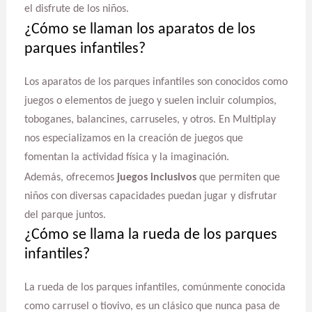
el disfrute de los niños.
¿Cómo se llaman los aparatos de los
parques infantiles?
Los aparatos de los parques infantiles son conocidos como
juegos o elementos de juego y suelen incluir columpios,
toboganes, balancines, carruseles, y otros. En Multiplay
nos especializamos en la creación de juegos que
fomentan la actividad física y la imaginación.
Además, ofrecemos
juegos inclusivos
que permiten que
niños con diversas capacidades puedan jugar y disfrutar
del parque juntos.
¿Cómo se llama la rueda de los parques
infantiles?
La rueda de los parques infantiles, comúnmente conocida
como carrusel o tiovivo, es un clásico que nunca pasa de