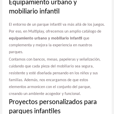
Equipamiento urbano y
mobiliario infantil
El entorno de un parque infantil va más allá de los juegos.
Por eso, en Multiplay, ofrecemos un amplio catálogo de
equipamiento urbano y mobiliario infantil
que
complementa y mejora la experiencia en nuestros
parques.
Contamos con bancos, mesas, papeleras y señalización,
cuidando que cada pieza del mobiliario sea segura,
resistente y esté diseñada pensando en los niños y sus
familias. Además, nos encargamos de que estos
elementos armonicen con el conjunto del parque,
creando un ambiente acogedor y funcional.
Proyectos personalizados para
parques infantiles