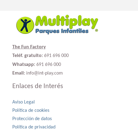
The Fun Factory
Teléf. gratuito:
691 696 000
Whatsapp:
691 696 000
Email:
info@int-play.com
Enlaces de Interés
Aviso Legal
Política de cookies
Protección de datos
Política de privacidad