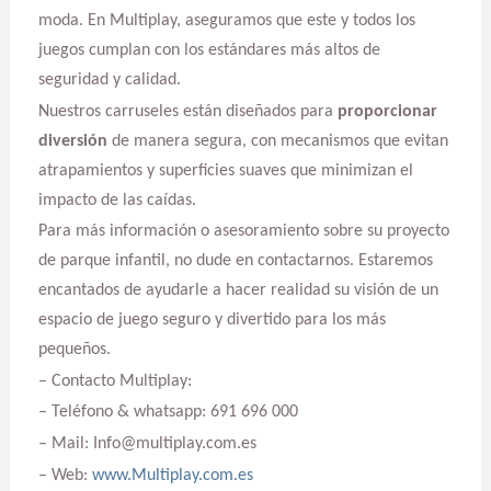
moda. En Multiplay, aseguramos que este y todos los
juegos cumplan con los estándares más altos de
seguridad y calidad.
Nuestros carruseles están diseñados para
proporcionar
diversión
de manera segura, con mecanismos que evitan
atrapamientos y superficies suaves que minimizan el
impacto de las caídas.
Para más información o asesoramiento sobre su proyecto
de parque infantil, no dude en contactarnos. Estaremos
encantados de ayudarle a hacer realidad su visión de un
espacio de juego seguro y divertido para los más
pequeños.
– Contacto Multiplay:
– Teléfono & whatsapp: 691 696 000
– Mail: Info@multiplay.com.es
– Web:
www.Multiplay.com.es