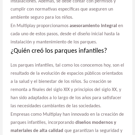
instalaciones. Además, se debe contar con permisos y
cumplir con normativas específicas que aseguren un
ambiente seguro para los niños.
En Multiplay proporcionamos
asesoramiento integral
en
cada uno de estos pasos, desde el diseño inicial hasta la
instalación y mantenimiento de los parques.
¿Quién creó los parques infantiles?
Los parques infantiles, tal como los conocemos hoy, son el
resultado de la evolución de espacios públicos orientados
a la salud y el bienestar de los niños. Su creación se
remonta a finales del siglo XIX y principios del siglo XX, y
han sido adaptados a lo largo de los años para satisfacer
las necesidades cambiantes de las sociedades.
Empresas como Multiplay han innovado en la creación de
parques infantiles, incorporando
diseños modernos y
materiales de alta calidad
que garantizan la seguridad y