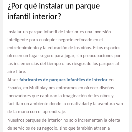
¿Por qué instalar un parque
infantil interior?
Instalar un parque infantil de interior es una inversión
inteligente para cualquier negocio enfocado en el
entretenimiento y la educación de los niños. Estos espacios
ofrecen un lugar seguro para jugar, sin preocupaciones por
las inclemencias del tiempo o los riesgos de los parques al
aire libre.
Al ser
fabricantes de parques infantiles de interior
en
España, en Multiplay nos enfocamos en ofrecer diseños
innovadores que capturan la imaginación de los niños y
facilitan un ambiente donde la creatividad y la aventura van
de la mano con el aprendizaje.
Nuestros parques de interior no solo incrementan la oferta
de servicios de su negocio, sino que también atraen a