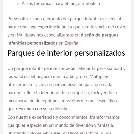
Áreas temáticas para el juego simbólico
Personalizar cada elemento del parque infantil es esencial
para crear una experiencia única que se diferencie del resto,
y en Multiplay nos especializamos en
diseño de parques
infantiles personalizados
en España.
Parques de interior personalizados
Un parque infantil de interior debe reflejar la personalidad y
los valores del negocio que lo alberga. En Multiplay,
ofrecemos servicios de personalización para que cada
parque refleje la identidad de su empresa, incluyendo la
incorporación de logotipos, mascotas y temas específicos
que resuenen con su audiencia.
Con nuestra experiencia y conocimientos, transformamos
cualquier espacio en un mundo de diversión y fantasía,
utilizando colores vibrantes, gráficos atractivos, y una