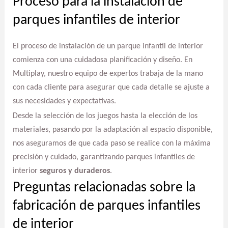
Proceso para la instalación de
parques infantiles de interior
El proceso de instalación de un parque infantil de interior
comienza con una cuidadosa planificación y diseño. En
Multiplay, nuestro equipo de expertos trabaja de la mano
con cada cliente para asegurar que cada detalle se ajuste a
sus necesidades y expectativas.
Desde la selección de los juegos hasta la elección de los
materiales, pasando por la adaptación al espacio disponible,
nos aseguramos de que cada paso se realice con la máxima
precisión y cuidado, garantizando parques infantiles de
interior
seguros y duraderos
.
Preguntas relacionadas sobre la
fabricación de parques infantiles
de interior