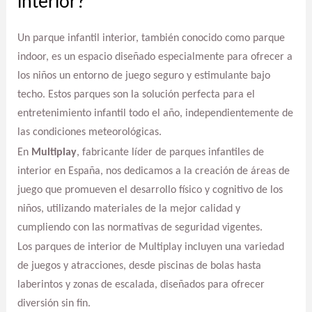
interior?
Un parque infantil interior, también conocido como parque
indoor, es un espacio diseñado especialmente para ofrecer a
los niños un entorno de juego seguro y estimulante bajo
techo. Estos parques son la solución perfecta para el
entretenimiento infantil todo el año, independientemente de
las condiciones meteorológicas.
En
Multiplay
, fabricante líder de parques infantiles de
interior en España, nos dedicamos a la creación de áreas de
juego que promueven el desarrollo físico y cognitivo de los
niños, utilizando materiales de la mejor calidad y
cumpliendo con las normativas de seguridad vigentes.
Los parques de interior de Multiplay incluyen una variedad
de juegos y atracciones, desde piscinas de bolas hasta
laberintos y zonas de escalada, diseñados para ofrecer
diversión sin fin.