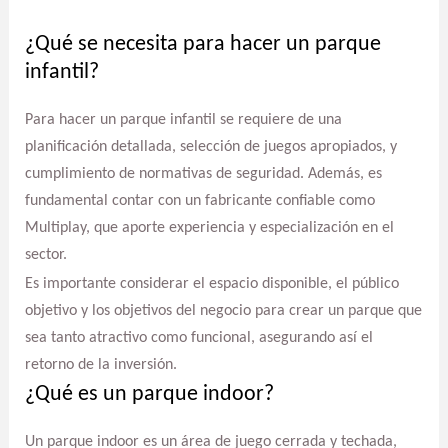
¿Qué se necesita para hacer un parque
infantil?
Para hacer un parque infantil se requiere de una
planificación detallada, selección de juegos apropiados, y
cumplimiento de normativas de seguridad. Además, es
fundamental contar con un fabricante confiable como
Multiplay, que aporte experiencia y especialización en el
sector.
Es importante considerar el espacio disponible, el público
objetivo y los objetivos del negocio para crear un parque que
sea tanto atractivo como funcional, asegurando así el
retorno de la inversión.
¿Qué es un parque indoor?
Un parque indoor es un área de juego cerrada y techada,