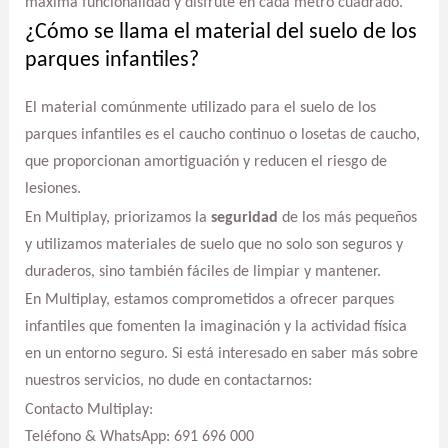
máxima funcionalidad y disfrute en cada metro cuadrado.
¿Cómo se llama el material del suelo de los
parques infantiles?
El material comúnmente utilizado para el suelo de los
parques infantiles es el caucho continuo o losetas de caucho,
que proporcionan amortiguación y reducen el riesgo de
lesiones.
En Multiplay, priorizamos la
seguridad
de los más pequeños
y utilizamos materiales de suelo que no solo son seguros y
duraderos, sino también fáciles de limpiar y mantener.
En Multiplay, estamos comprometidos a ofrecer parques
infantiles que fomenten la imaginación y la actividad física
en un entorno seguro. Si está interesado en saber más sobre
nuestros servicios, no dude en contactarnos:
Contacto Multiplay:
Teléfono & WhatsApp: 691 696 000