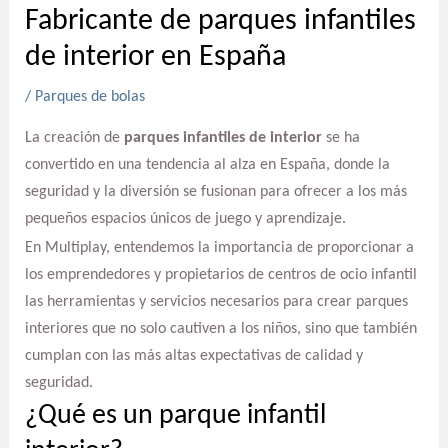
Fabricante de parques infantiles
de interior en España
/
Parques de bolas
La creación de
parques infantiles de interior
se ha
convertido en una tendencia al alza en España, donde la
seguridad y la diversión se fusionan para ofrecer a los más
pequeños espacios únicos de juego y aprendizaje.
En Multiplay, entendemos la importancia de proporcionar a
los emprendedores y propietarios de centros de ocio infantil
las herramientas y servicios necesarios para crear parques
interiores que no solo cautiven a los niños, sino que también
cumplan con las más altas expectativas de calidad y
seguridad.
¿Qué es un parque infantil