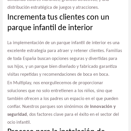
distribución estratégica de juegos y atracciones.
Incrementa tus clientes con un
parque infantil de interior
La implementación de un parque infantil de interior es una
excelente estrategia para atraer y retener clientes. Familias
de toda España buscan opciones seguras y divertidas para
sus hijos, y un parque bien diseñado y fabricado garantiza
visitas repetidas y recomendaciones de boca en boca.
En Multiplay, nos enorgullecemos de proporcionar
soluciones que no solo entretienen a los niños, sino que
también ofrecen a los padres un espacio en el que pueden
confiar. Nuestros parques son sinónimos de
innovación y
seguridad
, dos factores clave para el éxito en el sector del
ocio infantil.