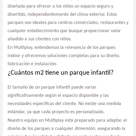
diseñada para ofrecer a los niños un espacio seguro y
divertido, independientemente del clima exterior. Estos
parques son ideales para centros comerciales, restaurantes y
cualquier establecimiento que busque proporcionar valor
añadido a sus clientes con niños.
En Multiplay, entendemos la relevancia de los parques
indoor y ofrecemos soluciones completas para su diseño,
fabricación e instalación.
¿Cuántos m2 tiene un parque infantil?
El tamaño de un parque infantil puede variar
significativamente según el espacio disponible y las
necesidades específicas del cliente. No existe una medida
estándar, ya que cada proyecto es personalizado.
Nuestro equipo en Multiplay está preparado para adaptar el
diseño de los parques a cualquier dimensión, asegurando la