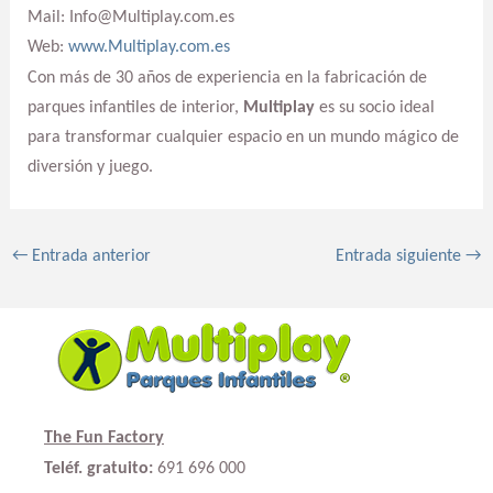
Mail: Info@Multiplay.com.es
Web:
www.Multiplay.com.es
Con más de 30 años de experiencia en la fabricación de
parques infantiles de interior,
Multiplay
es su socio ideal
para transformar cualquier espacio en un mundo mágico de
diversión y juego.
←
Entrada anterior
Entrada siguiente
→
The Fun Factory
Teléf. gratuito:
691 696 000