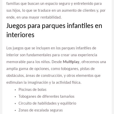
familias que buscan un espacio seguro y entretenido para
sus hijos, lo que se traduce en un aumento de clientes y, por
ende, en una mayor rentabilidad.
Juegos para parques infantiles en
interiores
Los juegos que se incluyen en los parques infantiles de
interior son fundamentales para crear una experiencia
memorable para los niños. Desde
Multiplay
, ofrecemos una
amplia gama de opciones, como toboganes, pistas de
obstáculos, áreas de construcción, y otros elementos que
estimulan la imaginación y la actividad física.
Piscinas de bolas
Toboganes de diferentes tamaños
Circuito de habilidades y equilibrio
Zonas de escalada seguras