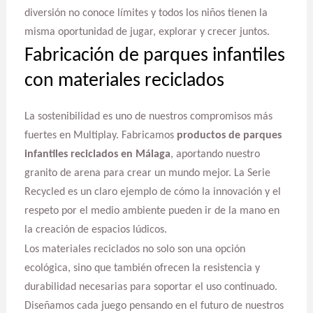
diversión no conoce límites y todos los niños tienen la
misma oportunidad de jugar, explorar y crecer juntos.
Fabricación de parques infantiles
con materiales reciclados
La sostenibilidad es uno de nuestros compromisos más
fuertes en Multiplay. Fabricamos
productos de parques
infantiles reciclados en Málaga
, aportando nuestro
granito de arena para crear un mundo mejor. La Serie
Recycled es un claro ejemplo de cómo la innovación y el
respeto por el medio ambiente pueden ir de la mano en
la creación de espacios lúdicos.
Los materiales reciclados no solo son una opción
ecológica, sino que también ofrecen la resistencia y
durabilidad necesarias para soportar el uso continuado.
Diseñamos cada juego pensando en el futuro de nuestros