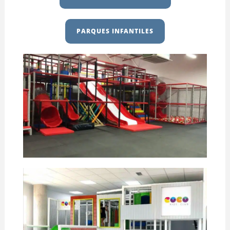
PARQUES INFANTILES