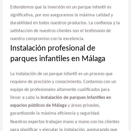
Entendemos que la inversión en un parque infantil es
significativa, por eso aseguramos la máxima calidad y
durabilidad en todos nuestros productos. La confianza y la
satisfacción de nuestros clientes son el testimonio de
nuestro compromiso con la excelencia.
Instalación profesional de
parques infantiles en Málaga
La instalación de un parque infantil es un proceso que
requiere de precisión y conocimiento. Contamos con un
equipo de profesionales altamente cualificados para
llevar a cabo la
instalación de parques infantiles en
espacios públicos de Málaga
y áreas privadas,
garantizando la máxima eficiencia y seguridad.
Nuestros expertos trabajan mano a mano con los clientes
para planificar y ejecutar la instalación, asegurando que