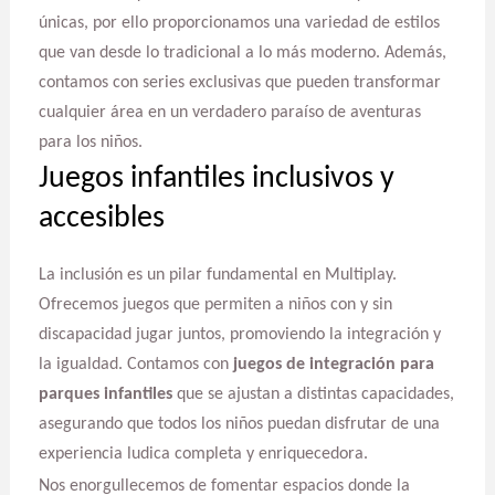
únicas, por ello proporcionamos una variedad de estilos
que van desde lo tradicional a lo más moderno. Además,
contamos con series exclusivas que pueden transformar
cualquier área en un verdadero paraíso de aventuras
para los niños.
Juegos infantiles inclusivos y
accesibles
La inclusión es un pilar fundamental en Multiplay.
Ofrecemos juegos que permiten a niños con y sin
discapacidad jugar juntos, promoviendo la integración y
la igualdad. Contamos con
juegos de integración para
parques infantiles
que se ajustan a distintas capacidades,
asegurando que todos los niños puedan disfrutar de una
experiencia ludica completa y enriquecedora.
Nos enorgullecemos de fomentar espacios donde la