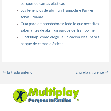
parques de camas elásticas
Los beneficios de abrir un Trampoline Park en
zonas urbanas
Guía para emprendedores: todo lo que necesitas
saber antes de abrir un parque de Trampoline
SuperJump: cómo elegir la ubicación ideal para tu
parque de camas elásticas
←
Entrada anterior
Entrada siguiente
→