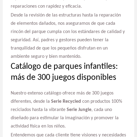
reparaciones con rapidez y eficacia.
Desde la revisión de las estructuras hasta la reparación
de elementos dañados, nos aseguramos de que cada
rincón del parque cumpla con los estándares de calidad y
seguridad. Así, padres y gestores pueden tener la
tranquilidad de que los pequeños disfrutan en un
ambiente seguro y bien mantenido.
Catálogo de parques infantiles:
más de 300 juegos disponibles
Nuestro extenso catálogo ofrece más de 300 juegos
diferentes, desde la
Serie Recycled
con productos 100%
reciclados hasta la vibrante
Serie Jungle
, cada uno
diseñado para estimular la imaginación y promover la
actividad física en los niños.
Entendemos que cada cliente tiene visiones y necesidades