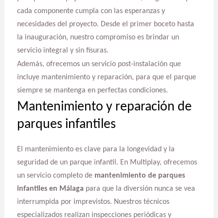
cada componente cumpla con las esperanzas y
necesidades del proyecto. Desde el primer boceto hasta
la inauguración, nuestro compromiso es brindar un
servicio integral y sin fisuras.
Además, ofrecemos un servicio post-instalación que
incluye mantenimiento y reparación, para que el parque
siempre se mantenga en perfectas condiciones.
Mantenimiento y reparación de
parques infantiles
El mantenimiento es clave para la longevidad y la
seguridad de un parque infantil. En Multiplay, ofrecemos
un servicio completo de
mantenimiento de parques
infantiles en Málaga
para que la diversión nunca se vea
interrumpida por imprevistos. Nuestros técnicos
especializados realizan inspecciones periódicas y