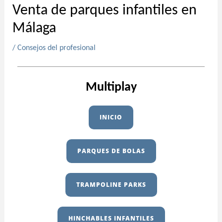
Venta de parques infantiles en
Málaga
/
Consejos del profesional
Multiplay
INICIO
PARQUES DE BOLAS
TRAMPOLINE PARKS
HINCHABLES INFANTILES