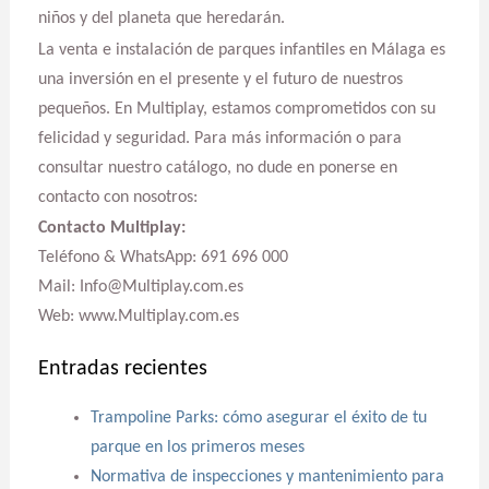
niños y del planeta que heredarán.
La venta e instalación de parques infantiles en Málaga es
una inversión en el presente y el futuro de nuestros
pequeños. En Multiplay, estamos comprometidos con su
felicidad y seguridad. Para más información o para
consultar nuestro catálogo, no dude en ponerse en
contacto con nosotros:
Contacto Multiplay:
Teléfono & WhatsApp: 691 696 000
Mail: Info@Multiplay.com.es
Web: www.Multiplay.com.es
Entradas recientes
Trampoline Parks: cómo asegurar el éxito de tu
parque en los primeros meses
Normativa de inspecciones y mantenimiento para