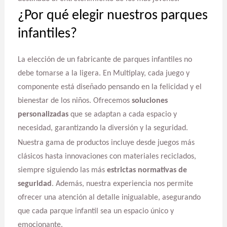
¿Por qué elegir nuestros parques
infantiles?
La elección de un fabricante de parques infantiles no
debe tomarse a la ligera. En Multiplay, cada juego y
componente está diseñado pensando en la felicidad y el
bienestar de los niños. Ofrecemos
soluciones
personalizadas
que se adaptan a cada espacio y
necesidad, garantizando la diversión y la seguridad.
Nuestra gama de productos incluye desde juegos más
clásicos hasta innovaciones con materiales reciclados,
siempre siguiendo las más
estrictas normativas de
seguridad
. Además, nuestra experiencia nos permite
ofrecer una atención al detalle inigualable, asegurando
que cada parque infantil sea un espacio único y
emocionante.