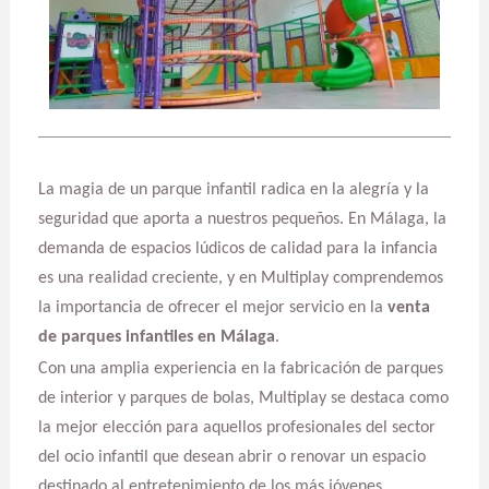
La magia de un parque infantil radica en la alegría y la
seguridad que aporta a nuestros pequeños. En Málaga, la
demanda de espacios lúdicos de calidad para la infancia
es una realidad creciente, y en Multiplay comprendemos
la importancia de ofrecer el mejor servicio en la
venta
de parques infantiles en Málaga
.
Con una amplia experiencia en la fabricación de parques
de interior y parques de bolas, Multiplay se destaca como
la mejor elección para aquellos profesionales del sector
del ocio infantil que desean abrir o renovar un espacio
destinado al entretenimiento de los más jóvenes.