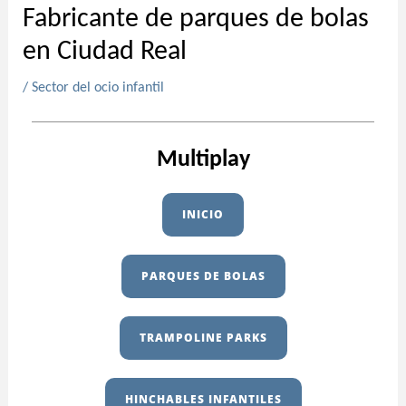
Fabricante de parques de bolas
en Ciudad Real
/
Sector del ocio infantil
Multiplay
INICIO
PARQUES DE BOLAS
TRAMPOLINE PARKS
HINCHABLES INFANTILES