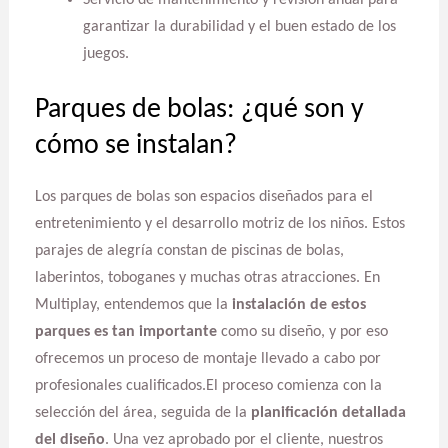
Servicio de mantenimiento y revisión anual para
garantizar la durabilidad y el buen estado de los
juegos.
Parques de bolas: ¿qué son y
cómo se instalan?
Los parques de bolas son espacios diseñados para el
entretenimiento y el desarrollo motriz de los niños. Estos
parajes de alegría constan de piscinas de bolas,
laberintos, toboganes y muchas otras atracciones. En
Multiplay, entendemos que la
instalación de estos
parques es tan importante
como su diseño, y por eso
ofrecemos un proceso de montaje llevado a cabo por
profesionales cualificados.El proceso comienza con la
selección del área, seguida de la
planificación detallada
del diseño
. Una vez aprobado por el cliente, nuestros