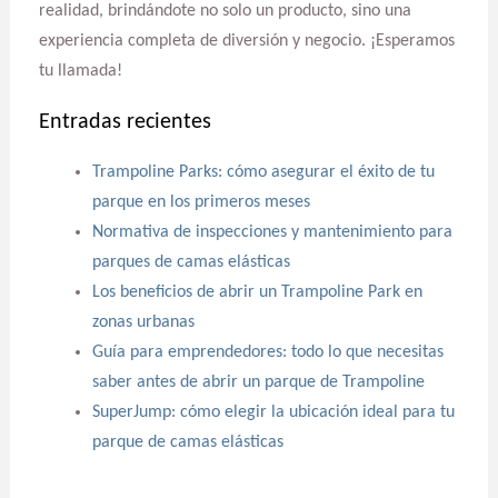
realidad, brindándote no solo un producto, sino una
experiencia completa de diversión y negocio. ¡Esperamos
tu llamada!
Entradas recientes
Trampoline Parks: cómo asegurar el éxito de tu
parque en los primeros meses
Normativa de inspecciones y mantenimiento para
parques de camas elásticas
Los beneficios de abrir un Trampoline Park en
zonas urbanas
Guía para emprendedores: todo lo que necesitas
saber antes de abrir un parque de Trampoline
SuperJump: cómo elegir la ubicación ideal para tu
parque de camas elásticas