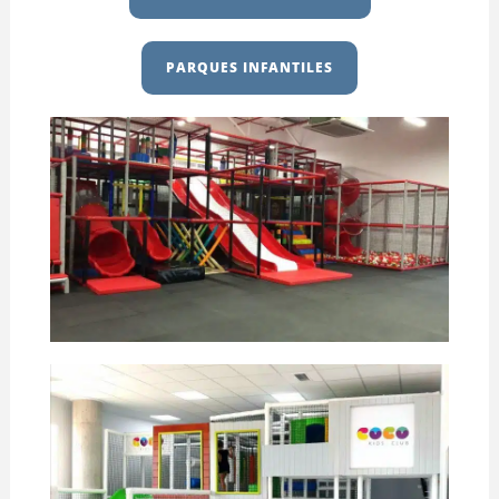
PARQUES INFANTILES