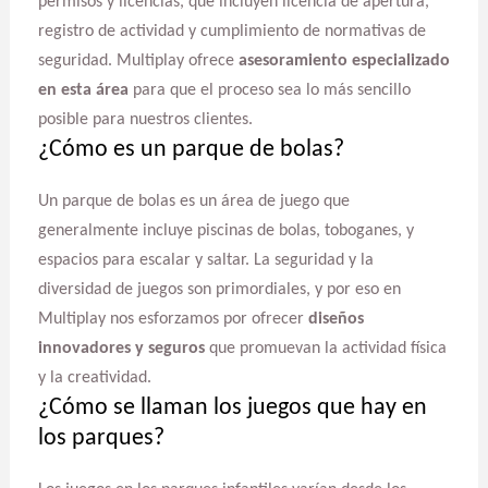
permisos y licencias, que incluyen licencia de apertura,
registro de actividad y cumplimiento de normativas de
seguridad. Multiplay ofrece
asesoramiento especializado
en esta área
para que el proceso sea lo más sencillo
posible para nuestros clientes.
¿Cómo es un parque de bolas?
Un parque de bolas es un área de juego que
generalmente incluye piscinas de bolas, toboganes, y
espacios para escalar y saltar. La seguridad y la
diversidad de juegos son primordiales, y por eso en
Multiplay nos esforzamos por ofrecer
diseños
innovadores y seguros
que promuevan la actividad física
y la creatividad.
¿Cómo se llaman los juegos que hay en
los parques?