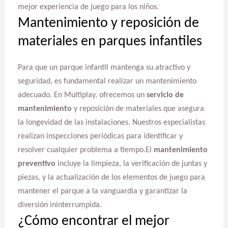
mejor experiencia de juego para los niños.
Mantenimiento y reposición de
materiales en parques infantiles
Para que un parque infantil mantenga su atractivo y
seguridad, es fundamental realizar un mantenimiento
adecuado. En Multiplay, ofrecemos un
servicio de
mantenimiento
y reposición de materiales que asegura
la longevidad de las instalaciones. Nuestros especialistas
realizan inspecciones periódicas para identificar y
resolver cualquier problema a tiempo.El
mantenimiento
preventivo
incluye la limpieza, la verificación de juntas y
piezas, y la actualización de los elementos de juego para
mantener el parque a la vanguardia y garantizar la
diversión ininterrumpida.
¿Cómo encontrar el mejor