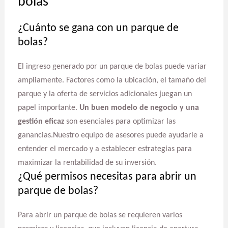
bolas
¿Cuánto se gana con un parque de
bolas?
El ingreso generado por un parque de bolas puede variar
ampliamente. Factores como la ubicación, el tamaño del
parque y la oferta de servicios adicionales juegan un
papel importante.
Un buen modelo de negocio y una
gestión eficaz
son esenciales para optimizar las
ganancias.Nuestro equipo de asesores puede ayudarle a
entender el mercado y a establecer estrategias para
maximizar la rentabilidad de su inversión.
¿Qué permisos necesitas para abrir un
parque de bolas?
Para abrir un parque de bolas se requieren varios