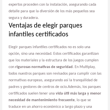
expertos proceden con la instalación, asegurando cada
detalle para que la diversión de los más pequeños sea
segura y duradera.
Ventajas de elegir parques
infantiles certificados
Elegir parques infantiles certificados no es solo una
opción, sino una necesidad. Estos certificados garantizan
que los materiales y la estructura de los juegos cumplen
con
rigurosas normativas de seguridad
. En Multiplay,
todos nuestros parques son revisados para cumplir con las
normativas europeas, asegurando así la tranquilidad de
padres y gestores de centros de ocio.Además, los parques
certificados suelen tener una
vida útil más larga y menor
necesidad de mantenimiento frecuente
, lo que se
traduce en un ahorro económico a largo plazo y una