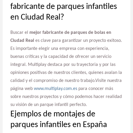
fabricante de parques infantiles
en Ciudad Real?
Buscar el
mejor fabricante de parques de bolas en
Ciudad Real
es clave para garantizar un proyecto exitoso.
Es importante elegir una empresa con experiencia,
buenas críticas y la capacidad de ofrecer un servicio
integral. Multiplay destaca por su trayectoria y por las
opiniones positivas de nuestros clientes, quienes avalan la
calidad y el compromiso de nuestro trabajo.Visite nuestra
página web
www.multiplay.com.es
para conocer más
sobre nuestros proyectos y cómo podemos hacer realidad
su visión de un parque infantil perfecto.
Ejemplos de montajes de
parques infantiles en España