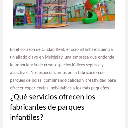
En el corazón de Ciudad Real, el ocio infantil encuentra
un aliado clave en Multiplay, una empresa que entiende
la importancia de crear espacios lúdicos seguros y
atractivos. Nos especializamos en la fabricación de
parques de bolas, combinando calidad y creatividad para
ofrecer experiencias inolvidables a los más pequeños.
¿Qué servicios ofrecen los
fabricantes de parques
infantiles?