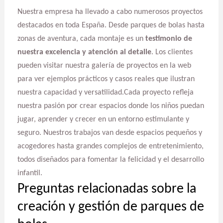
Nuestra empresa ha llevado a cabo numerosos proyectos
destacados en toda España. Desde parques de bolas hasta
zonas de aventura, cada montaje es un
testimonio de
nuestra excelencia y atención al detalle
. Los clientes
pueden visitar nuestra galería de proyectos en la web
para ver ejemplos prácticos y casos reales que ilustran
nuestra capacidad y versatilidad.Cada proyecto refleja
nuestra pasión por crear espacios donde los niños puedan
jugar, aprender y crecer en un entorno estimulante y
seguro. Nuestros trabajos van desde espacios pequeños y
acogedores hasta grandes complejos de entretenimiento,
todos diseñados para fomentar la felicidad y el desarrollo
infantil.
Preguntas relacionadas sobre la
creación y gestión de parques de