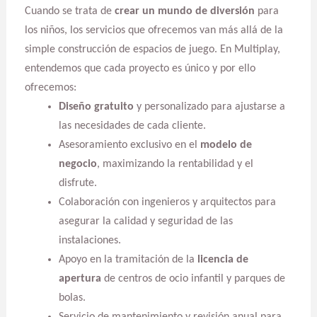
Cuando se trata de
crear un mundo de diversión
para
los niños, los servicios que ofrecemos van más allá de la
simple construcción de espacios de juego. En Multiplay,
entendemos que cada proyecto es único y por ello
ofrecemos:
Diseño gratuito
y personalizado para ajustarse a
las necesidades de cada cliente.
Asesoramiento exclusivo en el
modelo de
negocio
, maximizando la rentabilidad y el
disfrute.
Colaboración con ingenieros y arquitectos para
asegurar la calidad y seguridad de las
instalaciones.
Apoyo en la tramitación de la
licencia de
apertura
de centros de ocio infantil y parques de
bolas.