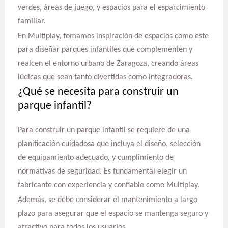
verdes, áreas de juego, y espacios para el esparcimiento
familiar.
En Multiplay, tomamos inspiración de espacios como este
para diseñar parques infantiles que complementen y
realcen el entorno urbano de Zaragoza, creando áreas
lúdicas que sean tanto divertidas como integradoras.
¿Qué se necesita para construir un
parque infantil?
Para construir un parque infantil se requiere de una
planificación cuidadosa que incluya el diseño, selección
de equipamiento adecuado, y cumplimiento de
normativas de seguridad. Es fundamental elegir un
fabricante con experiencia y confiable como Multiplay.
Además, se debe considerar el mantenimiento a largo
plazo para asegurar que el espacio se mantenga seguro y
atractivo para todos los usuarios.