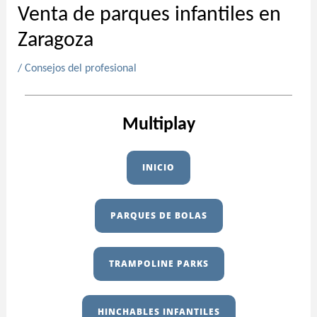
Venta de parques infantiles en
Zaragoza
/
Consejos del profesional
Multiplay
INICIO
PARQUES DE BOLAS
TRAMPOLINE PARKS
HINCHABLES INFANTILES