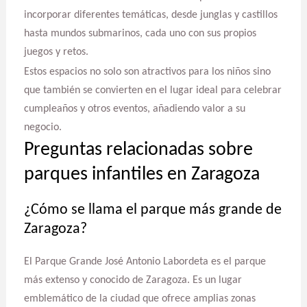
incorporar diferentes temáticas, desde junglas y castillos
hasta mundos submarinos, cada uno con sus propios
juegos y retos.
Estos espacios no solo son atractivos para los niños sino
que también se convierten en el lugar ideal para celebrar
cumpleaños y otros eventos, añadiendo valor a su
negocio.
Preguntas relacionadas sobre
parques infantiles en Zaragoza
¿Cómo se llama el parque más grande de
Zaragoza?
El Parque Grande José Antonio Labordeta es el parque
más extenso y conocido de Zaragoza. Es un lugar
emblemático de la ciudad que ofrece amplias zonas