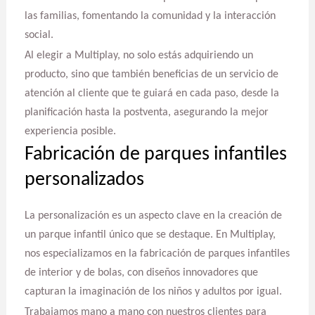
las familias, fomentando la comunidad y la interacción
social.
Al elegir a Multiplay, no solo estás adquiriendo un
producto, sino que también beneficias de un servicio de
atención al cliente que te guiará en cada paso, desde la
planificación hasta la postventa, asegurando la mejor
experiencia posible.
Fabricación de parques infantiles
personalizados
La personalización es un aspecto clave en la creación de
un parque infantil único que se destaque. En Multiplay,
nos especializamos en la fabricación de parques infantiles
de interior y de bolas, con diseños innovadores que
capturan la imaginación de los niños y adultos por igual.
Trabajamos mano a mano con nuestros clientes para