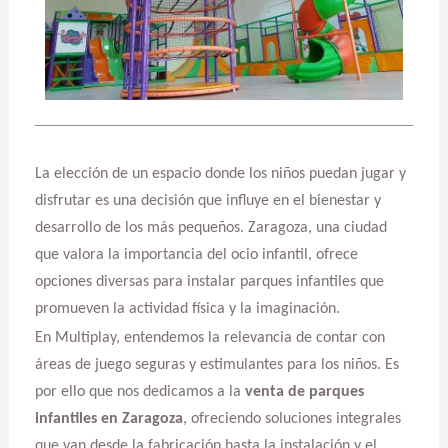
La elección de un espacio donde los niños puedan jugar y
disfrutar es una decisión que influye en el bienestar y
desarrollo de los más pequeños. Zaragoza, una ciudad
que valora la importancia del ocio infantil, ofrece
opciones diversas para instalar parques infantiles que
promueven la actividad física y la imaginación.
En Multiplay, entendemos la relevancia de contar con
áreas de juego seguras y estimulantes para los niños. Es
por ello que nos dedicamos a la
venta de parques
infantiles en Zaragoza
, ofreciendo soluciones integrales
que van desde la fabricación hasta la instalación y el