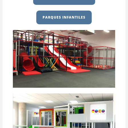
PARQUES INFANTILES