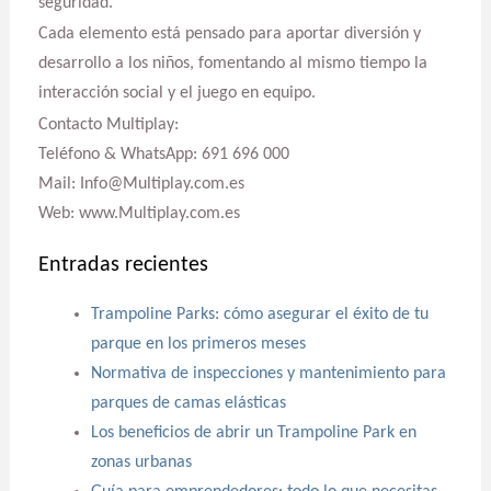
seguridad.
Cada elemento está pensado para aportar diversión y
desarrollo a los niños, fomentando al mismo tiempo la
interacción social y el juego en equipo.
Contacto Multiplay:
Teléfono & WhatsApp: 691 696 000
Mail: Info@Multiplay.com.es
Web: www.Multiplay.com.es
Entradas recientes
Trampoline Parks: cómo asegurar el éxito de tu
parque en los primeros meses
Normativa de inspecciones y mantenimiento para
parques de camas elásticas
Los beneficios de abrir un Trampoline Park en
zonas urbanas