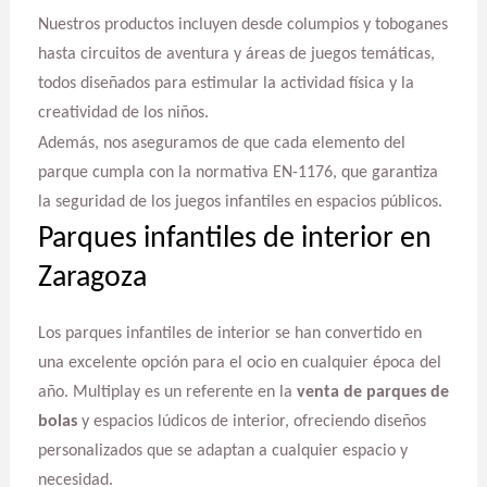
Nuestros productos incluyen desde columpios y toboganes
hasta circuitos de aventura y áreas de juegos temáticas,
todos diseñados para estimular la actividad física y la
creatividad de los niños.
Además, nos aseguramos de que cada elemento del
parque cumpla con la normativa EN-1176, que garantiza
la seguridad de los juegos infantiles en espacios públicos.
Parques infantiles de interior en
Zaragoza
Los parques infantiles de interior se han convertido en
una excelente opción para el ocio en cualquier época del
año. Multiplay es un referente en la
venta de parques de
bolas
y espacios lúdicos de interior, ofreciendo diseños
personalizados que se adaptan a cualquier espacio y
necesidad.