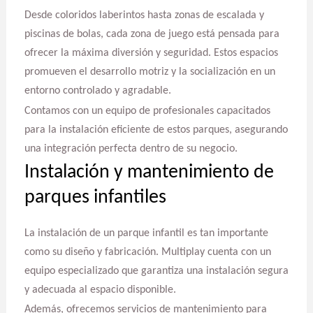
Desde coloridos laberintos hasta zonas de escalada y
piscinas de bolas, cada zona de juego está pensada para
ofrecer la máxima diversión y seguridad. Estos espacios
promueven el desarrollo motriz y la socialización en un
entorno controlado y agradable.
Contamos con un equipo de profesionales capacitados
para la instalación eficiente de estos parques, asegurando
una integración perfecta dentro de su negocio.
Instalación y mantenimiento de
parques infantiles
La instalación de un parque infantil es tan importante
como su diseño y fabricación. Multiplay cuenta con un
equipo especializado que garantiza una instalación segura
y adecuada al espacio disponible.
Además, ofrecemos servicios de mantenimiento para