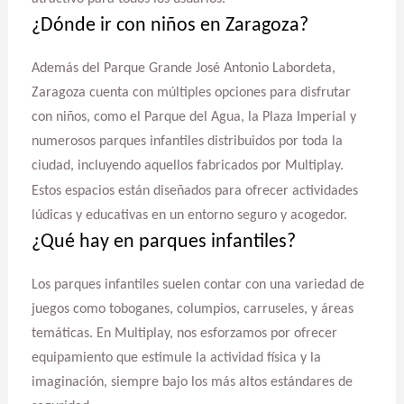
¿Dónde ir con niños en Zaragoza?
Además del Parque Grande José Antonio Labordeta,
Zaragoza cuenta con múltiples opciones para disfrutar
con niños, como el Parque del Agua, la Plaza Imperial y
numerosos parques infantiles distribuidos por toda la
ciudad, incluyendo aquellos fabricados por Multiplay.
Estos espacios están diseñados para ofrecer actividades
lúdicas y educativas en un entorno seguro y acogedor.
¿Qué hay en parques infantiles?
Los parques infantiles suelen contar con una variedad de
juegos como toboganes, columpios, carruseles, y áreas
temáticas. En Multiplay, nos esforzamos por ofrecer
equipamiento que estimule la actividad física y la
imaginación, siempre bajo los más altos estándares de