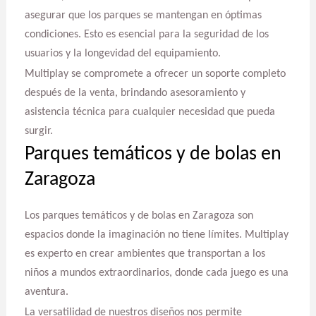
asegurar que los parques se mantengan en óptimas
condiciones. Esto es esencial para la seguridad de los
usuarios y la longevidad del equipamiento.
Multiplay se compromete a ofrecer un soporte completo
después de la venta, brindando asesoramiento y
asistencia técnica para cualquier necesidad que pueda
surgir.
Parques temáticos y de bolas en
Zaragoza
Los parques temáticos y de bolas en Zaragoza son
espacios donde la imaginación no tiene límites. Multiplay
es experto en crear ambientes que transportan a los
niños a mundos extraordinarios, donde cada juego es una
aventura.
La versatilidad de nuestros diseños nos permite