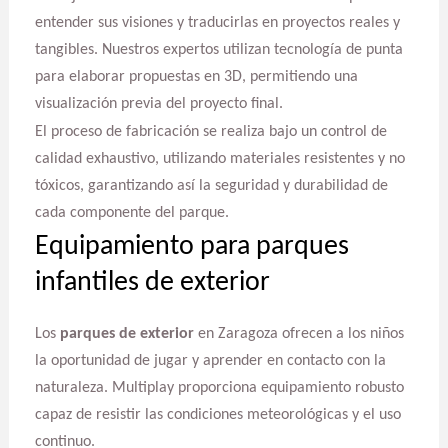
entender sus visiones y traducirlas en proyectos reales y
tangibles. Nuestros expertos utilizan tecnología de punta
para elaborar propuestas en 3D, permitiendo una
visualización previa del proyecto final.
El proceso de fabricación se realiza bajo un control de
calidad exhaustivo, utilizando materiales resistentes y no
tóxicos, garantizando así la seguridad y durabilidad de
cada componente del parque.
Equipamiento para parques
infantiles de exterior
Los
parques de exterior
en Zaragoza ofrecen a los niños
la oportunidad de jugar y aprender en contacto con la
naturaleza. Multiplay proporciona equipamiento robusto
capaz de resistir las condiciones meteorológicas y el uso
continuo.