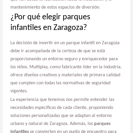
mantenimiento de estos espacios de diversión.
¿Por qué elegir parques
infantiles en Zaragoza?
La decisión de invertir en un parque infantil en Zaragoza
debe ir acompañada de la certeza de que se está
proporcionando un entorno seguro y enriquecedor para
los niños. Multiplay, como fabricante líder en la industria,
ofrece diseños creativos y materiales de primera calidad
que cumplen con todas las normativas de seguridad
vigentes.
La experiencia que tenemos nos permite entender las
necesidades específicas de cada cliente, proponiendo
soluciones personalizadas que se adaptan al entorno
urbano y natural de Zaragoza. Además, los
parques
infantiles
se convierten en un punto de encuentro para