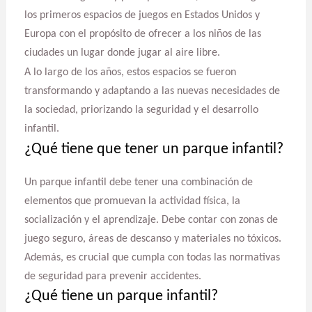
los primeros espacios de juegos en Estados Unidos y
Europa con el propósito de ofrecer a los niños de las
ciudades un lugar donde jugar al aire libre.
A lo largo de los años, estos espacios se fueron
transformando y adaptando a las nuevas necesidades de
la sociedad, priorizando la seguridad y el desarrollo
infantil.
¿Qué tiene que tener un parque infantil?
Un parque infantil debe tener una combinación de
elementos que promuevan la actividad física, la
socialización y el aprendizaje. Debe contar con zonas de
juego seguro, áreas de descanso y materiales no tóxicos.
Además, es crucial que cumpla con todas las normativas
de seguridad para prevenir accidentes.
¿Qué tiene un parque infantil?