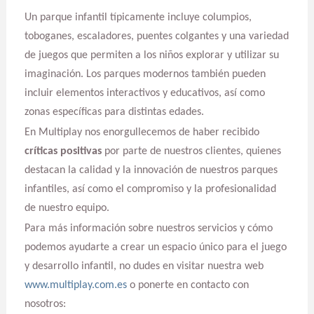
Un parque infantil típicamente incluye columpios,
toboganes, escaladores, puentes colgantes y una variedad
de juegos que permiten a los niños explorar y utilizar su
imaginación. Los parques modernos también pueden
incluir elementos interactivos y educativos, así como
zonas específicas para distintas edades.
En Multiplay nos enorgullecemos de haber recibido
críticas positivas
por parte de nuestros clientes, quienes
destacan la calidad y la innovación de nuestros parques
infantiles, así como el compromiso y la profesionalidad
de nuestro equipo.
Para más información sobre nuestros servicios y cómo
podemos ayudarte a crear un espacio único para el juego
y desarrollo infantil, no dudes en visitar nuestra web
www.multiplay.com.es
o ponerte en contacto con
nosotros: