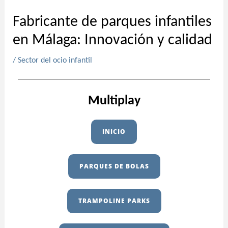
Fabricante de parques infantiles
en Málaga: Innovación y calidad
/
Sector del ocio infantil
Multiplay
INICIO
PARQUES DE BOLAS
TRAMPOLINE PARKS