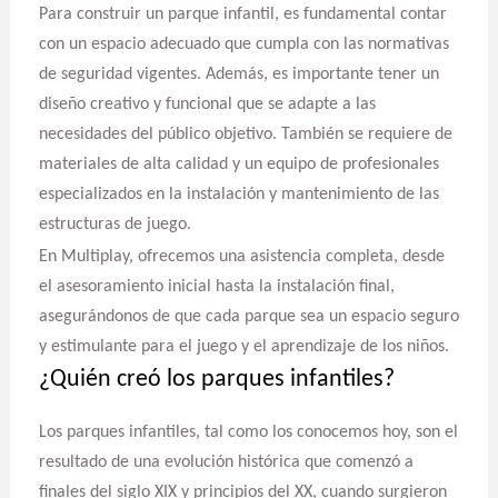
Para construir un parque infantil, es fundamental contar
con un espacio adecuado que cumpla con las normativas
de seguridad vigentes. Además, es importante tener un
diseño creativo y funcional que se adapte a las
necesidades del público objetivo. También se requiere de
materiales de alta calidad y un equipo de profesionales
especializados en la instalación y mantenimiento de las
estructuras de juego.
En Multiplay, ofrecemos una asistencia completa, desde
el asesoramiento inicial hasta la instalación final,
asegurándonos de que cada parque sea un espacio seguro
y estimulante para el juego y el aprendizaje de los niños.
¿Quién creó los parques infantiles?
Los parques infantiles, tal como los conocemos hoy, son el
resultado de una evolución histórica que comenzó a
finales del siglo XIX y principios del XX, cuando surgieron