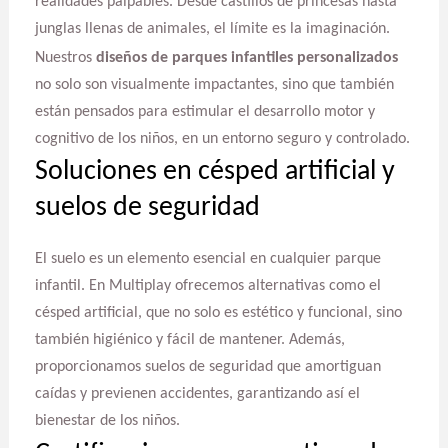
realidades palpables. Desde castillos de princesas hasta
junglas llenas de animales, el límite es la imaginación.
Nuestros
diseños de parques infantiles personalizados
no solo son visualmente impactantes, sino que también
están pensados para estimular el desarrollo motor y
cognitivo de los niños, en un entorno seguro y controlado.
Soluciones en césped artificial y
suelos de seguridad
El suelo es un elemento esencial en cualquier parque
infantil. En Multiplay ofrecemos alternativas como el
césped artificial, que no solo es estético y funcional, sino
también higiénico y fácil de mantener. Además,
proporcionamos suelos de seguridad que amortiguan
caídas y previenen accidentes, garantizando así el
bienestar de los niños.