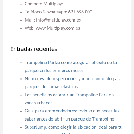
Contacto Multiplay:
Teléfono & whatsapp: 691 696 000
Mail: Info@multiplay.com.es
Web: www.Multiplay.com.es
Entradas recientes
Trampoline Parks: cómo asegurar el éxito de tu
parque en los primeros meses
Normativa de inspecciones y mantenimiento para
parques de camas elásticas
Los beneficios de abrir un Trampoline Park en
zonas urbanas
Guía para emprendedores: todo lo que necesitas
saber antes de abrir un parque de Trampoline
SuperJump: cómo elegir la ubicación ideal para tu