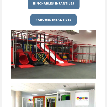
HINCHABLES INFANTILES
PARQUES INFANTILES