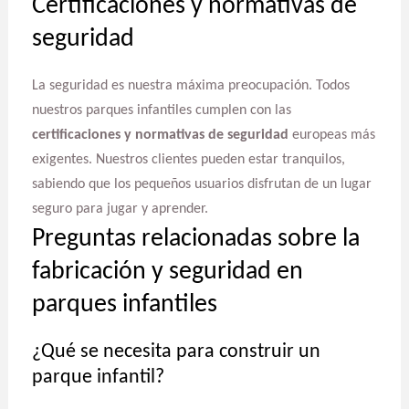
Certificaciones y normativas de
seguridad
La seguridad es nuestra máxima preocupación. Todos
nuestros parques infantiles cumplen con las
certificaciones y normativas de seguridad
europeas más
exigentes. Nuestros clientes pueden estar tranquilos,
sabiendo que los pequeños usuarios disfrutan de un lugar
seguro para jugar y aprender.
Preguntas relacionadas sobre la
fabricación y seguridad en
parques infantiles
¿Qué se necesita para construir un
parque infantil?