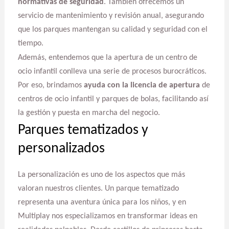
normativas de seguridad
. También ofrecemos un
servicio de mantenimiento y revisión anual, asegurando
que los parques mantengan su calidad y seguridad con el
tiempo.
Además, entendemos que la apertura de un centro de
ocio infantil conlleva una serie de procesos burocráticos.
Por eso, brindamos
ayuda con la licencia de apertura
de
centros de ocio infantil y parques de bolas, facilitando así
la gestión y puesta en marcha del negocio.
Parques tematizados y
personalizados
La personalización es uno de los aspectos que más
valoran nuestros clientes. Un parque tematizado
representa una aventura única para los niños, y en
Multiplay nos especializamos en transformar ideas en