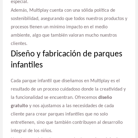
especial.
Además, Multiplay cuenta con una sólida política de
sostenibilidad, asegurando que todos nuestros productos y
procesos tienen un mínimo impacto en el medio
ambiente, algo que también valoran mucho nuestros
clientes.
Diseño y fabricación de parques
infantiles
Cada parque infantil que diseñamos en Multiplay es el
resultado de un proceso cuidadoso donde la creatividad y
la funcionalidad se encuentran. Ofrecemos
diseño
gratuito
y nos ajustamos a las necesidades de cada
cliente para crear parques infantiles que no solo
entretienen, sino que también contribuyen al desarrollo
integral de los niños.