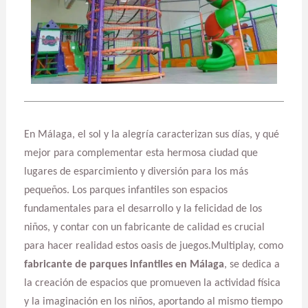
En Málaga, el sol y la alegría caracterizan sus días, y qué
mejor para complementar esta hermosa ciudad que
lugares de esparcimiento y diversión para los más
pequeños. Los parques infantiles son espacios
fundamentales para el desarrollo y la felicidad de los
niños, y contar con un fabricante de calidad es crucial
para hacer realidad estos oasis de juegos.Multiplay, como
fabricante de parques infantiles en Málaga
, se dedica a
la creación de espacios que promueven la actividad física
y la imaginación en los niños, aportando al mismo tiempo