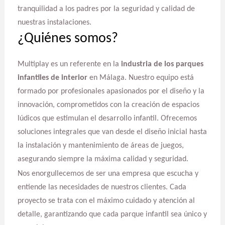
tranquilidad a los padres por la seguridad y calidad de
nuestras instalaciones.
¿Quiénes somos?
Multiplay es un referente en la
industria de los parques
infantiles de interior
en Málaga. Nuestro equipo está
formado por profesionales apasionados por el diseño y la
innovación, comprometidos con la creación de espacios
lúdicos que estimulan el desarrollo infantil. Ofrecemos
soluciones integrales que van desde el diseño inicial hasta
la instalación y mantenimiento de áreas de juegos,
asegurando siempre la máxima calidad y seguridad.
Nos enorgullecemos de ser una empresa que escucha y
entiende las necesidades de nuestros clientes. Cada
proyecto se trata con el máximo cuidado y atención al
detalle, garantizando que cada parque infantil sea único y