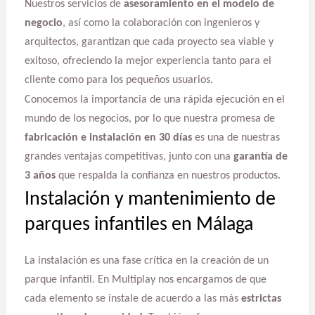
Nuestros servicios de
asesoramiento en el modelo de
negocio
, así como la colaboración con ingenieros y
arquitectos, garantizan que cada proyecto sea viable y
exitoso, ofreciendo la mejor experiencia tanto para el
cliente como para los pequeños usuarios.
Conocemos la importancia de una rápida ejecución en el
mundo de los negocios, por lo que nuestra promesa de
fabricación e instalación en 30 días
es una de nuestras
grandes ventajas competitivas, junto con una
garantía de
3 años
que respalda la confianza en nuestros productos.
Instalación y mantenimiento de
parques infantiles en Málaga
La instalación es una fase crítica en la creación de un
parque infantil. En Multiplay nos encargamos de que
cada elemento se instale de acuerdo a las más
estrictas