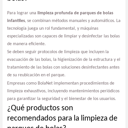
Para lograr una
limpieza profunda de parques de bolas
infantiles
, se combinan métodos manuales y automáticos. La
tecnología juega un rol fundamental, y máquinas
especializadas son capaces de limpiar y desinfectar las bolas
de manera eficiente.
Se deben seguir protocolos de limpieza que incluyen la
evacuación de las bolas, la higienización de la estructura y el
tratamiento de las bolas con soluciones desinfectantes antes
de su reubicación en el parque.
Empresas como BolaNet implementan procedimientos de
limpieza exhaustivos, incluyendo mantenimientos periódicos
para garantizar la seguridad y el bienestar de los usuarios.
¿Qué productos son
recomendados para la limpieza de