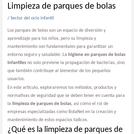
Limpieza de parques de bolas
/
Sector del ocio infantil
Los parques de bolas son un espacio de diversión y
aprendizaje para los niños, pero su limpieza y
mantenimiento son fundamentales para garantizar un
entorno seguro y saludable. La
higiene en parques de bolas
infantiles
no solo previene la propagación de bacterias, sino
que también contribuye al bienestar de los pequeños
usuarios.
En este artículo, exploraremos los métodos, productos y
normativas de seguridad que se deben tener en cuenta para
la
limpieza de parques de bolas
, así como el rol de
empresas especializadas como BolaNet en la creación y
mantenimiento de estos espacios lúdicos.
¿Qué es la limpieza de parques de