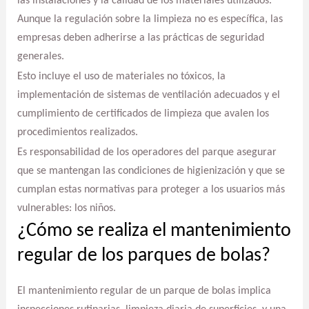
las instalaciones y la calidad de los materiales utilizados.
Aunque la regulación sobre la limpieza no es específica, las
empresas deben adherirse a las prácticas de seguridad
generales.
Esto incluye el uso de materiales no tóxicos, la
implementación de sistemas de ventilación adecuados y el
cumplimiento de certificados de limpieza que avalen los
procedimientos realizados.
Es responsabilidad de los operadores del parque asegurar
que se mantengan las condiciones de higienización y que se
cumplan estas normativas para proteger a los usuarios más
vulnerables: los niños.
¿Cómo se realiza el mantenimiento
regular de los parques de bolas?
El mantenimiento regular de un parque de bolas implica