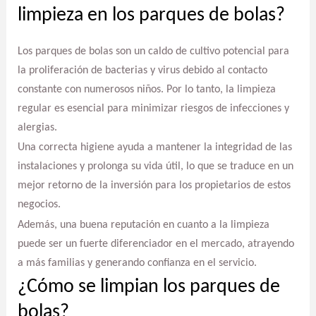
limpieza en los parques de bolas?
Los parques de bolas son un caldo de cultivo potencial para
la proliferación de bacterias y virus debido al contacto
constante con numerosos niños. Por lo tanto, la limpieza
regular es esencial para minimizar riesgos de infecciones y
alergias.
Una correcta higiene ayuda a mantener la integridad de las
instalaciones y prolonga su vida útil, lo que se traduce en un
mejor retorno de la inversión para los propietarios de estos
negocios.
Además, una buena reputación en cuanto a la limpieza
puede ser un fuerte diferenciador en el mercado, atrayendo
a más familias y generando confianza en el servicio.
¿Cómo se limpian los parques de
bolas?