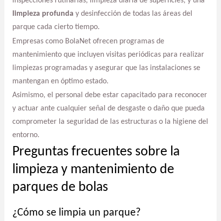
inspecciones rutinarias, limpieza diaria de superficies, y una
limpieza profunda
y desinfección de todas las áreas del
parque cada cierto tiempo.
Empresas como BolaNet ofrecen programas de
mantenimiento que incluyen visitas periódicas para realizar
limpiezas programadas y asegurar que las instalaciones se
mantengan en óptimo estado.
Asimismo, el personal debe estar capacitado para reconocer
y actuar ante cualquier señal de desgaste o daño que pueda
comprometer la seguridad de las estructuras o la higiene del
entorno.
Preguntas frecuentes sobre la
limpieza y mantenimiento de
parques de bolas
¿Cómo se limpia un parque?