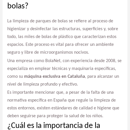
bolas?
La limpieza de parques de bolas se refiere al proceso de
higienizar y desinfectar las estructuras, superficies y, sobre
todo, las miles de bolas de plástico que caracterizan estos
espacios. Este proceso es vital para ofrecer un ambiente
seguro y libre de microorganismos nocivos.
Una empresa como BolaNet, con experiencia desde 2008, se
especializa en emplear técnicas y maquinaria específicas,
como su
máquina exclusiva en Cataluña
, para alcanzar un
nivel de limpieza profundo y efectivo.
Es importante mencionar que, a pesar de la falta de una
normativa específica en España que regule la limpieza de
estos entornos, existen estándares de calidad e higiene que
deben seguirse para proteger la salud de los niños.
¿Cuál es la importancia de la