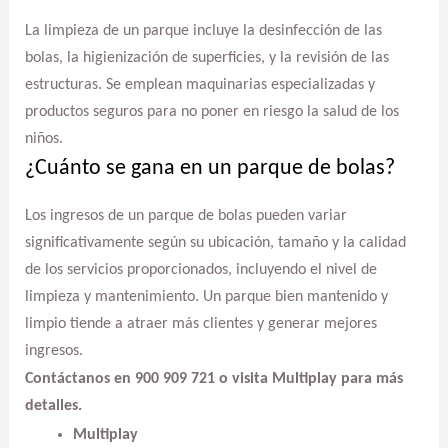
La limpieza de un parque incluye la desinfección de las
bolas, la higienización de superficies, y la revisión de las
estructuras. Se emplean maquinarias especializadas y
productos seguros para no poner en riesgo la salud de los
niños.
¿Cuánto se gana en un parque de bolas?
Los ingresos de un parque de bolas pueden variar
significativamente según su ubicación, tamaño y la calidad
de los servicios proporcionados, incluyendo el nivel de
limpieza y mantenimiento. Un parque bien mantenido y
limpio tiende a atraer más clientes y generar mejores
ingresos.
Contáctanos en 900 909 721 o visita Multiplay para más
detalles.
Multiplay