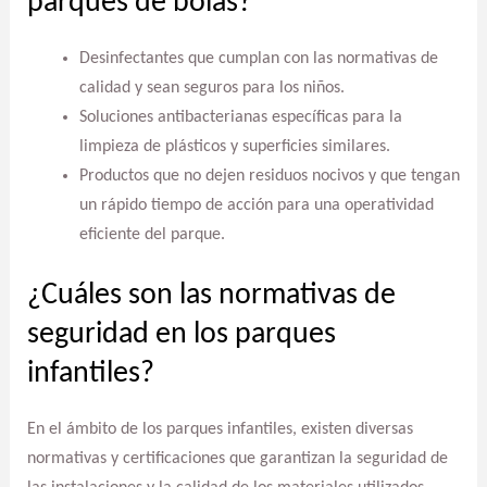
parques de bolas?
Desinfectantes que cumplan con las normativas de
calidad y sean seguros para los niños.
Soluciones antibacterianas específicas para la
limpieza de plásticos y superficies similares.
Productos que no dejen residuos nocivos y que tengan
un rápido tiempo de acción para una operatividad
eficiente del parque.
¿Cuáles son las normativas de
seguridad en los parques
infantiles?
En el ámbito de los parques infantiles, existen diversas
normativas y certificaciones que garantizan la seguridad de