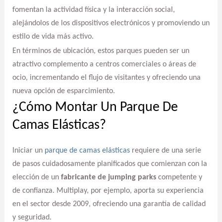
fomentan la actividad física y la interacción social,
alejándolos de los dispositivos electrónicos y promoviendo un
estilo de vida más activo.
En términos de ubicación, estos parques pueden ser un
atractivo complemento a centros comerciales o áreas de
ocio, incrementando el flujo de visitantes y ofreciendo una
nueva opción de esparcimiento.
¿Cómo Montar Un Parque De
Camas Elásticas?
Iniciar un
parque de camas elásticas
requiere de una serie
de pasos cuidadosamente planificados que comienzan con la
elección de un
fabricante de jumping parks
competente y
de confianza. Multiplay, por ejemplo, aporta su experiencia
en el sector desde 2009, ofreciendo una garantía de calidad
y seguridad.