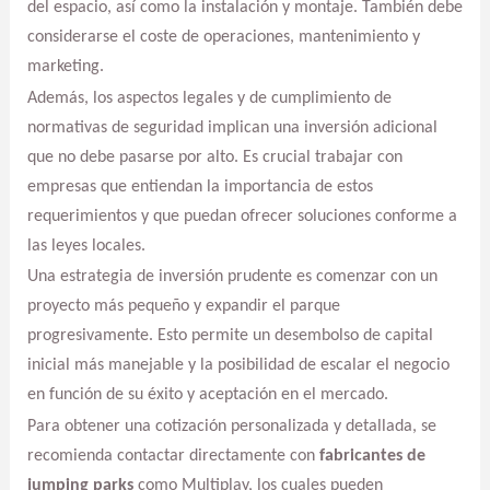
del espacio, así como la instalación y montaje. También debe
considerarse el coste de operaciones, mantenimiento y
marketing.
Además, los aspectos legales y de cumplimiento de
normativas de seguridad implican una inversión adicional
que no debe pasarse por alto. Es crucial trabajar con
empresas que entiendan la importancia de estos
requerimientos y que puedan ofrecer soluciones conforme a
las leyes locales.
Una estrategia de inversión prudente es comenzar con un
proyecto más pequeño y expandir el parque
progresivamente. Esto permite un desembolso de capital
inicial más manejable y la posibilidad de escalar el negocio
en función de su éxito y aceptación en el mercado.
Para obtener una cotización personalizada y detallada, se
recomienda contactar directamente con
fabricantes de
jumping parks
como Multiplay, los cuales pueden