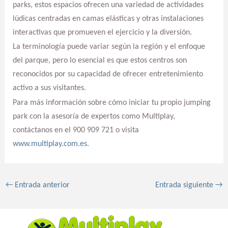
parks, estos espacios ofrecen una variedad de actividades
lúdicas centradas en camas elásticas y otras instalaciones
interactivas que promueven el ejercicio y la diversión.
La terminología puede variar según la región y el enfoque
del parque, pero lo esencial es que estos centros son
reconocidos por su capacidad de ofrecer entretenimiento
activo a sus visitantes.
Para más información sobre cómo iniciar tu propio jumping
park con la asesoría de expertos como Multiplay,
contáctanos en el 900 909 721 o visita
www.multiplay.com.es
.
←
Entrada anterior
Entrada siguiente
→