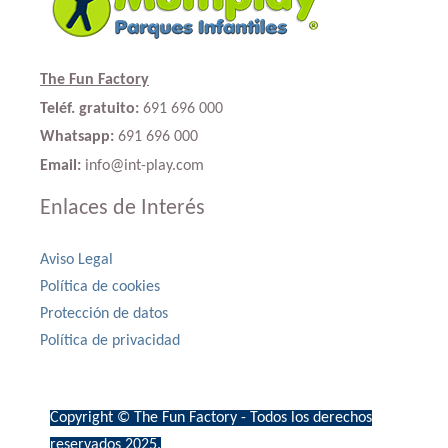
The Fun Factory
Teléf. gratuito:
691 696 000
Whatsapp:
691 696 000
Email:
info@int-play.com
Enlaces de Interés
Aviso Legal
Política de cookies
Protección de datos
Política de privacidad
Copyright © The Fun Factory - Todos los derechos
reservados 2025.