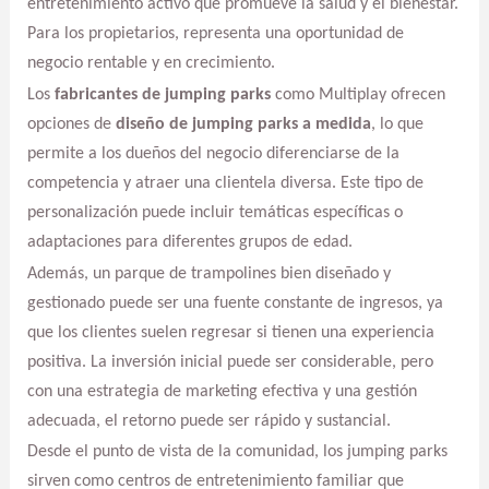
entretenimiento activo que promueve la salud y el bienestar.
Para los propietarios, representa una oportunidad de
negocio rentable y en crecimiento.
Los
fabricantes de jumping parks
como Multiplay ofrecen
opciones de
diseño de jumping parks a medida
, lo que
permite a los dueños del negocio diferenciarse de la
competencia y atraer una clientela diversa. Este tipo de
personalización puede incluir temáticas específicas o
adaptaciones para diferentes grupos de edad.
Además, un parque de trampolines bien diseñado y
gestionado puede ser una fuente constante de ingresos, ya
que los clientes suelen regresar si tienen una experiencia
positiva. La inversión inicial puede ser considerable, pero
con una estrategia de marketing efectiva y una gestión
adecuada, el retorno puede ser rápido y sustancial.
Desde el punto de vista de la comunidad, los jumping parks
sirven como centros de entretenimiento familiar que