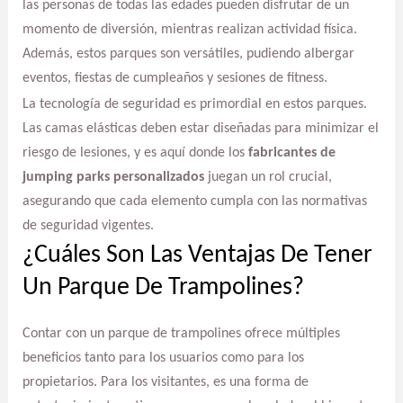
las personas de todas las edades pueden disfrutar de un
momento de diversión, mientras realizan actividad física.
Además, estos parques son versátiles, pudiendo albergar
eventos, fiestas de cumpleaños y sesiones de fitness.
La tecnología de seguridad es primordial en estos parques.
Las camas elásticas deben estar diseñadas para minimizar el
riesgo de lesiones, y es aquí donde los
fabricantes de
jumping parks personalizados
juegan un rol crucial,
asegurando que cada elemento cumpla con las normativas
de seguridad vigentes.
¿Cuáles Son Las Ventajas De Tener
Un Parque De Trampolines?
Contar con un parque de trampolines ofrece múltiples
beneficios tanto para los usuarios como para los
propietarios. Para los visitantes, es una forma de