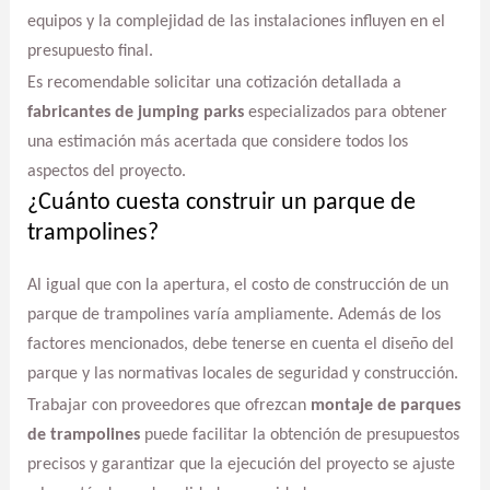
equipos y la complejidad de las instalaciones influyen en el
presupuesto final.
Es recomendable solicitar una cotización detallada a
fabricantes de jumping parks
especializados para obtener
una estimación más acertada que considere todos los
aspectos del proyecto.
¿Cuánto cuesta construir un parque de
trampolines?
Al igual que con la apertura, el costo de construcción de un
parque de trampolines varía ampliamente. Además de los
factores mencionados, debe tenerse en cuenta el diseño del
parque y las normativas locales de seguridad y construcción.
Trabajar con proveedores que ofrezcan
montaje de parques
de trampolines
puede facilitar la obtención de presupuestos
precisos y garantizar que la ejecución del proyecto se ajuste