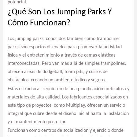
potencial.
¿Qué Son Los Jumping Parks Y
Cómo Funcionan?
Los jumping parks, conocidos también como trampoline
parks, son espacios diseñados para promover la actividad
física y el entretenimiento a través de camas elásticas
interconectadas. Pero van más allá de simples trampolines;
ofrecen áreas de dodgeball, foam pits, y cursos de
obstáculos, creando un ambiente lúdico y seguro.
Estas estructuras requieren de una planificación meticulosa y
materiales de alta calidad. Los fabricantes especializados en
este tipo de proyectos, como Multiplay, ofrecen un servicio
integral que cubre desde el diseño inicial hasta la instalación
y el mantenimiento posterior.
Funcionan como centros de socialización y ejercicio donde