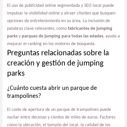
El uso de publicidad online segmentada y SEO local puede
impulsar la visibilidad online y atraer clientes que busquen
opciones de entretenimiento en su área. La inclusión de
palabras clave relevantes, como
fabricantes de jumping
parks
y
parques de jumping para todas las edades
, ayuda a
mejorar el ranking en los motores de búsqueda.
Preguntas relacionadas sobre la
creación y gestión de jumping
parks
¿Cuánto cuesta abrir un parque de
trampolines?
El coste de apertura de un parque de trampolines puede
oscilar entre decenas y cientos de miles de euros. Factores
como la ubicación, el tamaño del local, la calidad de los