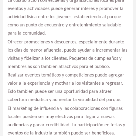
La colaboración con escuelas y organizaciones locales para
eventos y actividades puede generar interés y promover la
actividad física entre los jóvenes, estableciendo al parque
como un punto de encuentro y entretenimiento saludable
para la comunidad.
Ofrecer promociones y descuentos, especialmente durante
los días de menor afluencia, puede ayudar a incrementar las
visitas y fidelizar a los clientes. Paquetes de cumpleaños y
membresías son también atractivos para el público.
Realizar eventos temáticos y competiciones puede agregar
valor a la experiencia y motivar a los visitantes a regresar.
Esto también puede ser una oportunidad para atraer
cobertura mediática y aumentar la visibilidad del parque.
El marketing de influencia y las colaboraciones con figuras
locales pueden ser muy efectivos para llegar a nuevas
audiencias y ganar credibilidad. La participación en ferias y
eventos de la industria también puede ser beneficiosa.