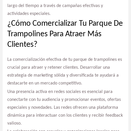
largo del tiempo a través de campañas efectivas y
actividades especiales.
¿Cómo Comercializar Tu Parque De
Trampolines Para Atraer Más
Clientes?
La comercialización efectiva de tu parque de trampolines es
crucial para atraer y retener clientes. Desarrollar una
estrategia de marketing sólida y diversificada te ayudará a
destacarte en un mercado competitivo.
Una presencia activa en redes sociales es esencial para
conectarte con tu audiencia y promocionar eventos, ofertas
especiales y novedades. Las redes ofrecen una plataforma
dinámica para interactuar con los clientes y recibir feedback
valioso.