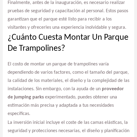
Finalmente, antes de la inauguración, es necesario realizar
pruebas de seguridad y capacitación al personal. Estos pasos
garantizan que el parque esté listo para recibir a los
visitantes y ofrecerles una experiencia inolvidable y segura.
¿Cuánto Cuesta Montar Un Parque
De Trampolines?
El costo de montar un parque de trampolines varía
dependiendo de varios factores, como el tamaño del parque,
la calidad de los materiales, el diseño y la complejidad de las
instalaciones. Sin embargo, con la ayuda de un
proveedor
de jumping parks
experimentado, puedes obtener una
estimación más precisa y adaptada a tus necesidades
específicas.
La inversión inicial incluye el coste de las camas elásticas, la
seguridad y protecciones necesarias, el diseño y planificación