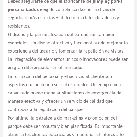
Debes asegurarte de que el
fabricante de jumping parks
personalizados
elegido cumpla con las normativas de
seguridad más estrictas y utilice materiales duraderos y
resistentes.
El diseño y la personalización del parque son también
esenciales. Un diseño atractivo y funcional puede mejorar la
experiencia del usuario y fomentar la repetición de visitas.
La integración de elementos únicos o innovadores puede ser
un gran diferenciador en el mercado.
La formación del personal y el servicio al cliente son
aspectos que no deben ser subestimados. Un equipo bien
capacitado puede manejar situaciones de emergencia de
manera efectiva y ofrecer un servicio de calidad que
contribuya a la reputación del parque.
Por último, la estrategia de marketing y promoción del
parque debe ser robusta y bien planificada. Es importante
atraer a los clientes potenciales y mantener el interés a lo