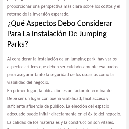
proporcionar una perspectiva más clara sobre los costos y el
retorno de la inversión esperado.
¿Qué Aspectos Debo Considerar
Para La Instalación De Jumping
Parks?
Al considerar la instalación de un jumping park, hay varios
aspectos críticos que deben ser cuidadosamente evaluados
para asegurar tanto la seguridad de los usuarios como la
viabilidad del negocio.
En primer lugar, la ubicación es un factor determinante.
Debe ser un lugar con buena visibilidad, fácil acceso y
suficiente afluencia de público. La elección del espacio
adecuado puede influir directamente en el éxito del negocio.
La calidad de los materiales y la construcción son vitales.