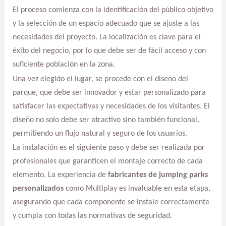
El proceso comienza con la identificación del público objetivo
y la selección de un espacio adecuado que se ajuste a las
necesidades del proyecto. La localización es clave para el
éxito del negocio, por lo que debe ser de fácil acceso y con
suficiente población en la zona.
Una vez elegido el lugar, se procede con el diseño del
parque, que debe ser innovador y estar personalizado para
satisfacer las expectativas y necesidades de los visitantes. El
diseño no solo debe ser atractivo sino también funcional,
permitiendo un flujo natural y seguro de los usuarios.
La instalación es el siguiente paso y debe ser realizada por
profesionales que garanticen el montaje correcto de cada
elemento. La experiencia de
fabricantes de jumping parks
personalizados
como Multiplay es invaluable en esta etapa,
asegurando que cada componente se instale correctamente
y cumpla con todas las normativas de seguridad.