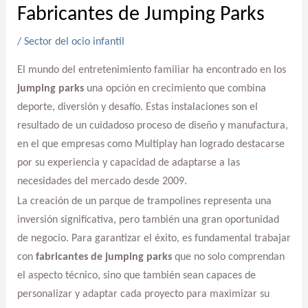
Fabricantes de Jumping Parks
/
Sector del ocio infantil
El mundo del entretenimiento familiar ha encontrado en los
jumping parks
una opción en crecimiento que combina
deporte, diversión y desafío. Estas instalaciones son el
resultado de un cuidadoso proceso de diseño y manufactura,
en el que empresas como Multiplay han logrado destacarse
por su experiencia y capacidad de adaptarse a las
necesidades del mercado desde 2009.
La creación de un parque de trampolines representa una
inversión significativa, pero también una gran oportunidad
de negocio. Para garantizar el éxito, es fundamental trabajar
con
fabricantes de jumping parks
que no solo comprendan
el aspecto técnico, sino que también sean capaces de
personalizar y adaptar cada proyecto para maximizar su