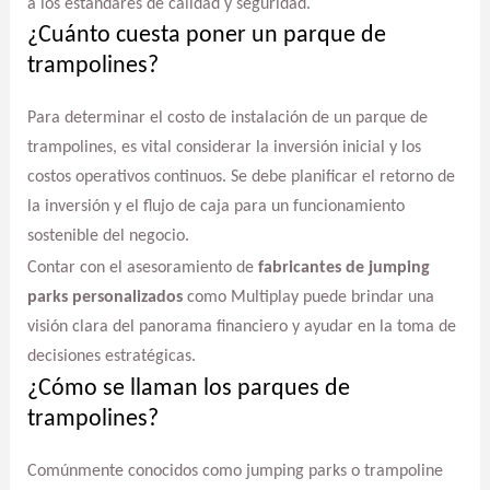
a los estándares de calidad y seguridad.
¿Cuánto cuesta poner un parque de
trampolines?
Para determinar el costo de instalación de un parque de
trampolines, es vital considerar la inversión inicial y los
costos operativos continuos. Se debe planificar el retorno de
la inversión y el flujo de caja para un funcionamiento
sostenible del negocio.
Contar con el asesoramiento de
fabricantes de jumping
parks personalizados
como Multiplay puede brindar una
visión clara del panorama financiero y ayudar en la toma de
decisiones estratégicas.
¿Cómo se llaman los parques de
trampolines?
Comúnmente conocidos como jumping parks o trampoline