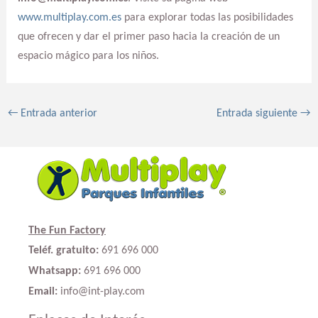
www.multiplay.com.es
para explorar todas las posibilidades
que ofrecen y dar el primer paso hacia la creación de un
espacio mágico para los niños.
←
Entrada anterior
Entrada siguiente
→
The Fun Factory
Teléf. gratuito:
691 696 000
Whatsapp:
691 696 000
Email:
info@int-play.com