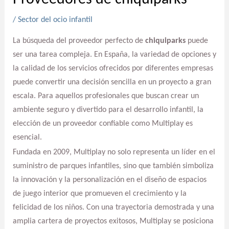
/
Sector del ocio infantil
La búsqueda del proveedor perfecto de
chiquiparks
puede
ser una tarea compleja. En España, la variedad de opciones y
la calidad de los servicios ofrecidos por diferentes empresas
puede convertir una decisión sencilla en un proyecto a gran
escala. Para aquellos profesionales que buscan crear un
ambiente seguro y divertido para el desarrollo infantil, la
elección de un proveedor confiable como Multiplay es
esencial.
Fundada en 2009, Multiplay no solo representa un líder en el
suministro de parques infantiles, sino que también simboliza
la innovación y la personalización en el diseño de espacios
de juego interior que promueven el crecimiento y la
felicidad de los niños. Con una trayectoria demostrada y una
amplia cartera de proyectos exitosos, Multiplay se posiciona