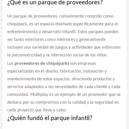
¿Qué es un parque de proveedores?
Un parque de proveedores, comúnmente conocido como
chiquipark, es un espacio diseñado específicamente para el
entretenimiento y desarrollo infantil. Estos parques pueden
ser tanto exteriores como interiores y generalmente
incluyen una variedad de juegos y actividades que estimulan
la psicomotricidad y la interacción social de los niños.
Los
proveedores de chiquiparks
son empresas
especializadas en el diseño, fabricación, instalación y
mantenimiento de estos espacios, ofreciendo productos y
servicios adaptados a las necesidades de cada cliente y cada
comunidad. Multiplay es un ejemplo de un proveedor que se
destaca por su compromiso con la calidad y la seguridad en
cada proyecto que lleva a cabo.
¿Quién fundó el parque infantil?