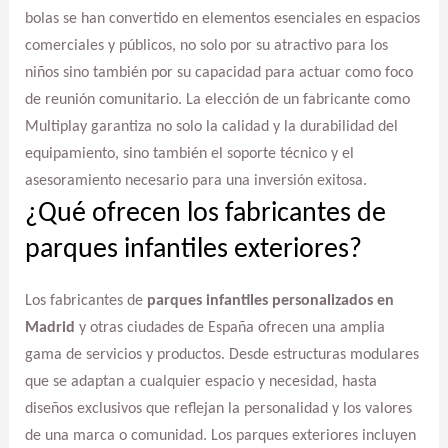
bolas se han convertido en elementos esenciales en espacios
comerciales y públicos, no solo por su atractivo para los
niños sino también por su capacidad para actuar como foco
de reunión comunitario. La elección de un fabricante como
Multiplay garantiza no solo la calidad y la durabilidad del
equipamiento, sino también el soporte técnico y el
asesoramiento necesario para una inversión exitosa.
¿Qué ofrecen los fabricantes de
parques infantiles exteriores?
Los fabricantes de
parques infantiles personalizados en
Madrid
y otras ciudades de España ofrecen una amplia
gama de servicios y productos. Desde estructuras modulares
que se adaptan a cualquier espacio y necesidad, hasta
diseños exclusivos que reflejan la personalidad y los valores
de una marca o comunidad. Los parques exteriores incluyen