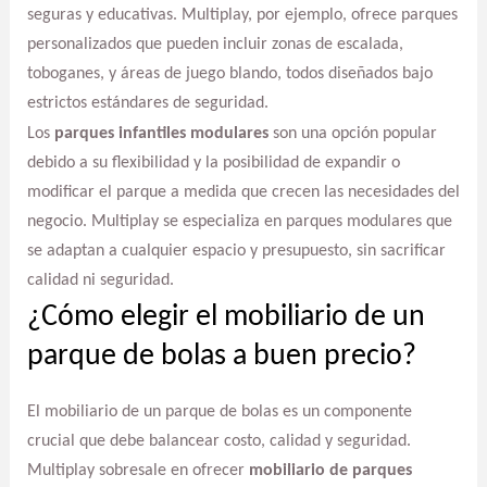
seguras y educativas. Multiplay, por ejemplo, ofrece parques
personalizados que pueden incluir zonas de escalada,
toboganes, y áreas de juego blando, todos diseñados bajo
estrictos estándares de seguridad.
Los
parques infantiles modulares
son una opción popular
debido a su flexibilidad y la posibilidad de expandir o
modificar el parque a medida que crecen las necesidades del
negocio. Multiplay se especializa en parques modulares que
se adaptan a cualquier espacio y presupuesto, sin sacrificar
calidad ni seguridad.
¿Cómo elegir el mobiliario de un
parque de bolas a buen precio?
El mobiliario de un parque de bolas es un componente
crucial que debe balancear costo, calidad y seguridad.
Multiplay sobresale en ofrecer
mobiliario de parques