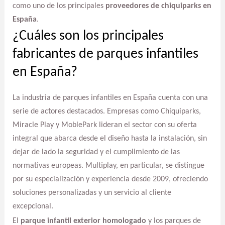
como uno de los principales
proveedores de chiquiparks en
España
.
¿Cuáles son los principales
fabricantes de parques infantiles
en España?
La industria de parques infantiles en España cuenta con una
serie de actores destacados. Empresas como Chiquiparks,
Miracle Play y MoblePark lideran el sector con su oferta
integral que abarca desde el diseño hasta la instalación, sin
dejar de lado la seguridad y el cumplimiento de las
normativas europeas. Multiplay, en particular, se distingue
por su especialización y experiencia desde 2009, ofreciendo
soluciones personalizadas y un servicio al cliente
excepcional.
El
parque infantil exterior homologado
y los parques de