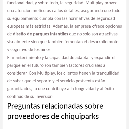
funcionalidad, y sobre todo, la seguridad. Multiplay provee
una atención meticulosa a los detalles, asegurando que todo
su equipamiento cumpla con las normativas de seguridad
europeas más estrictas. Además, la empresa ofrece opciones
de
diseño de parques infantiles
que no solo son atractivas
visualmente sino que también fomentan el desarrollo motor
y cognitivo de los niños.
El mantenimiento y la capacidad de adaptar y expandir el
parque en el futuro son también factores cruciales a
considerar. Con Multiplay, los clientes tienen la tranquilidad
de saber que el soporte y el servicio postventa están
garantizados, lo que contribuye a la longevidad y al éxito
continuo de su inversión.
Preguntas relacionadas sobre
proveedores de chiquiparks