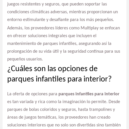
juegos resistentes y seguros, que pueden soportar las
condiciones climáticas adversas, mientras proporcionan un
entorno estimulante y desafiante para los más pequeños.
Además, los proveedores líderes como Multiplay se enfocan
en ofrecer soluciones integrales que incluyen el
mantenimiento de parques infantiles, asegurando así la
prolongación de su vida útil y la seguridad continua para sus
pequeños usuarios.
¿Cuáles son las opciones de
parques infantiles para interior?
La oferta de opciones para
parques infantiles para interior
es tan variada y rica como la imaginación lo permite. Desde
parques de bolas coloridos y seguros, hasta trampolines y
áreas de juegos temáticas, los proveedores han creado
soluciones interiores que no solo son divertidas sino también