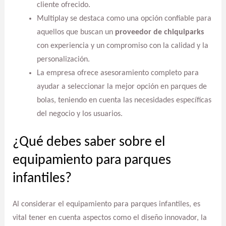
cliente ofrecido.
Multiplay se destaca como una opción confiable para
aquellos que buscan un
proveedor de chiquiparks
con experiencia y un compromiso con la calidad y la
personalización.
La empresa ofrece asesoramiento completo para
ayudar a seleccionar la mejor opción en parques de
bolas, teniendo en cuenta las necesidades específicas
del negocio y los usuarios.
¿Qué debes saber sobre el
equipamiento para parques
infantiles?
Al considerar el equipamiento para parques infantiles, es
vital tener en cuenta aspectos como el diseño innovador, la