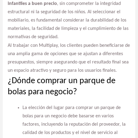
infantiles a buen precio
, sin comprometer la integridad
estructural ni la seguridad de los niños. Al seleccionar el
mobiliario, es fundamental considerar la durabilidad de los
materiales, la facilidad de limpieza y el cumplimiento de las
normativas de seguridad.
Al trabajar con Multiplay, los clientes pueden beneficiarse de
una amplia gama de opciones que se ajustan a diferentes
presupuestos, siempre asegurando que el resultado final sea
un espacio atractivo y seguro para los usuarios finales.
¿Dónde comprar un parque de
bolas para negocio?
La elección del lugar para comprar un parque de
bolas para un negocio debe basarse en varios
factores, incluyendo la reputación del proveedor, la
calidad de los productos y el nivel de servicio al