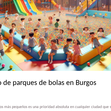
 de parques de bolas en Burgos
los más pequeños es una prioridad absoluta en cualquier ciudad que s