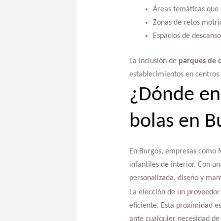
Áreas temáticas que 
Zonas de retos motric
Espacios de descanso 
La inclusión de
parques de c
establecimientos en centros 
¿Dónde en
bolas en B
En Burgos, empresas como Mu
infantiles de interior. Con 
personalizada, diseño y man
La elección de un proveedor
eficiente. Esta proximidad es
ante cualquier necesidad de