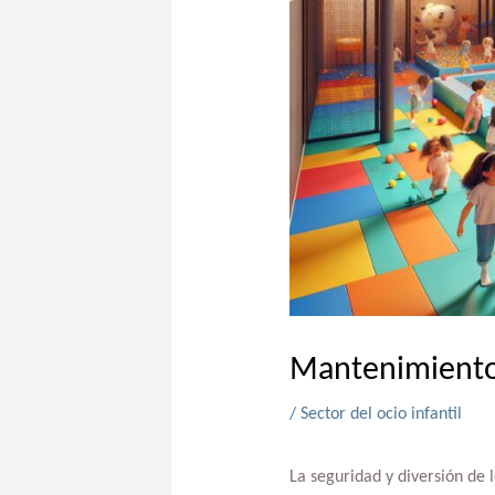
Mantenimiento
/
Sector del ocio infantil
La seguridad y diversión de 