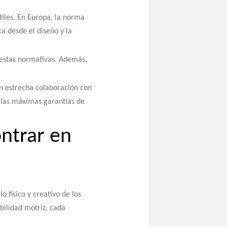
tiles. En Europa, la norma
a desde el diseño y la
 estas normativas. Además,
n estrecha colaboración con
o las máximas garantías de
ntrar en
 físico y creativo de los
bilidad motriz, cada