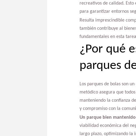
recreativos de calidad. Esto
para garantizar entornos segu
Resulta imprescindible comp
también contribuye al biene
fundamentales en esta tarea,
¿Por qué e
parques de
Los parques de bolas son un
metódico asegura que todos 
manteniendo la confianza de 
y compromiso con la comun
Un parque bien mantenido
viabilidad económica del ne
largo plazo, optimizando la i