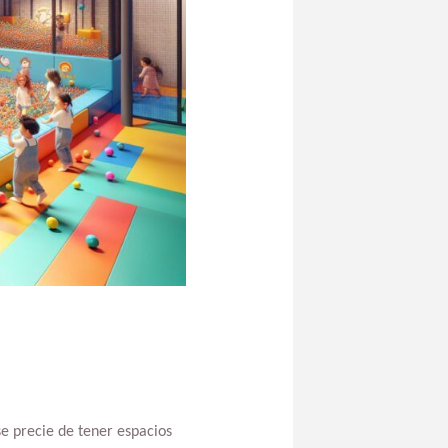
e precie de tener espacios