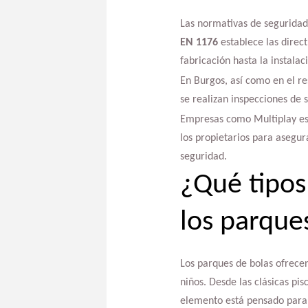
Las normativas de seguridad 
EN 1176
establece las direct
fabricación hasta la instala
En Burgos, así como en el re
se realizan inspecciones de
Empresas como Multiplay est
los propietarios para asegur
seguridad.
¿Qué tipos
los parque
Los parques de bolas ofrecen
niños. Desde las clásicas pi
elemento está pensado para 