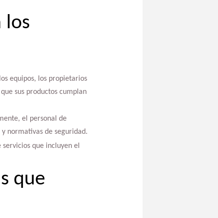
 los
os equipos, los propietarios
que sus productos cumplan
mente, el personal de
 y normativas de seguridad.
 servicios que incluyen el
as que