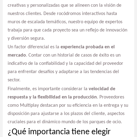
creativas y personalizadas que se alineen con la visión de
nuestros clientes. Desde rocódromos interactivos hasta
muros de escalada temáticos, nuestro equipo de expertos
trabaja para que cada proyecto sea un reflejo de innovación
y diversión segura.
Un factor diferencial es la
experiencia probada en el
mercado
. Contar con un historial de casos de éxito es un
indicativo de la confiabilidad y la capacidad del proveedor
para enfrentar desafíos y adaptarse a las tendencias del
sector.
Finalmente, es importante considerar la
velocidad de
respuesta y la flexibilidad en la producción
. Proveedores
como Multiplay destacan por su eficiencia en la entrega y su
disposición para ajustarse a los plazos del cliente, aspectos
cruciales para el dinámico mundo de los parques de ocio.
¿Qué importancia tiene elegir