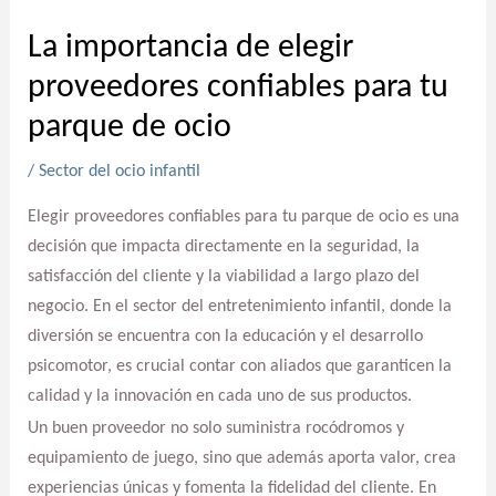
La importancia de elegir
proveedores confiables para tu
parque de ocio
/
Sector del ocio infantil
Elegir proveedores confiables para tu parque de ocio es una
decisión que impacta directamente en la seguridad, la
satisfacción del cliente y la viabilidad a largo plazo del
negocio. En el sector del entretenimiento infantil, donde la
diversión se encuentra con la educación y el desarrollo
psicomotor, es crucial contar con aliados que garanticen la
calidad y la innovación en cada uno de sus productos.
Un buen proveedor no solo suministra rocódromos y
equipamiento de juego, sino que además aporta valor, crea
experiencias únicas y fomenta la fidelidad del cliente. En