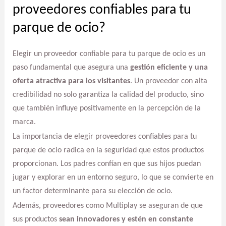
proveedores confiables para tu
parque de ocio?
Elegir un proveedor confiable para tu parque de ocio es un
paso fundamental que asegura una
gestión eficiente y una
oferta atractiva para los visitantes
. Un proveedor con alta
credibilidad no solo garantiza la calidad del producto, sino
que también influye positivamente en la percepción de la
marca.
La importancia de elegir proveedores confiables para tu
parque de ocio radica en la seguridad que estos productos
proporcionan. Los padres confían en que sus hijos puedan
jugar y explorar en un entorno seguro, lo que se convierte en
un factor determinante para su elección de ocio.
Además, proveedores como Multiplay se aseguran de que
sus productos
sean innovadores y estén en constante