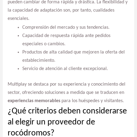
pueden cambiar de forma rápida y drástica. La flexibilidad y
la capacidad de adaptación son, por tanto, cualidades
esenciales.
Comprensión del mercado y sus tendencias.
Capacidad de respuesta rápida ante pedidos
especiales o cambios.
Productos de alta calidad que mejoren la oferta del
establecimiento.
Servicio de atención al cliente excepcional.
Multiplay se destaca por su experiencia y conocimiento del
sector, ofreciendo soluciones a medida que se traducen en
experiencias memorables
para los huéspedes y visitantes.
¿Qué criterios deben considerarse
al elegir un proveedor de
rocódromos?