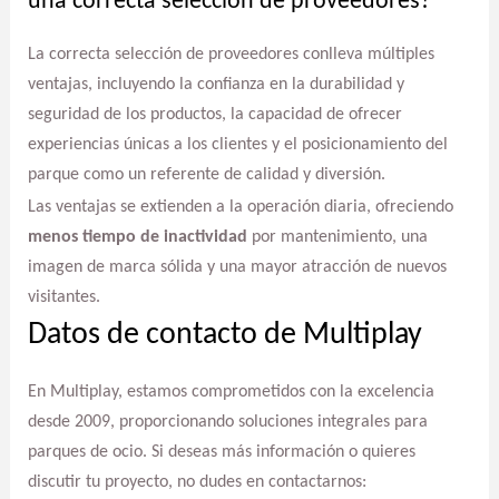
una correcta selección de proveedores?
La correcta selección de proveedores conlleva múltiples
ventajas, incluyendo la confianza en la durabilidad y
seguridad de los productos, la capacidad de ofrecer
experiencias únicas a los clientes y el posicionamiento del
parque como un referente de calidad y diversión.
Las ventajas se extienden a la operación diaria, ofreciendo
menos tiempo de inactividad
por mantenimiento, una
imagen de marca sólida y una mayor atracción de nuevos
visitantes.
Datos de contacto de Multiplay
En Multiplay, estamos comprometidos con la excelencia
desde 2009, proporcionando soluciones integrales para
parques de ocio. Si deseas más información o quieres
discutir tu proyecto, no dudes en contactarnos: