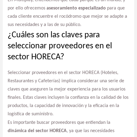
En Multiplay, entendemos que cada parque es un mundo, y
por ello ofrecemos
asesoramiento especializado
para que
cada cliente encuentre el rocódromo que mejor se adapte a
sus necesidades y a las de su público.
¿Cuáles son las claves para
seleccionar proveedores en el
sector HORECA?
Seleccionar proveedores en el sector HORECA (Hoteles,
Restaurantes y Cafeterías) implica considerar una serie de
claves que aseguren la mejor experiencia para los usuarios
finales. Estas claves incluyen la confianza en la calidad de los
productos, la capacidad de innovación y la eficacia en la
logística de suministro.
Es importante buscar proveedores que entiendan la
dinámica del sector HORECA
, ya que las necesidades