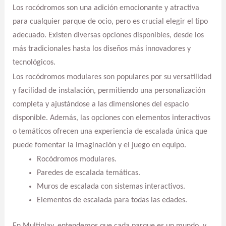
Los rocódromos son una adición emocionante y atractiva
para cualquier parque de ocio, pero es crucial elegir el tipo
adecuado. Existen diversas opciones disponibles, desde los
más tradicionales hasta los diseños más innovadores y
tecnológicos.
Los rocódromos modulares son populares por su versatilidad
y facilidad de instalación, permitiendo una personalización
completa y ajustándose a las dimensiones del espacio
disponible. Además, las opciones con elementos interactivos
o temáticos ofrecen una experiencia de escalada única que
puede fomentar la imaginación y el juego en equipo.
Rocódromos modulares.
Paredes de escalada temáticas.
Muros de escalada con sistemas interactivos.
Elementos de escalada para todas las edades.