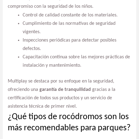
compromiso con la seguridad de los niños.
Control de calidad constante de los materiales.
Cumplimiento de las normativas de seguridad
vigentes.
Inspecciones periódicas para detectar posibles
defectos.
Capacitación continua sobre las mejores prácticas de
instalación y mantenimiento.
Multiplay se destaca por su enfoque en la seguridad,
ofreciendo una
garantía de tranquilidad
gracias a la
certificación de todos sus productos y un servicio de
asistencia técnica de primer nivel.
¿Qué tipos de rocódromos son los
más recomendables para parques?