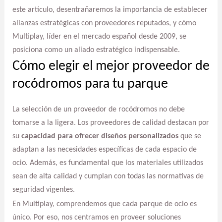
este artículo, desentrañaremos la importancia de establecer
alianzas estratégicas con proveedores reputados, y cómo
Multiplay, líder en el mercado español desde 2009, se
posiciona como un aliado estratégico indispensable.
Cómo elegir el mejor proveedor de
rocódromos para tu parque
La selección de un proveedor de rocódromos no debe
tomarse a la ligera. Los proveedores de calidad destacan por
su
capacidad para ofrecer diseños personalizados
que se
adaptan a las necesidades específicas de cada espacio de
ocio. Además, es fundamental que los materiales utilizados
sean de alta calidad y cumplan con todas las normativas de
seguridad vigentes.
En Multiplay, comprendemos que cada parque de ocio es
único. Por eso, nos centramos en proveer soluciones