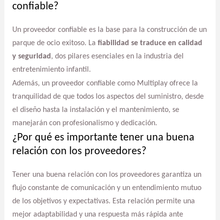
confiable?
Un proveedor confiable es la base para la construcción de un
parque de ocio exitoso. La
fiabilidad se traduce en calidad
y seguridad
, dos pilares esenciales en la industria del
entretenimiento infantil.
Además, un proveedor confiable como Multiplay ofrece la
tranquilidad de que todos los aspectos del suministro, desde
el diseño hasta la instalación y el mantenimiento, se
manejarán con profesionalismo y dedicación.
¿Por qué es importante tener una buena
relación con los proveedores?
Tener una buena relación con los proveedores garantiza un
flujo constante de comunicación y un entendimiento mutuo
de los objetivos y expectativas. Esta relación permite una
mejor adaptabilidad y una respuesta más rápida ante