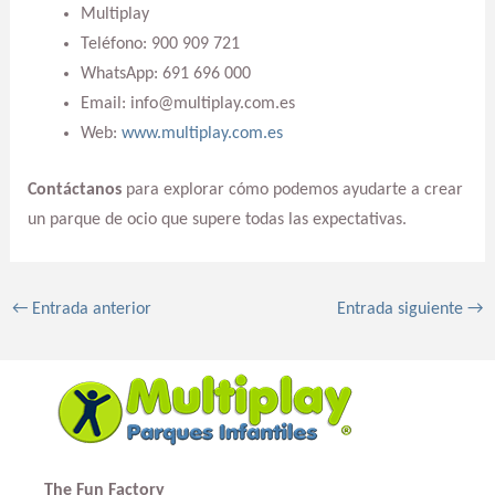
Multiplay
Teléfono: 900 909 721
WhatsApp: 691 696 000
Email: info@multiplay.com.es
Web:
www.multiplay.com.es
Contáctanos
para explorar cómo podemos ayudarte a crear
un parque de ocio que supere todas las expectativas.
←
Entrada anterior
Entrada siguiente
→
The Fun Factory