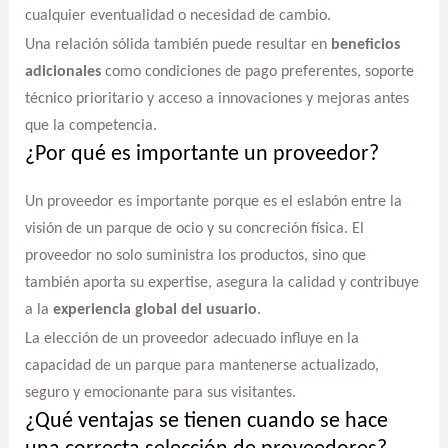
cualquier eventualidad o necesidad de cambio.
Una relación sólida también puede resultar en
beneficios
adicionales
como condiciones de pago preferentes, soporte
técnico prioritario y acceso a innovaciones y mejoras antes
que la competencia.
¿Por qué es importante un proveedor?
Un proveedor es importante porque es el eslabón entre la
visión de un parque de ocio y su concreción física. El
proveedor no solo suministra los productos, sino que
también aporta su expertise, asegura la calidad y contribuye
a la
experiencia global del usuario
.
La elección de un proveedor adecuado influye en la
capacidad de un parque para mantenerse actualizado,
seguro y emocionante para sus visitantes.
¿Qué ventajas se tienen cuando se hace