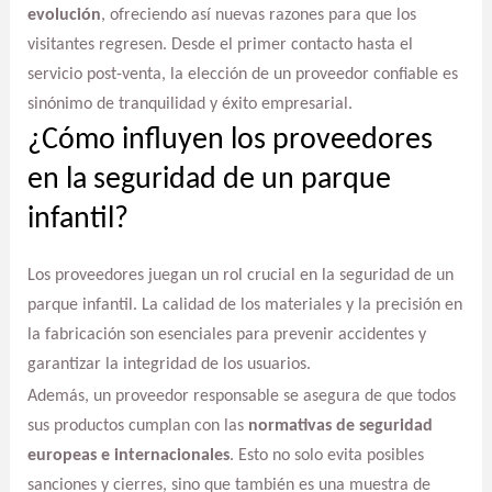
evolución
, ofreciendo así nuevas razones para que los
visitantes regresen. Desde el primer contacto hasta el
servicio post-venta, la elección de un proveedor confiable es
sinónimo de tranquilidad y éxito empresarial.
¿Cómo influyen los proveedores
en la seguridad de un parque
infantil?
Los proveedores juegan un rol crucial en la seguridad de un
parque infantil. La calidad de los materiales y la precisión en
la fabricación son esenciales para prevenir accidentes y
garantizar la integridad de los usuarios.
Además, un proveedor responsable se asegura de que todos
sus productos cumplan con las
normativas de seguridad
europeas e internacionales
. Esto no solo evita posibles
sanciones y cierres, sino que también es una muestra de