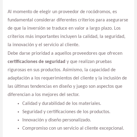
Al momento de elegir un proveedor de rocódromos, es
fundamental considerar diferentes criterios para asegurarse
de que la inversión se traduce en valor a largo plazo. Los
criterios más importantes incluyen la calidad, la seguridad,
la innovación y el servicio al cliente.
Debe darse prioridad a aquellos proveedores que ofrecen
certificaciones de seguridad
y que realizan pruebas
rigurosas en sus productos. Asimismo, la capacidad de
adaptación a los requerimientos del cliente y la inclusión de
las últimas tendencias en diseño y juego son aspectos que
diferencian a los mejores del sector.
Calidad y durabilidad de los materiales.
Seguridad y certificaciones de los productos.
Innovación y diseño personalizado.
Compromiso con un servicio al cliente excepcional.