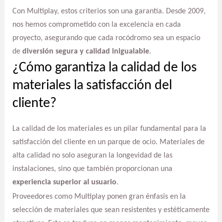
Con Multiplay, estos criterios son una garantía. Desde 2009,
nos hemos comprometido con la excelencia en cada
proyecto, asegurando que cada rocódromo sea un espacio
de
diversión segura y calidad inigualable
.
¿Cómo garantiza la calidad de los
materiales la satisfacción del
cliente?
La calidad de los materiales es un pilar fundamental para la
satisfacción del cliente en un parque de ocio. Materiales de
alta calidad no solo aseguran la longevidad de las
instalaciones, sino que también proporcionan una
experiencia superior al usuario
.
Proveedores como Multiplay ponen gran énfasis en la
selección de materiales que sean resistentes y estéticamente