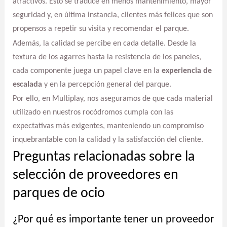
atractivos. Esto se traduce en menos mantenimiento, mayor
seguridad y, en última instancia, clientes más felices que son
propensos a repetir su visita y recomendar el parque.
Además, la calidad se percibe en cada detalle. Desde la
textura de los agarres hasta la resistencia de los paneles,
cada componente juega un papel clave en la
experiencia de
escalada
y en la percepción general del parque.
Por ello, en Multiplay, nos aseguramos de que cada material
utilizado en nuestros rocódromos cumpla con las
expectativas más exigentes, manteniendo un compromiso
inquebrantable con la calidad y la satisfacción del cliente.
Preguntas relacionadas sobre la
selección de proveedores en
parques de ocio
¿Por qué es importante tener un proveedor