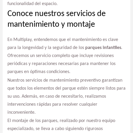
funcionalidad del espacio.
Conoce nuestros servicios de
mantenimiento y montaje
En Multiplay, entendemos que el mantenimiento es clave
para la longevidad y la seguridad de los
parques infantiles
.
Ofrecemos un servicio completo que incluye revisiones
periódicas y reparaciones necesarias para mantener los
parques en óptimas condiciones.
Nuestros servicios de mantenimiento preventivo garantizan
que todos los elementos del parque estén siempre listos para
su uso. Además, en caso de necesitarlo, realizamos
intervenciones rápidas para resolver cualquier
inconveniente.
El montaje de los parques, realizado por nuestro equipo
especializado, se lleva a cabo siguiendo rigurosos