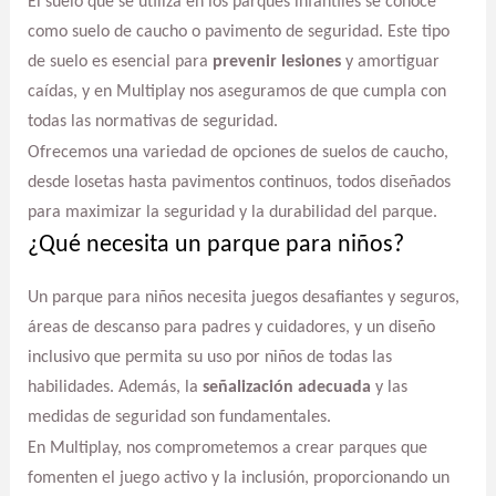
El suelo que se utiliza en los parques infantiles se conoce
como suelo de caucho o pavimento de seguridad. Este tipo
de suelo es esencial para
prevenir lesiones
y amortiguar
caídas, y en Multiplay nos aseguramos de que cumpla con
todas las normativas de seguridad.
Ofrecemos una variedad de opciones de suelos de caucho,
desde losetas hasta pavimentos continuos, todos diseñados
para maximizar la seguridad y la durabilidad del parque.
¿Qué necesita un parque para niños?
Un parque para niños necesita juegos desafiantes y seguros,
áreas de descanso para padres y cuidadores, y un diseño
inclusivo que permita su uso por niños de todas las
habilidades. Además, la
señalización adecuada
y las
medidas de seguridad son fundamentales.
En Multiplay, nos comprometemos a crear parques que
fomenten el juego activo y la inclusión, proporcionando un