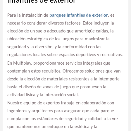
infantiles de exterior
Para la instalación de
parques infantiles de exterior
, es
necesario considerar diversos factores. Estos incluyen la
elección de un suelo adecuado que amortigüe caídas, la
ubicación estratégica de los juegos para maximizar la
seguridad y la diversión, y la conformidad con las
regulaciones locales sobre espacios deportivos y recreativos.
En Multiplay, proporcionamos servicios integrales que
contemplan estos requisitos. Ofrecemos soluciones que van
desde la elección de materiales resistentes a la intemperie
hasta el diseño de zonas de juego que promueven la
actividad física y la interacción social.
Nuestro equipo de expertos trabaja en colaboración con
ingenieros y arquitectos para asegurar que cada parque
cumpla con los estándares de seguridad y calidad, a la vez
que mantenemos un enfoque en la estética y la