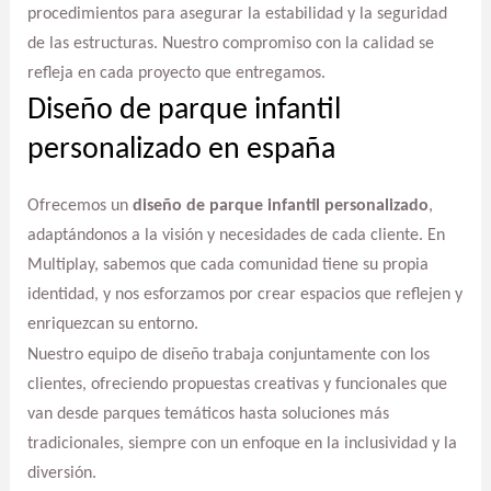
procedimientos para asegurar la estabilidad y la seguridad
de las estructuras. Nuestro compromiso con la calidad se
refleja en cada proyecto que entregamos.
Diseño de parque infantil
personalizado en españa
Ofrecemos un
diseño de parque infantil personalizado
,
adaptándonos a la visión y necesidades de cada cliente. En
Multiplay, sabemos que cada comunidad tiene su propia
identidad, y nos esforzamos por crear espacios que reflejen y
enriquezcan su entorno.
Nuestro equipo de diseño trabaja conjuntamente con los
clientes, ofreciendo propuestas creativas y funcionales que
van desde parques temáticos hasta soluciones más
tradicionales, siempre con un enfoque en la inclusividad y la
diversión.