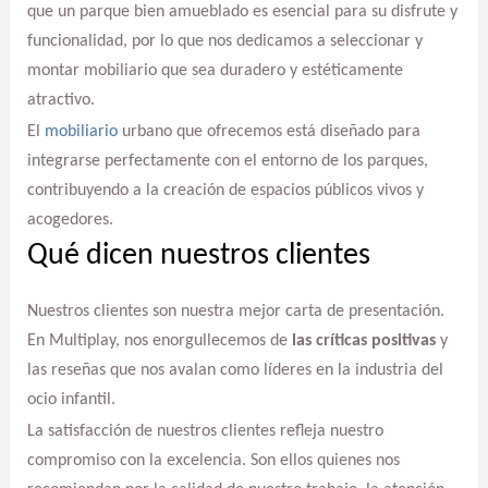
que un parque bien amueblado es esencial para su disfrute y
funcionalidad, por lo que nos dedicamos a seleccionar y
montar mobiliario que sea duradero y estéticamente
atractivo.
El
mobiliario
urbano que ofrecemos está diseñado para
integrarse perfectamente con el entorno de los parques,
contribuyendo a la creación de espacios públicos vivos y
acogedores.
Qué dicen nuestros clientes
Nuestros clientes son nuestra mejor carta de presentación.
En Multiplay, nos enorgullecemos de
las críticas positivas
y
las reseñas que nos avalan como líderes en la industria del
ocio infantil.
La satisfacción de nuestros clientes refleja nuestro
compromiso con la excelencia. Son ellos quienes nos