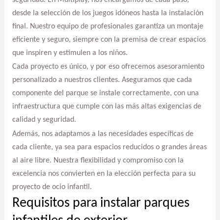
desde la selección de los juegos idóneos hasta la instalación
final. Nuestro equipo de profesionales garantiza un montaje
eficiente y seguro, siempre con la premisa de crear espacios
que inspiren y estimulen a los niños.
Cada proyecto es único, y por eso ofrecemos asesoramiento
personalizado a nuestros clientes. Aseguramos que cada
componente del parque se instale correctamente, con una
infraestructura que cumple con las más altas exigencias de
calidad y seguridad.
Además, nos adaptamos a las necesidades específicas de
cada cliente, ya sea para espacios reducidos o grandes áreas
al aire libre. Nuestra flexibilidad y compromiso con la
excelencia nos convierten en la elección perfecta para su
proyecto de ocio infantil.
Requisitos para instalar parques