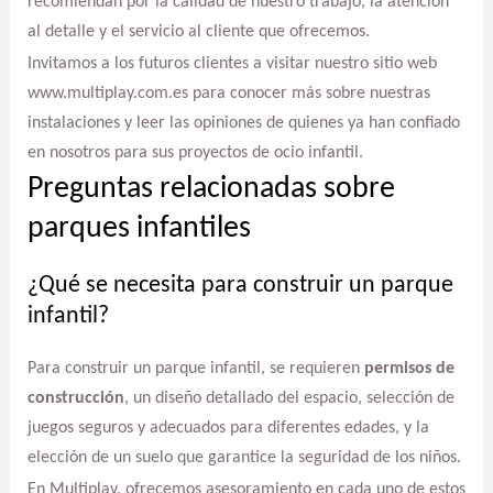
recomiendan por la calidad de nuestro trabajo, la atención
al detalle y el servicio al cliente que ofrecemos.
Invitamos a los futuros clientes a visitar nuestro sitio web
www.multiplay.com.es para conocer más sobre nuestras
instalaciones y leer las opiniones de quienes ya han confiado
en nosotros para sus proyectos de ocio infantil.
Preguntas relacionadas sobre
parques infantiles
¿Qué se necesita para construir un parque
infantil?
Para construir un parque infantil, se requieren
permisos de
construcción
, un diseño detallado del espacio, selección de
juegos seguros y adecuados para diferentes edades, y la
elección de un suelo que garantice la seguridad de los niños.
En Multiplay, ofrecemos asesoramiento en cada uno de estos