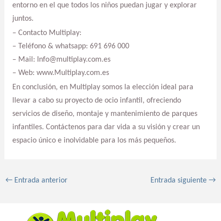
entorno en el que todos los niños puedan jugar y explorar
juntos.
– Contacto Multiplay:
– Teléfono & whatsapp: 691 696 000
– Mail: Info@multiplay.com.es
– Web: www.Multiplay.com.es
En conclusión, en Multiplay somos la elección ideal para
llevar a cabo su proyecto de ocio infantil, ofreciendo
servicios de diseño, montaje y mantenimiento de parques
infantiles. Contáctenos para dar vida a su visión y crear un
espacio único e inolvidable para los más pequeños.
←
Entrada anterior
Entrada siguiente
→