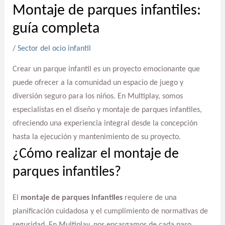
Montaje de parques infantiles:
guía completa
/
Sector del ocio infantil
Crear un parque infantil es un proyecto emocionante que
puede ofrecer a la comunidad un espacio de juego y
diversión seguro para los niños. En Multiplay, somos
especialistas en el diseño y montaje de parques infantiles,
ofreciendo una experiencia integral desde la concepción
hasta la ejecución y mantenimiento de su proyecto.
¿Cómo realizar el montaje de
parques infantiles?
El
montaje de parques infantiles
requiere de una
planificación cuidadosa y el cumplimiento de normativas de
seguridad. En Multiplay, nos encargamos de cada paso,