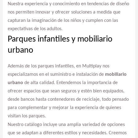
Nuestra experiencia y conocimiento en tendencias de diseño
nos permiten innovar y ofrecer soluciones a medida que
capturan la imaginación de los niños y cumplen con las
expectativas de los adultos.
Parques infantiles y mobiliario
urbano
Además de los parques infantiles, en Multiplay nos
especializamos en el suministro e instalación de
mobiliario
urbano
de alta calidad. Entendemos la importancia de
ofrecer espacios que sean seguros y estén bien equipados,
desde bancos hasta contenedores de reciclaje, todo pensado
para complementar y mejorar la experiencia de quienes
visitan los parques.
Nuestro catálogo incluye una amplia variedad de opciones
que se adaptan a diferentes estilos y necesidades. Creemos