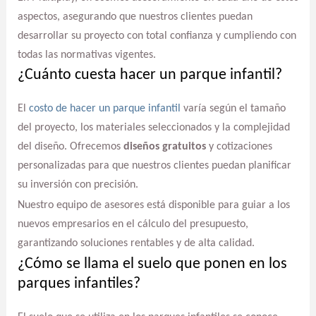
aspectos, asegurando que nuestros clientes puedan
desarrollar su proyecto con total confianza y cumpliendo con
todas las normativas vigentes.
¿Cuánto cuesta hacer un parque infantil?
El
costo de hacer un parque infantil
varía según el tamaño
del proyecto, los materiales seleccionados y la complejidad
del diseño. Ofrecemos
diseños gratuitos
y cotizaciones
personalizadas para que nuestros clientes puedan planificar
su inversión con precisión.
Nuestro equipo de asesores está disponible para guiar a los
nuevos empresarios en el cálculo del presupuesto,
garantizando soluciones rentables y de alta calidad.
¿Cómo se llama el suelo que ponen en los
parques infantiles?