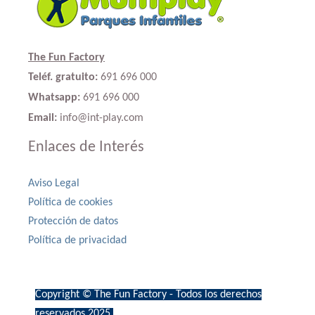
The Fun Factory
Teléf. gratuito:
691 696 000
Whatsapp:
691 696 000
Email:
info@int-play.com
Enlaces de Interés
Aviso Legal
Política de cookies
Protección de datos
Política de privacidad
Copyright © The Fun Factory - Todos los derechos
reservados 2025.