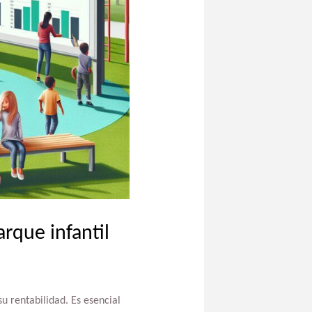
rque infantil
u rentabilidad. Es esencial