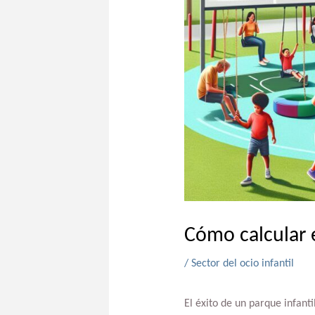
Cómo calcular e
/
Sector del ocio infantil
El éxito de un parque infanti