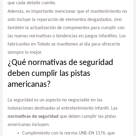
que cada detalle cuente.
Además, es importante mencionar que el mantenimiento no
solo incluye la reparación de elementos desgastados, sino
también la actualización de componentes para cumplir con
las nuevas normativas o tendencias en juegos infantiles. Los
fabricantes en Toledo se mantienen al día para ofrecerte
siempre lo mejor.
¿Qué normativas de seguridad
deben cumplir las pistas
americanas?
La seguridad es un aspecto no negociable en las
instalaciones destinadas al entretenimiento infantil. Las
normativas de seguridad
que deben cumplir las pistas
americanas incluyen:
Cumplimiento con la norma UNE-EN 1176, que