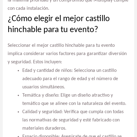
la máxima prioridad y un compromiso que Multiplay cumple
con cada instalación.
¿Cómo elegir el mejor castillo
hinchable para tu evento?
Seleccionar el mejor castillo hinchable para tu evento
implica considerar varios factores para garantizar diversión
y seguridad. Estos incluyen:
Edad y cantidad de niños: Selecciona un castillo
adecuado para el rango de edad y el número de
usuarios simultáneos.
Temática y diseño: Elige un diseño atractivo y
temático que se alinee con la naturaleza del evento.
Calidad y seguridad: Verifica que cumpla con todas
las normativas de seguridad y esté fabricado con
materiales duraderos.
Espacio disponible: Asegúrate de que el castillo se