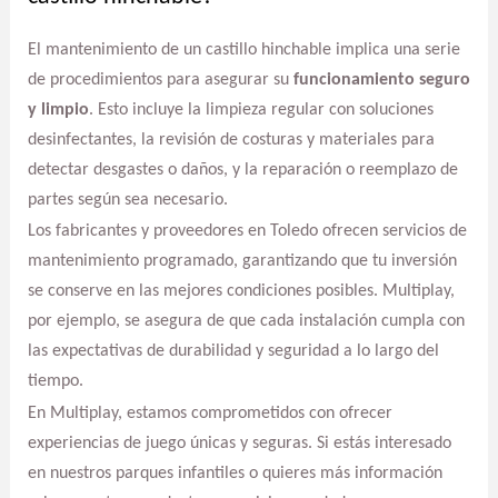
El mantenimiento de un castillo hinchable implica una serie
de procedimientos para asegurar su
funcionamiento seguro
y limpio
. Esto incluye la limpieza regular con soluciones
desinfectantes, la revisión de costuras y materiales para
detectar desgastes o daños, y la reparación o reemplazo de
partes según sea necesario.
Los fabricantes y proveedores en Toledo ofrecen servicios de
mantenimiento programado, garantizando que tu inversión
se conserve en las mejores condiciones posibles. Multiplay,
por ejemplo, se asegura de que cada instalación cumpla con
las expectativas de durabilidad y seguridad a lo largo del
tiempo.
En Multiplay, estamos comprometidos con ofrecer
experiencias de juego únicas y seguras. Si estás interesado
en nuestros parques infantiles o quieres más información