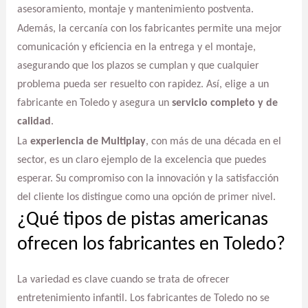
asesoramiento, montaje y mantenimiento postventa.
Además, la cercanía con los fabricantes permite una mejor
comunicación y eficiencia en la entrega y el montaje,
asegurando que los plazos se cumplan y que cualquier
problema pueda ser resuelto con rapidez. Así, elige a un
fabricante en Toledo y asegura un
servicio completo y de
calidad
.
La
experiencia de Multiplay
, con más de una década en el
sector, es un claro ejemplo de la excelencia que puedes
esperar. Su compromiso con la innovación y la satisfacción
del cliente los distingue como una opción de primer nivel.
¿Qué tipos de pistas americanas
ofrecen los fabricantes en Toledo?
La variedad es clave cuando se trata de ofrecer
entretenimiento infantil. Los fabricantes de Toledo no se