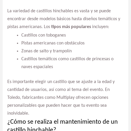
La variedad de castillos hinchables es vasta y se puede
encontrar desde modelos básicos hasta diseños temáticos y
pistas americanas. Los
tipos más populares
incluyen:
Castillos con toboganes
Pistas americanas con obstáculos
Zonas de salto y trampolín
Castillos temáticos como castillos de princesas o
naves espaciales
Es importante elegir un castillo que se ajuste a la edad y
cantidad de usuarios, así como al tema del evento. En
Toledo, fabricantes como Multiplay ofrecen opciones
personalizables que pueden hacer que tu evento sea
inolvidable.
¿Cómo se realiza el mantenimiento de un
castillo hinchable?