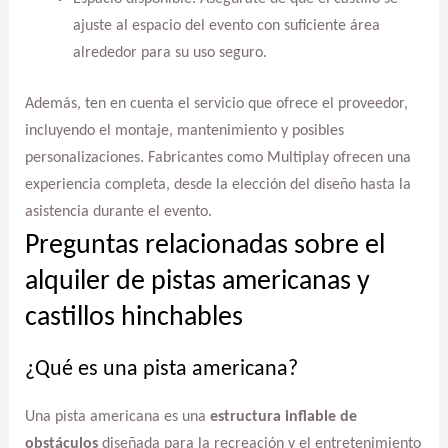
ajuste al espacio del evento con suficiente área
alrededor para su uso seguro.
Además, ten en cuenta el servicio que ofrece el proveedor,
incluyendo el montaje, mantenimiento y posibles
personalizaciones. Fabricantes como Multiplay ofrecen una
experiencia completa, desde la elección del diseño hasta la
asistencia durante el evento.
Preguntas relacionadas sobre el
alquiler de pistas americanas y
castillos hinchables
¿Qué es una pista americana?
Una pista americana es una
estructura inflable de
obstáculos
diseñada para la recreación y el entretenimiento