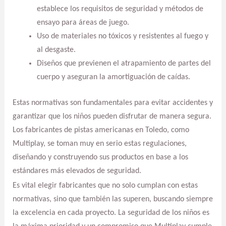
establece los requisitos de seguridad y métodos de
ensayo para áreas de juego.
Uso de materiales no tóxicos y resistentes al fuego y
al desgaste.
Diseños que previenen el atrapamiento de partes del
cuerpo y aseguran la amortiguación de caídas.
Estas normativas son fundamentales para evitar accidentes y
garantizar que los niños pueden disfrutar de manera segura.
Los fabricantes de pistas americanas en Toledo, como
Multiplay, se toman muy en serio estas regulaciones,
diseñando y construyendo sus productos en base a los
estándares más elevados de seguridad.
Es vital elegir fabricantes que no solo cumplan con estas
normativas, sino que también las superen, buscando siempre
la excelencia en cada proyecto. La seguridad de los niños es