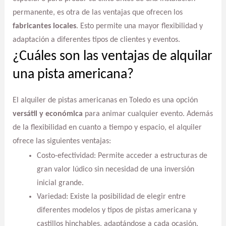
permanente, es otra de las ventajas que ofrecen los
fabricantes locales
. Esto permite una mayor flexibilidad y
adaptación a diferentes tipos de clientes y eventos.
¿Cuáles son las ventajas de alquilar
una pista americana?
El alquiler de pistas americanas en Toledo es una opción
versátil y económica
para animar cualquier evento. Además
de la flexibilidad en cuanto a tiempo y espacio, el alquiler
ofrece las siguientes ventajas:
Costo-efectividad: Permite acceder a estructuras de
gran valor lúdico sin necesidad de una inversión
inicial grande.
Variedad: Existe la posibilidad de elegir entre
diferentes modelos y tipos de pistas americana y
castillos hinchables, adaptándose a cada ocasión.