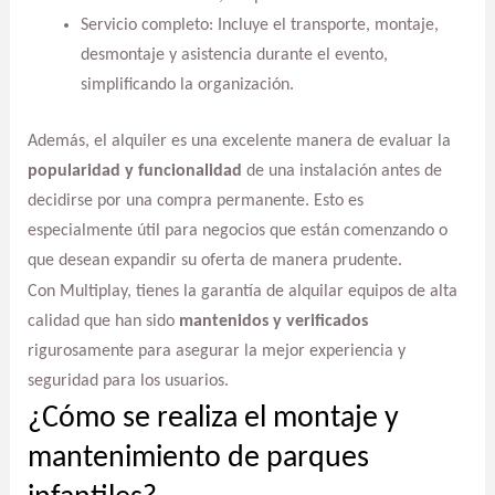
Servicio completo: Incluye el transporte, montaje,
desmontaje y asistencia durante el evento,
simplificando la organización.
Además, el alquiler es una excelente manera de evaluar la
popularidad y funcionalidad
de una instalación antes de
decidirse por una compra permanente. Esto es
especialmente útil para negocios que están comenzando o
que desean expandir su oferta de manera prudente.
Con Multiplay, tienes la garantía de alquilar equipos de alta
calidad que han sido
mantenidos y verificados
rigurosamente para asegurar la mejor experiencia y
seguridad para los usuarios.
¿Cómo se realiza el montaje y
mantenimiento de parques