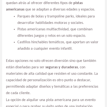
quedan atrás al ofrecer diferentes tipos de
pistas
americanas
que se adaptan a diversas edades y espacios.
Parques de bolas y trampoline parks, ideales para
desarrollar habilidades motoras y sociales.
Pistas americanas multiactividad, que combinan
diferentes juegos y retos en un solo espacio.
Castillos hinchables temáticos, que aportan un valor
añadido a cualquier evento infantil.
Estas opciones no solo ofrecen diversión sino que también
están diseñadas para ser
seguras y duraderas
, con
materiales de alta calidad que resisten el uso constante. La
capacidad de personalización es otro punto a destacar,
permitiendo adaptar diseños y temáticas a las preferencias
de cada cliente.
La opción de alquilar una pista americana para un evento
especial o para probar su éxito antes de una instalación