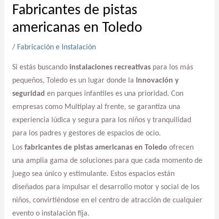
Fabricantes de pistas
americanas en Toledo
/
Fabricación e Instalación
Si estás buscando
instalaciones recreativas
para los más
pequeños, Toledo es un lugar donde la
innovación y
seguridad
en parques infantiles es una prioridad. Con
empresas como Multiplay al frente, se garantiza una
experiencia lúdica y segura para los niños y tranquilidad
para los padres y gestores de espacios de ocio.
Los
fabricantes de pistas americanas en Toledo
ofrecen
una amplia gama de soluciones para que cada momento de
juego sea único y estimulante. Estos espacios están
diseñados para impulsar el desarrollo motor y social de los
niños, convirtiéndose en el centro de atracción de cualquier
evento o instalación fija.