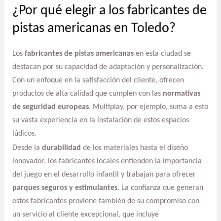
¿Por qué elegir a los fabricantes de
pistas americanas en Toledo?
Los
fabricantes de pistas americanas
en esta ciudad se
destacan por su capacidad de adaptación y personalización.
Con un enfoque en la satisfacción del cliente, ofrecen
productos de alta calidad que cumplen con las
normativas
de seguridad europeas
. Multiplay, por ejemplo, suma a esto
su vasta experiencia en la instalación de estos espacios
lúdicos.
Desde la
durabilidad
de los materiales hasta el diseño
innovador, los fabricantes locales entienden la importancia
del juego en el desarrollo infantil y trabajan para ofrecer
parques seguros y estimulantes
. La confianza que generan
estos fabricantes proviene también de su compromiso con
un servicio al cliente excepcional, que incluye