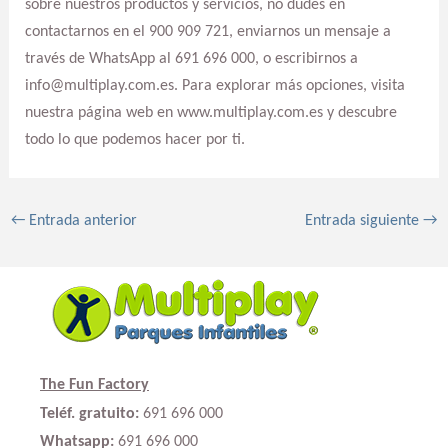
sobre nuestros productos y servicios, no dudes en
contactarnos en el 900 909 721, enviarnos un mensaje a
través de WhatsApp al 691 696 000, o escribirnos a
info@multiplay.com.es. Para explorar más opciones, visita
nuestra página web en www.multiplay.com.es y descubre
todo lo que podemos hacer por ti.
←
Entrada anterior
Entrada siguiente
→
The Fun Factory
Teléf. gratuito:
691 696 000
Whatsapp:
691 696 000