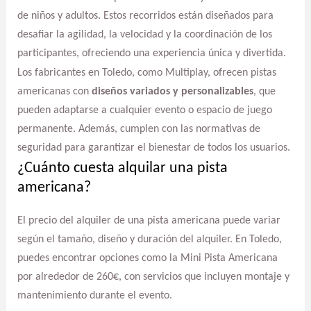
de niños y adultos. Estos recorridos están diseñados para
desafiar la agilidad, la velocidad y la coordinación de los
participantes, ofreciendo una experiencia única y divertida.
Los fabricantes en Toledo, como Multiplay, ofrecen pistas
americanas con
diseños variados y personalizables
, que
pueden adaptarse a cualquier evento o espacio de juego
permanente. Además, cumplen con las normativas de
seguridad para garantizar el bienestar de todos los usuarios.
¿Cuánto cuesta alquilar una pista
americana?
El precio del alquiler de una pista americana puede variar
según el tamaño, diseño y duración del alquiler. En Toledo,
puedes encontrar opciones como la Mini Pista Americana
por alrededor de 260€, con servicios que incluyen montaje y
mantenimiento durante el evento.