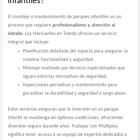
infantiles?
El montaje y mantenimiento de parques infantiles es un
proceso que requiere
profesionalismo y atención al
detalle
. Los fabricantes en Toledo ofrecen un servicio
integral que incluye:
Planificación detallada del espacio para asegurar la
máxima funcionalidad y seguridad.
Montaje realizado por técnicos especializados que
siguen estrictas normativas de seguridad.
Inspecciones periódicas y mantenimiento para
garantizar la durabilidad y seguridad a largo plazo.
Estos servicios aseguran que la inversión en un parque
infantil se mantenga en óptimas condiciones, ofreciendo
diversión segura durante años. Trabajar con Multiplay
significa tener acceso a un equipo de expertos dedicados a