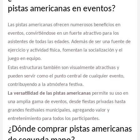
pistas americanas en eventos?
Las pistas americanas ofrecen numerosos beneficios en
eventos, convirtiéndose en un fuerte atractivo para los
asistentes de todas las edades. Además de ser una fuente de
ejercicio y actividad física, fomentan la socialización y el
juego en equipo.
Estas estructuras también son visualmente atractivas y
pueden servir como el punto central de cualquier evento,
contribuyendo a la atmósfera festiva.
La versatilidad de las pistas americanas
permite su uso en
una amplia gama de eventos, desde fiestas privadas hasta
grandes festivales municipales, agregando valor y
entretenimiento para todos los participantes.
¿Dónde comprar pistas americanas