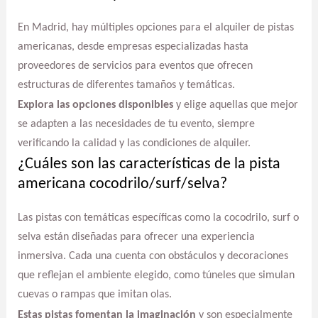
En Madrid, hay múltiples opciones para el alquiler de pistas
americanas, desde empresas especializadas hasta
proveedores de servicios para eventos que ofrecen
estructuras de diferentes tamaños y temáticas.
Explora las opciones disponibles
y elige aquellas que mejor
se adapten a las necesidades de tu evento, siempre
verificando la calidad y las condiciones de alquiler.
¿Cuáles son las características de la pista
americana cocodrilo/surf/selva?
Las pistas con temáticas específicas como la cocodrilo, surf o
selva están diseñadas para ofrecer una experiencia
inmersiva. Cada una cuenta con obstáculos y decoraciones
que reflejan el ambiente elegido, como túneles que simulan
cuevas o rampas que imitan olas.
Estas pistas fomentan la imaginación
y son especialmente