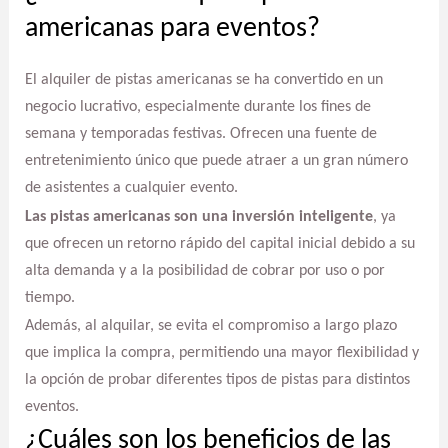
americanas para eventos?
El alquiler de pistas americanas se ha convertido en un
negocio lucrativo, especialmente durante los fines de
semana y temporadas festivas. Ofrecen una fuente de
entretenimiento único que puede atraer a un gran número
de asistentes a cualquier evento.
Las pistas americanas son una inversión inteligente
, ya
que ofrecen un retorno rápido del capital inicial debido a su
alta demanda y a la posibilidad de cobrar por uso o por
tiempo.
Además, al alquilar, se evita el compromiso a largo plazo
que implica la compra, permitiendo una mayor flexibilidad y
la opción de probar diferentes tipos de pistas para distintos
eventos.
¿Cuáles son los beneficios de las