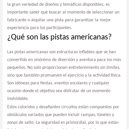
la gran variedad de diseños y temáticas disponibles, es
importante saber qué buscar al momento de seleccionar un
fabricante o alquilar una pista para garantizar la mejor
experiencia para los participantes.
¿Qué son las pistas americanas?
Las pistas americanas son estructuras inflables que se han
convertido en sinónimo de diversión y aventura para los más
pequeños. No solo proporcionan entretenimiento sin límites,
sino que también promueven el ejercicio y la actividad física.
Son idóneas para fiestas, eventos escolares y cualquier
ocasión donde el objetivo sea disfrutar de un momento
inolvidable.
Estos coloridos y desafiantes circuitos están compuestos por
obstáculos variados que pueden incluir rampas, túneles y
zonas de salto. La seguridad es primordial, por lo que están