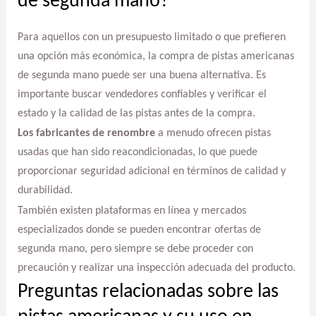
de segunda mano?
Para aquellos con un presupuesto limitado o que prefieren
una opción más económica, la compra de pistas americanas
de segunda mano puede ser una buena alternativa. Es
importante buscar vendedores confiables y verificar el
estado y la calidad de las pistas antes de la compra.
Los fabricantes de renombre
a menudo ofrecen pistas
usadas que han sido reacondicionadas, lo que puede
proporcionar seguridad adicional en términos de calidad y
durabilidad.
También existen plataformas en línea y mercados
especializados donde se pueden encontrar ofertas de
segunda mano, pero siempre se debe proceder con
precaución y realizar una inspección adecuada del producto.
Preguntas relacionadas sobre las