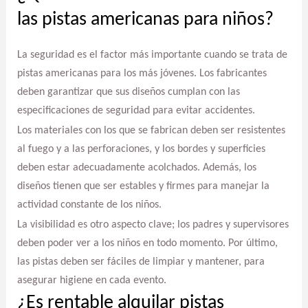
las pistas americanas para niños?
La seguridad es el factor más importante cuando se trata de
pistas americanas para los más jóvenes. Los fabricantes
deben garantizar que sus diseños cumplan con las
especificaciones de seguridad para evitar accidentes.
Los materiales con los que se fabrican deben ser resistentes
al fuego y a las perforaciones, y los bordes y superficies
deben estar adecuadamente acolchados. Además, los
diseños tienen que ser estables y firmes para manejar la
actividad constante de los niños.
La visibilidad es otro aspecto clave; los padres y supervisores
deben poder ver a los niños en todo momento. Por último,
las pistas deben ser fáciles de limpiar y mantener, para
asegurar higiene en cada evento.
¿Es rentable alquilar pistas