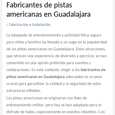
Fabricantes de pistas
americanas en Guadalajara
/
Fabricación e Instalación
La búsqueda de entretenimiento y actividad física segura
para niños y familias ha llevado a un auge en la popularidad
de las pistas americanas en Guadalajara. Estas atracciones,
que ofrecen una experiencia de diversión y ejercicio, se han
convertido en una opción preferida para eventos y
celebraciones. En este contexto, elegir a los
fabricantes de
pistas americanas en Guadalajara
adecuados es un paso
crucial para garantizar la calidad y la seguridad de estas
estructuras inflables.
Las pistas americanas se originaron con fines de
entrenamiento militar, pero hoy se han adaptado para el
disfrute de todos, especialmente en eventos infantiles. Con