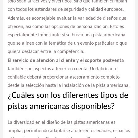
solo sean atractivos y divertidos, sino que también cumplan
con todos los estándares de seguridad y calidad europeos.
Además, es aconsejable evaluar la variedad de diseños que
ofrecen, así como las opciones de personalización. Esto es
especialmente importante si se busca una pista americana
que se alinee con la temática de un evento particular o que
quiera destacar entre la competencia.
El servicio de atención al cliente y el soporte postventa
también son aspectos a tener en cuenta. Un fabricante
confiable deberá proporcionar asesoramiento completo
desde la selección hasta la instalación de la pista americana.
¿Cuáles son los diferentes tipos de
pistas americanas disponibles?
La diversidad en el diseño de las pistas americanas es
amplia, permitiendo adaptarse a diferentes edades, espacios