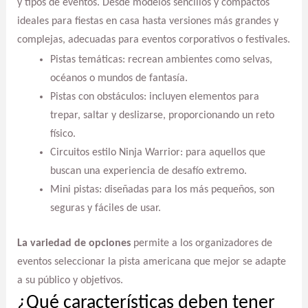
y tipos de eventos. Desde modelos sencillos y compactos
ideales para fiestas en casa hasta versiones más grandes y
complejas, adecuadas para eventos corporativos o festivales.
Pistas temáticas: recrean ambientes como selvas,
océanos o mundos de fantasía.
Pistas con obstáculos: incluyen elementos para
trepar, saltar y deslizarse, proporcionando un reto
físico.
Circuitos estilo Ninja Warrior: para aquellos que
buscan una experiencia de desafío extremo.
Mini pistas: diseñadas para los más pequeños, son
seguras y fáciles de usar.
La variedad de opciones
permite a los organizadores de
eventos seleccionar la pista americana que mejor se adapte
a su público y objetivos.
¿Qué características deben tener