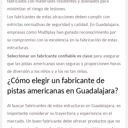
fabricados con materiales resistentes y diseñados para
minimizar el riesgo de lesiones.
Los fabricantes de estas atracciones deben cumplir con
estrictas normativas de seguridad y calidad. En Guadalajara,
empresas como Multiplay han ganado reconocimiento por
su compromiso con la excelencia en la fabricación de estas
estructuras.
Seleccionar un fabricante confiable es clave
para asegurar
que las pistas americanas sean seguras y proporcionen horas
de diversión a los niños y a los no tan niños.
¿Cómo elegir un fabricante de
pistas americanas en Guadalajara?
Al buscar fabricantes de estas estructuras en Guadalajara, es
importante considerar su trayectoria y experiencia en el
mercado. Un buen fabricante debe ofrecer productos que no