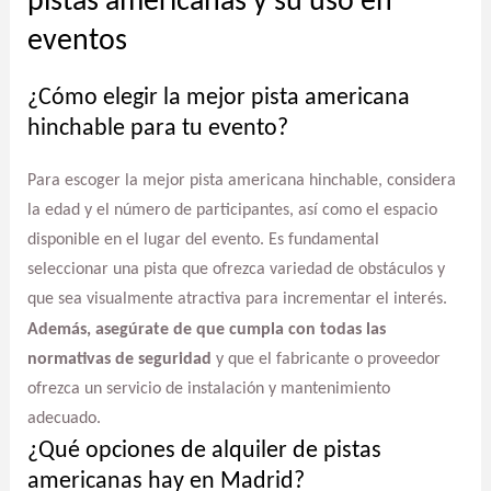
pistas americanas y su uso en
eventos
¿Cómo elegir la mejor pista americana
hinchable para tu evento?
Para escoger la mejor pista americana hinchable, considera
la edad y el número de participantes, así como el espacio
disponible en el lugar del evento. Es fundamental
seleccionar una pista que ofrezca variedad de obstáculos y
que sea visualmente atractiva para incrementar el interés.
Además, asegúrate de que cumpla con todas las
normativas de seguridad
y que el fabricante o proveedor
ofrezca un servicio de instalación y mantenimiento
adecuado.
¿Qué opciones de alquiler de pistas
americanas hay en Madrid?