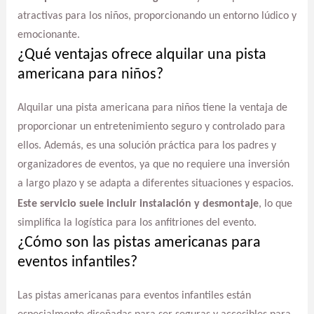
atractivas para los niños, proporcionando un entorno lúdico y
emocionante.
¿Qué ventajas ofrece alquilar una pista
americana para niños?
Alquilar una pista americana para niños tiene la ventaja de
proporcionar un entretenimiento seguro y controlado para
ellos. Además, es una solución práctica para los padres y
organizadores de eventos, ya que no requiere una inversión
a largo plazo y se adapta a diferentes situaciones y espacios.
Este servicio suele incluir instalación y desmontaje
, lo que
simplifica la logística para los anfitriones del evento.
¿Cómo son las pistas americanas para
eventos infantiles?
Las pistas americanas para eventos infantiles están