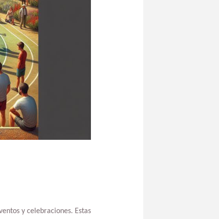
ventos y celebraciones. Estas