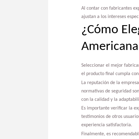
Al contar con fabricantes e
ajustan a los intereses espec
¿Cómo Eleg
Americana
Seleccionar el mejor fabrica
el producto final cumpla con
La reputación de la empresa,
normativas de seguridad son
con la calidad y la adaptabil
Es importante verificar la e
testimonios de otros usuario
experiencia satisfactoria.
Finalmente, es recomendable