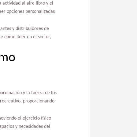
actividad al aire libre y el
eer opciones personalizadas
antes y distribuidores de
e como líder en el sector,
ómo
ordinación y la fuerza de los
o recreativo, proporcionando
viendo el ejercicio físico
spacios y necesidades del