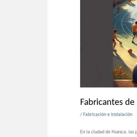
Fabricantes de
/
Fabricación e Instalación
En la ciudad de Huesca, las 