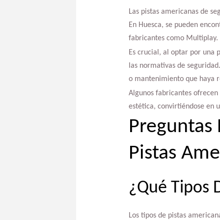
Las pistas americanas de se
En Huesca, se pueden encont
fabricantes como Multiplay.
Es crucial, al optar por una
las normativas de seguridad.
o mantenimiento que haya r
Algunos fabricantes ofrecen 
estética, convirtiéndose en 
Preguntas 
Pistas Ame
¿Qué Tipos D
Los tipos de pistas american