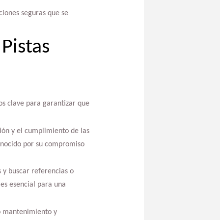
ciones seguras que se
Pistas
os clave para garantizar que
ción y el cumplimiento de las
conocido por su compromiso
s y buscar referencias o
 es esencial para una
mo mantenimiento y