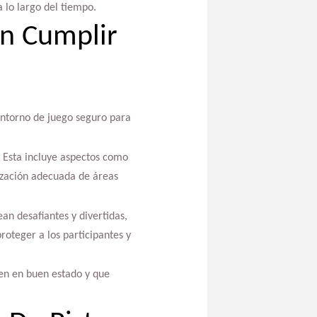
 lo largo del tiempo.
n Cumplir
entorno de juego seguro para
. Esta incluye aspectos como
alización adecuada de áreas
an desafiantes y divertidas,
roteger a los participantes y
en en buen estado y que