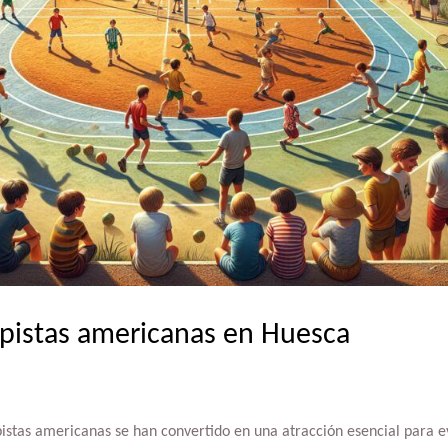
 pistas americanas en Huesca
pistas americanas se han convertido en una atracción esencial para e