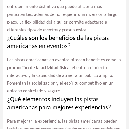
entretenimiento distintivo que puede atraer a más
participantes, además de no requerir una inversión a largo
plazo. La flexibilidad del alquiler permite adaptarse a
diferentes tipos de eventos y presupuestos.
¿Cuáles son los beneficios de las pistas
americanas en eventos?
Las pistas americanas en eventos ofrecen beneficios como la
promoción de la actividad física
, el entretenimiento
interactivo y la capacidad de atraer a un público amplio.
Fomentan la socialización y el espíritu competitivo en un
entorno controlado y seguro.
¿Qué elementos incluyen las pistas
americanas para mejores experiencias?
Para mejorar la experiencia, las pistas americanas pueden