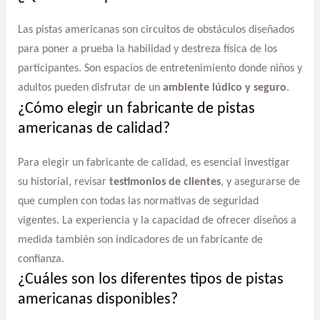
Las pistas americanas son circuitos de obstáculos diseñados
para poner a prueba la habilidad y destreza física de los
participantes. Son espacios de entretenimiento donde niños y
adultos pueden disfrutar de un
ambiente lúdico y seguro
.
¿Cómo elegir un fabricante de pistas
americanas de calidad?
Para elegir un fabricante de calidad, es esencial investigar
su historial, revisar
testimonios de clientes
, y asegurarse de
que cumplen con todas las normativas de seguridad
vigentes. La experiencia y la capacidad de ofrecer diseños a
medida también son indicadores de un fabricante de
confianza.
¿Cuáles son los diferentes tipos de pistas
americanas disponibles?