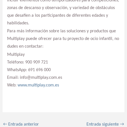
incluir elementos como temporizadores para competiciones,
zonas de descanso y observación, y variedad de obstáculos
que desafíen a los participantes de diferentes edades y
habilidades.
Para más información sobre las soluciones y productos que
Multiplay puede ofrecer para tu proyecto de ocio infantil, no
dudes en contactar:
Multiplay
Teléfono: 900 909 721
WhatsApp: 691 696 000
Email: info@multiplay.com.es
Web:
www.multiplay.com.es
←
Entrada anterior
Entrada siguiente
→