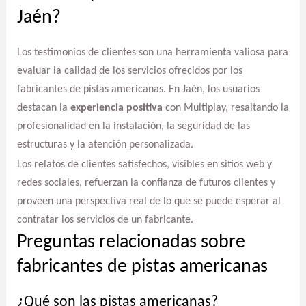
Jaén?
Los testimonios de clientes son una herramienta valiosa para
evaluar la calidad de los servicios ofrecidos por los
fabricantes de pistas americanas. En Jaén, los usuarios
destacan la
experiencia positiva
con Multiplay, resaltando la
profesionalidad en la instalación, la seguridad de las
estructuras y la atención personalizada.
Los relatos de clientes satisfechos, visibles en sitios web y
redes sociales, refuerzan la confianza de futuros clientes y
proveen una perspectiva real de lo que se puede esperar al
contratar los servicios de un fabricante.
Preguntas relacionadas sobre
fabricantes de pistas americanas
¿Qué son las pistas americanas?