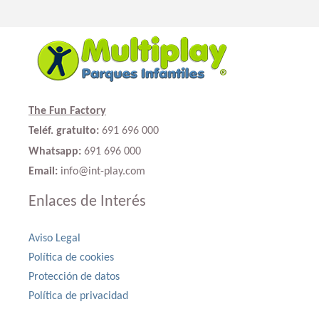
The Fun Factory
Teléf. gratuito:
691 696 000
Whatsapp:
691 696 000
Email:
info@int-play.com
Enlaces de Interés
Aviso Legal
Política de cookies
Protección de datos
Política de privacidad