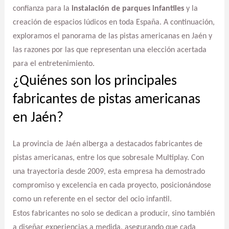
confianza para la
instalación de parques infantiles
y la
creación de espacios lúdicos en toda España. A continuación,
exploramos el panorama de las pistas americanas en Jaén y
las razones por las que representan una elección acertada
para el entretenimiento.
¿Quiénes son los principales
fabricantes de pistas americanas
en Jaén?
La provincia de Jaén alberga a destacados fabricantes de
pistas americanas, entre los que sobresale Multiplay. Con
una trayectoria desde 2009, esta empresa ha demostrado
compromiso y excelencia en cada proyecto, posicionándose
como un referente en el sector del ocio infantil.
Estos fabricantes no solo se dedican a producir, sino también
a diseñar experiencias a medida, asegurando que cada