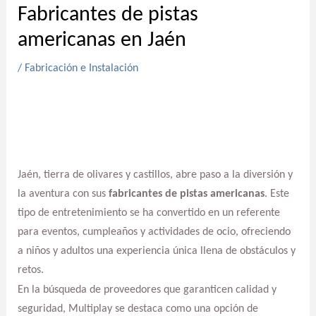
Fabricantes de pistas
americanas en Jaén
/
Fabricación e Instalación
Jaén, tierra de olivares y castillos, abre paso a la diversión y
la aventura con sus
fabricantes de pistas americanas
. Este
tipo de entretenimiento se ha convertido en un referente
para eventos, cumpleaños y actividades de ocio, ofreciendo
a niños y adultos una experiencia única llena de obstáculos y
retos.
En la búsqueda de proveedores que garanticen calidad y
seguridad, Multiplay se destaca como una opción de