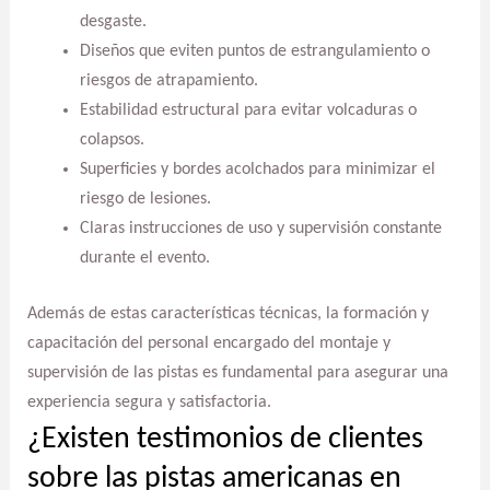
desgaste.
Diseños que eviten puntos de estrangulamiento o
riesgos de atrapamiento.
Estabilidad estructural para evitar volcaduras o
colapsos.
Superficies y bordes acolchados para minimizar el
riesgo de lesiones.
Claras instrucciones de uso y supervisión constante
durante el evento.
Además de estas características técnicas, la formación y
capacitación del personal encargado del montaje y
supervisión de las pistas es fundamental para asegurar una
experiencia segura y satisfactoria.
¿Existen testimonios de clientes
sobre las pistas americanas en