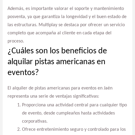
Además, es importante valorar el soporte y mantenimiento
posventa, ya que garantiza la longevidad y el buen estado de
las estructuras. Multiplay se destaca por ofrecer un servicio
completo que acompaña al cliente en cada etapa del
proceso.
¿Cuáles son los beneficios de
alquilar pistas americanas en
eventos?
El alquiler de pistas americanas para eventos en Jaén
representa una serie de ventajas significativas:
Proporciona una actividad central para cualquier tipo
de evento, desde cumpleaños hasta actividades
corporativas.
Ofrece entretenimiento seguro y controlado para los