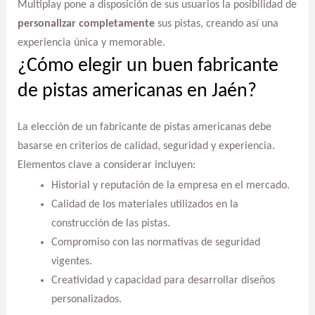
Multiplay pone a disposición de sus usuarios la posibilidad de
personalizar completamente
sus pistas, creando así una
experiencia única y memorable.
¿Cómo elegir un buen fabricante
de pistas americanas en Jaén?
La elección de un fabricante de pistas americanas debe
basarse en criterios de calidad, seguridad y experiencia.
Elementos clave a considerar incluyen:
Historial y reputación de la empresa en el mercado.
Calidad de los materiales utilizados en la
construcción de las pistas.
Compromiso con las normativas de seguridad
vigentes.
Creatividad y capacidad para desarrollar diseños
personalizados.