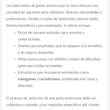
Los fabricantes de pistas americanas en Jaén ofrecen una
variedad de opciones para satisfacer diversas necesidades y
preferencias. Desde circuitos de obstáculos clásicos hasta
diseños temáticos y personalizados, la oferta incluye:
Pistas de tamaño estándar para eventos y
celebraciones.
Diseños personalizados que se adaptan a la temática
o al espacio disponible.
Pistas americanas con distintos niveles de dificultad,
aptas para todas las edades.
Estructuras que incorporan elementos como
toboganes
y
rocódromos
, añadiendo más retos y
diversión.
El proceso de selección de una pista americana debe ser
cuidadoso y atender a los requisitos específicos del cliente.