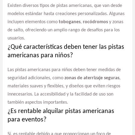
Existen diversos tipos de pistas americanas, que van desde
modelos estándar hasta creaciones personalizadas. Algunas
incluyen elementos como
toboganes
,
rocódromos
y zonas
de salto, ofreciendo un amplio rango de desafíos para los
usuarios.
¿Qué características deben tener las pistas
americanas para niños?
Las pistas americanas para niños deben tener medidas de
seguridad adicionales, como
zonas de aterrizaje seguras
,
materiales suaves y flexibles, y diseños que eviten riesgos
innecesarios. La accesibilidad y la facilidad de uso son
también aspectos importantes.
¿Es rentable alquilar pistas americanas
para eventos?
Sí, es rentable debido a que proporcionan un foco de