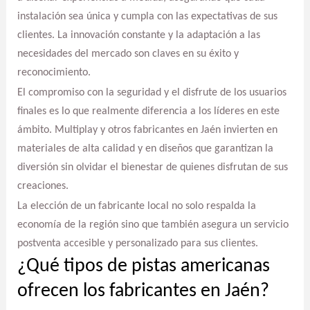
instalación sea única y cumpla con las expectativas de sus
clientes. La innovación constante y la adaptación a las
necesidades del mercado son claves en su éxito y
reconocimiento.
El compromiso con la seguridad y el disfrute de los usuarios
finales es lo que realmente diferencia a los líderes en este
ámbito. Multiplay y otros fabricantes en Jaén invierten en
materiales de alta calidad y en diseños que garantizan la
diversión sin olvidar el bienestar de quienes disfrutan de sus
creaciones.
La elección de un fabricante local no solo respalda la
economía de la región sino que también asegura un servicio
postventa accesible y personalizado para sus clientes.
¿Qué tipos de pistas americanas
ofrecen los fabricantes en Jaén?