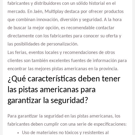
fabricantes y distribuidores con un sólido historial en el
mercado. En Jaén, Multiplay destaca por ofrecer productos
que combinan innovación, diversión y seguridad. A la hora
de buscar la mejor opción, es recomendable contactar
directamente con los fabricantes para conocer su oferta y
las posibilidades de personalización.
Las ferias, eventos locales y recomendaciones de otros
clientes son también excelentes fuentes de información para
encontrar las mejores pistas americanas en la provincia.
¿Qué características deben tener
las pistas americanas para
garantizar la seguridad?
Para garantizar la seguridad en las pistas americanas, los
fabricantes deben cumplir con una serie de especificaciones:
Uso de materiales no tóxicos y resistentes al