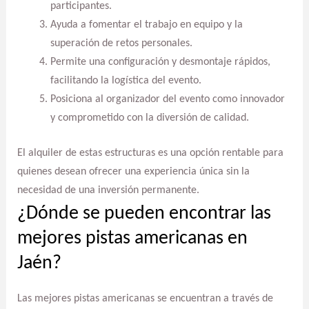
participantes.
Ayuda a fomentar el trabajo en equipo y la
superación de retos personales.
Permite una configuración y desmontaje rápidos,
facilitando la logística del evento.
Posiciona al organizador del evento como innovador
y comprometido con la diversión de calidad.
El alquiler de estas estructuras es una opción rentable para
quienes desean ofrecer una experiencia única sin la
necesidad de una inversión permanente.
¿Dónde se pueden encontrar las
mejores pistas americanas en
Jaén?
Las mejores pistas americanas se encuentran a través de