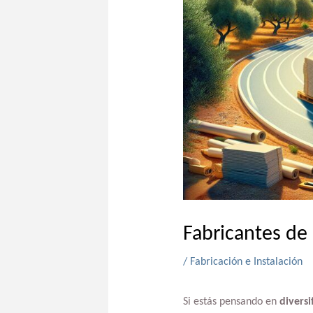
Fabricantes de
/
Fabricación e Instalación
Si estás pensando en
diversi