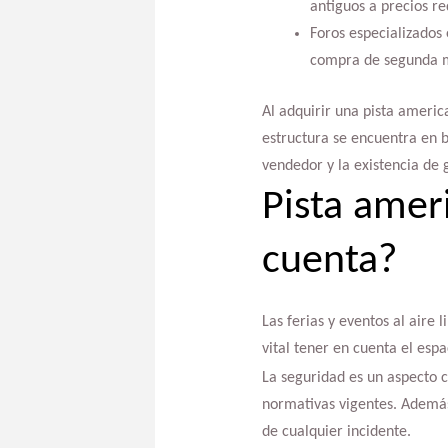
antiguos a precios re
Foros especializados 
compra de segunda ma
Al adquirir una pista ameri
estructura se encuentra en b
vendedor y la existencia de 
Pista amer
cuenta?
Las ferias y eventos al aire 
vital tener en cuenta el espa
La seguridad es un aspecto c
normativas vigentes. Además,
de cualquier incidente.