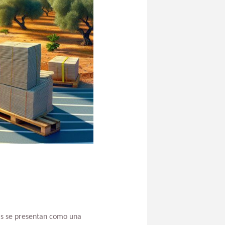
as se presentan como una