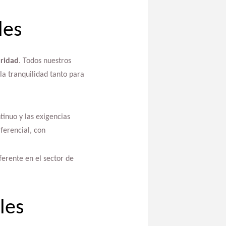
les
uridad
. Todos nuestros
la tranquilidad tanto para
tinuo y las exigencias
ferencial, con
ferente en el sector de
les