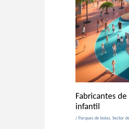
Fabricantes de 
infantil
/
Parques de bolas
,
Sector de