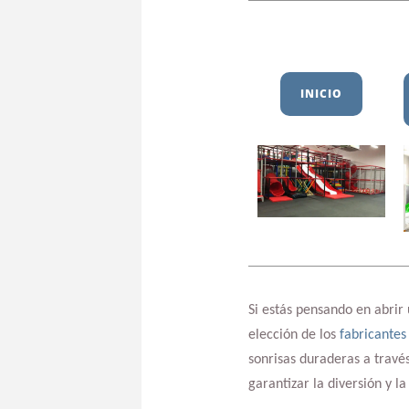
INICIO
Si estás pensando en abrir 
elección de los
fabricantes
sonrisas duraderas a travé
garantizar la diversión y la