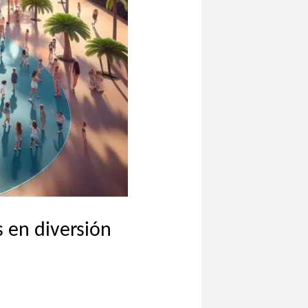
s en diversión