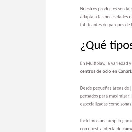
Nuestros productos son la 
adapta a las necesidades d
fabricantes de parques de 
¿Qué tipo
En Multiplay, la variedad 
centros de ocio en Canari
Desde pequeñas áreas de ju
pensados para maximizar la
especializadas como zonas 
Incluimos una amplia gama
con nuestra oferta de
cama