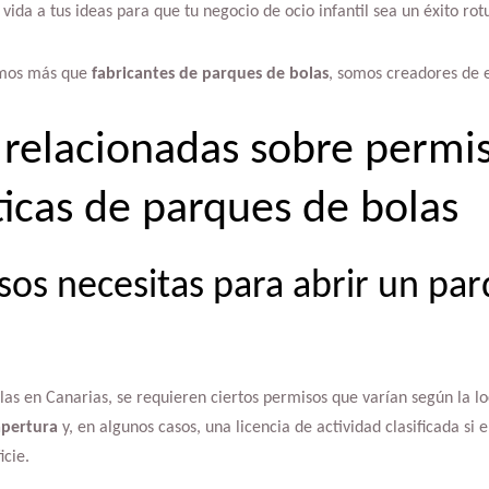
vida a tus ideas para que tu negocio de ocio infantil sea un éxito ro
omos más que
fabricantes de parques de bolas
, somos creadores de e
 relacionadas sobre permis
ticas de parques de bolas
os necesitas para abrir un pa
las en Canarias, se requieren ciertos permisos que varían según la lo
apertura
y, en algunos casos, una licencia de actividad clasificada si 
icie.