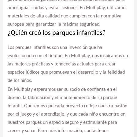
amortiguar caídas y evitar lesiones. En Multiplay, utilizamos
materiales de alta calidad que cumplen con la normativa
europea para garantizar la máxima seguridad.
¿Quién creó los parques infantiles?
Los parques infantiles son una invención que ha
evolucionado con el tiempo. En Multiplay, nos inspiramos en
las mejores prácticas y tendencias actuales para crear
espacios lúdicos que promuevan el desarrollo y la felicidad
de los niños.
En Multiplay esperamos ser su socio de confianza en el
diseño, la fabricación y el mantenimiento de su parque
infantil. Queremos que cada proyecto refleje nuestra pasión
por el juego y el aprendizaje, y que cada niño encuentre en
nuestros parques un espacio seguro y estimulante para
crecer y soñar. Para más información, contáctenos: