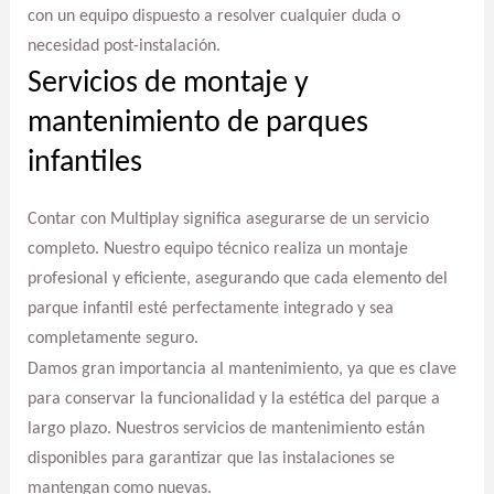
con un equipo dispuesto a resolver cualquier duda o
necesidad post-instalación.
Servicios de montaje y
mantenimiento de parques
infantiles
Contar con Multiplay significa asegurarse de un servicio
completo. Nuestro equipo técnico realiza un montaje
profesional y eficiente, asegurando que cada elemento del
parque infantil esté perfectamente integrado y sea
completamente seguro.
Damos gran importancia al mantenimiento, ya que es clave
para conservar la funcionalidad y la estética del parque a
largo plazo. Nuestros servicios de mantenimiento están
disponibles para garantizar que las instalaciones se
mantengan como nuevas.