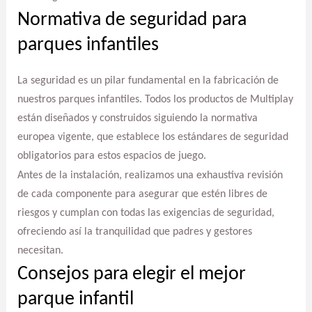
Normativa de seguridad para
parques infantiles
La seguridad es un pilar fundamental en la fabricación de
nuestros parques infantiles. Todos los productos de Multiplay
están diseñados y construidos siguiendo la normativa
europea vigente, que establece los estándares de seguridad
obligatorios para estos espacios de juego.
Antes de la instalación, realizamos una exhaustiva revisión
de cada componente para asegurar que estén libres de
riesgos y cumplan con todas las exigencias de seguridad,
ofreciendo así la tranquilidad que padres y gestores
necesitan.
Consejos para elegir el mejor
parque infantil