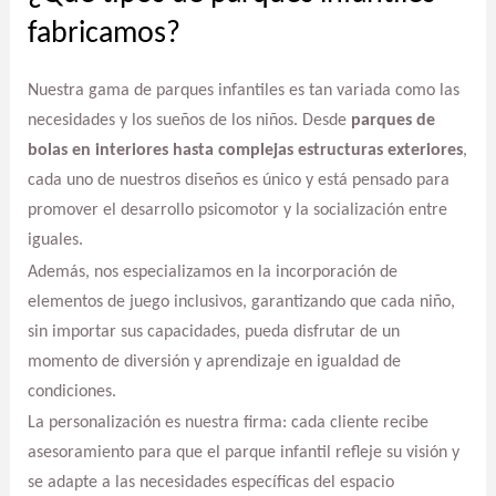
fabricamos?
Nuestra gama de parques infantiles es tan variada como las
necesidades y los sueños de los niños. Desde
parques de
bolas en interiores hasta complejas estructuras exteriores
,
cada uno de nuestros diseños es único y está pensado para
promover el desarrollo psicomotor y la socialización entre
iguales.
Además, nos especializamos en la incorporación de
elementos de juego inclusivos, garantizando que cada niño,
sin importar sus capacidades, pueda disfrutar de un
momento de diversión y aprendizaje en igualdad de
condiciones.
La personalización es nuestra firma: cada cliente recibe
asesoramiento para que el parque infantil refleje su visión y
se adapte a las necesidades específicas del espacio