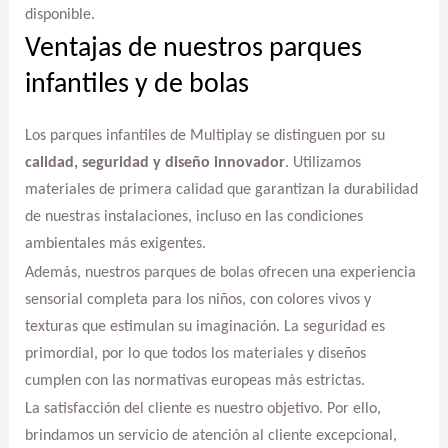
disponible.
Ventajas de nuestros parques
infantiles y de bolas
Los parques infantiles de Multiplay se distinguen por su
calidad, seguridad y diseño innovador
. Utilizamos
materiales de primera calidad que garantizan la durabilidad
de nuestras instalaciones, incluso en las condiciones
ambientales más exigentes.
Además, nuestros parques de bolas ofrecen una experiencia
sensorial completa para los niños, con colores vivos y
texturas que estimulan su imaginación. La seguridad es
primordial, por lo que todos los materiales y diseños
cumplen con las normativas europeas más estrictas.
La satisfacción del cliente es nuestro objetivo. Por ello,
brindamos un servicio de atención al cliente excepcional,