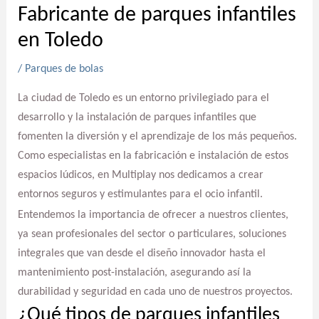
Fabricante de parques infantiles
en Toledo
/
Parques de bolas
La ciudad de Toledo es un entorno privilegiado para el
desarrollo y la instalación de parques infantiles que
fomenten la diversión y el aprendizaje de los más pequeños.
Como especialistas en la fabricación e instalación de estos
espacios lúdicos, en Multiplay nos dedicamos a crear
entornos seguros y estimulantes para el ocio infantil.
Entendemos la importancia de ofrecer a nuestros clientes,
ya sean profesionales del sector o particulares, soluciones
integrales que van desde el diseño innovador hasta el
mantenimiento post-instalación, asegurando así la
durabilidad y seguridad en cada uno de nuestros proyectos.
¿Qué tipos de parques infantiles