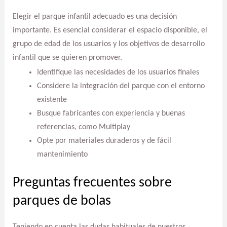
Elegir el parque infantil adecuado es una decisión
importante. Es esencial considerar el espacio disponible, el
grupo de edad de los usuarios y los objetivos de desarrollo
infantil que se quieren promover.
Identifique las necesidades de los usuarios finales
Considere la integración del parque con el entorno
existente
Busque fabricantes con experiencia y buenas
referencias, como Multiplay
Opte por materiales duraderos y de fácil
mantenimiento
Preguntas frecuentes sobre
parques de bolas
Teniendo en cuenta las dudas habituales de nuestros