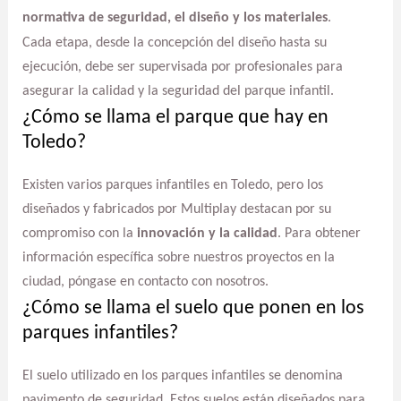
normativa de seguridad, el diseño y los materiales
.
Cada etapa, desde la concepción del diseño hasta su
ejecución, debe ser supervisada por profesionales para
asegurar la calidad y la seguridad del parque infantil.
¿Cómo se llama el parque que hay en
Toledo?
Existen varios parques infantiles en Toledo, pero los
diseñados y fabricados por Multiplay destacan por su
compromiso con la
innovación y la calidad
. Para obtener
información específica sobre nuestros proyectos en la
ciudad, póngase en contacto con nosotros.
¿Cómo se llama el suelo que ponen en los
parques infantiles?
El suelo utilizado en los parques infantiles se denomina
pavimento de seguridad. Estos suelos están diseñados para