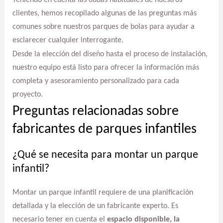
clientes, hemos recopilado algunas de las preguntas más
comunes sobre nuestros parques de bolas para ayudar a
esclarecer cualquier interrogante.
Desde la elección del diseño hasta el proceso de instalación,
nuestro equipo está listo para ofrecer la información más
completa y asesoramiento personalizado para cada
proyecto.
Preguntas relacionadas sobre
fabricantes de parques infantiles
¿Qué se necesita para montar un parque
infantil?
Montar un parque infantil requiere de una planificación
detallada y la elección de un fabricante experto. Es
necesario tener en cuenta el
espacio disponible, la