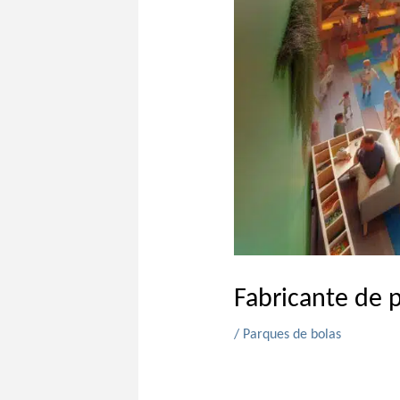
Fabricante de p
/
Parques de bolas