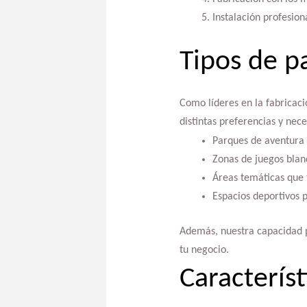
Instalación profesion
Tipos de pa
Como líderes en la fabricaci
distintas preferencias y nec
Parques de aventura 
Zonas de juegos blan
Áreas temáticas que 
Espacios deportivos p
Además, nuestra capacidad
tu negocio.
Característ