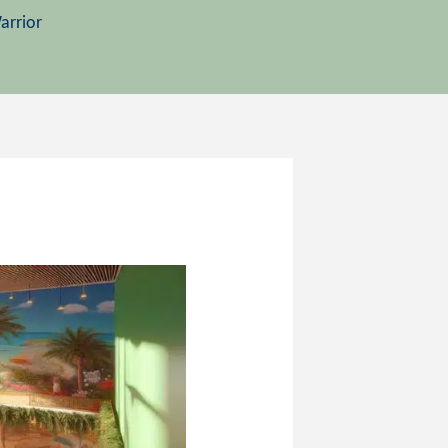
arrior