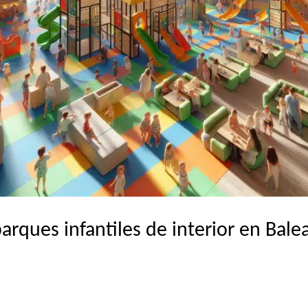
arques infantiles de interior en Bale