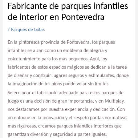
Fabricante de parques infantiles
de interior en Pontevedra
/
Parques de bolas
En la pintoresca provincia de Pontevedra, los parques
infantiles se alzan como un emblema de alegría y
entretenimiento para los más pequeños. Aquí, los
fabricantes de estos espacios mágicos se dedican a la tarea
de diseñar y construir lugares seguros y estimulantes, donde
la imaginación de los niños puede volar sin límites.
Seleccionar el fabricante adecuado para estos parques de
juego es una decisión de gran importancia, y en Multiplay,
nos destacamos por nuestra experiencia y dedicación. Con
un enfoque en la innovación y el respeto por las normativas
más rigurosas, creamos parques infantiles interiores que
garantizan diversión y seguridad a partes iguales.