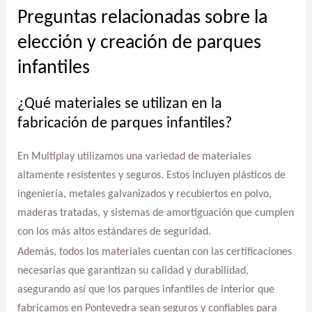
Preguntas relacionadas sobre la
elección y creación de parques
infantiles
¿Qué materiales se utilizan en la
fabricación de parques infantiles?
En Multiplay utilizamos una variedad de materiales
altamente resistentes y seguros. Estos incluyen plásticos de
ingeniería, metales galvanizados y recubiertos en polvo,
maderas tratadas, y sistemas de amortiguación que cumplen
con los más altos estándares de seguridad.
Además, todos los materiales cuentan con las certificaciones
necesarias que garantizan su calidad y durabilidad,
asegurando así que los parques infantiles de interior que
fabricamos en Pontevedra sean seguros y confiables para