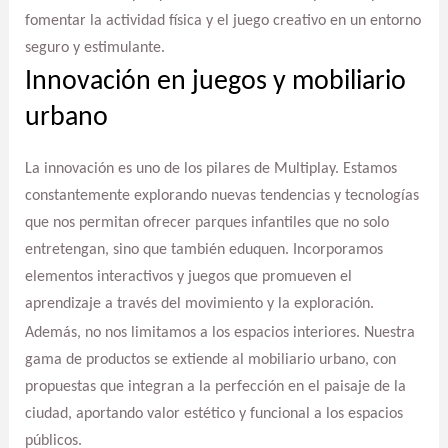
fomentar la actividad física y el juego creativo en un entorno
seguro y estimulante.
Innovación en juegos y mobiliario
urbano
La innovación es uno de los pilares de Multiplay. Estamos
constantemente explorando nuevas tendencias y tecnologías
que nos permitan ofrecer parques infantiles que no solo
entretengan, sino que también eduquen. Incorporamos
elementos interactivos y juegos que promueven el
aprendizaje a través del movimiento y la exploración.
Además, no nos limitamos a los espacios interiores. Nuestra
gama de productos se extiende al mobiliario urbano, con
propuestas que integran a la perfección en el paisaje de la
ciudad, aportando valor estético y funcional a los espacios
públicos.