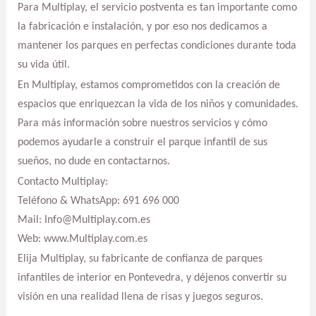
Para Multiplay, el servicio postventa es tan importante como
la fabricación e instalación, y por eso nos dedicamos a
mantener los parques en perfectas condiciones durante toda
su vida útil.
En Multiplay, estamos comprometidos con la creación de
espacios que enriquezcan la vida de los niños y comunidades.
Para más información sobre nuestros servicios y cómo
podemos ayudarle a construir el parque infantil de sus
sueños, no dude en contactarnos.
Contacto Multiplay:
Teléfono & WhatsApp: 691 696 000
Mail: Info@Multiplay.com.es
Web: www.Multiplay.com.es
Elija Multiplay, su fabricante de confianza de parques
infantiles de interior en Pontevedra, y déjenos convertir su
visión en una realidad llena de risas y juegos seguros.