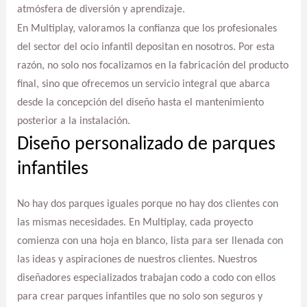
atmósfera de diversión y aprendizaje.
En Multiplay, valoramos la confianza que los profesionales
del sector del ocio infantil depositan en nosotros. Por esta
razón, no solo nos focalizamos en la fabricación del producto
final, sino que ofrecemos un servicio integral que abarca
desde la concepción del diseño hasta el mantenimiento
posterior a la instalación.
Diseño personalizado de parques
infantiles
No hay dos parques iguales porque no hay dos clientes con
las mismas necesidades. En Multiplay, cada proyecto
comienza con una hoja en blanco, lista para ser llenada con
las ideas y aspiraciones de nuestros clientes. Nuestros
diseñadores especializados trabajan codo a codo con ellos
para crear parques infantiles que no solo son seguros y