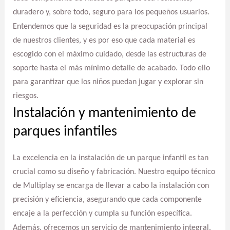
duradero y, sobre todo, seguro para los pequeños usuarios.
Entendemos que la seguridad es la preocupación principal
de nuestros clientes, y es por eso que cada material es
escogido con el máximo cuidado, desde las estructuras de
soporte hasta el más mínimo detalle de acabado. Todo ello
para garantizar que los niños puedan jugar y explorar sin
riesgos.
Instalación y mantenimiento de
parques infantiles
La excelencia en la instalación de un parque infantil es tan
crucial como su diseño y fabricación. Nuestro equipo técnico
de Multiplay se encarga de llevar a cabo la instalación con
precisión y eficiencia, asegurando que cada componente
encaje a la perfección y cumpla su función específica.
Además, ofrecemos un servicio de mantenimiento integral,