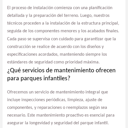
El proceso de instalación comienza con una planificación
detallada y la preparación del terreno. Luego, nuestros
técnicos proceden a la instalación de la estructura principal,
seguida de los componentes menores y los acabados finales.
Cada paso se supervisa con cuidado para garantizar que la
construcción se realice de acuerdo con los diseños y
especificaciones acordados, manteniendo siempre los
estándares de seguridad como prioridad máxima.
¿Qué servicios de mantenimiento ofrecen
para parques infantiles?
Ofrecemos un servicio de mantenimiento integral que
incluye inspecciones periódicas, limpieza, ajuste de
componentes, y reparaciones o reemplazos según sea
necesario. Este mantenimiento proactivo es esencial para
asegurar la longevidad y seguridad del parque infantil.