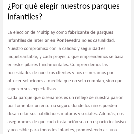
¿Por qué elegir nuestros parques
infantiles?
La elección de Multiplay como
fabricante de parques
infantiles de interior en Pontevedra
no es casualidad.
Nuestro compromiso con la calidad y seguridad es
inquebrantable, y cada proyecto que emprendemos se basa
en estos pilares fundamentales. Comprendemos las
necesidades de nuestros clientes y nos esmeramos por
ofrecer soluciones a medida que no solo cumplan, sino que
superen sus expectativas.
Cada parque que diseñamos es un reflejo de nuestra pasión
por fomentar un entorno seguro donde los niños pueden
desarrollar sus habilidades motoras y sociales. Además, nos
aseguramos de que cada instalación sea un espacio inclusivo
y accesible para todos los infantes, promoviendo así una