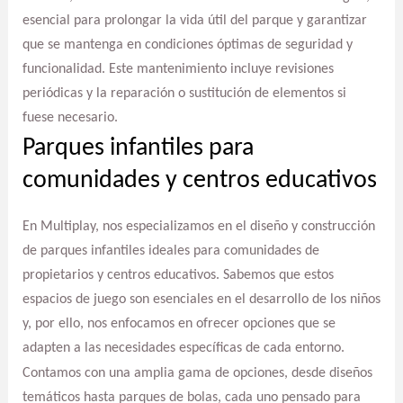
esencial para prolongar la vida útil del parque y garantizar
que se mantenga en condiciones óptimas de seguridad y
funcionalidad. Este mantenimiento incluye revisiones
periódicas y la reparación o sustitución de elementos si
fuese necesario.
Parques infantiles para
comunidades y centros educativos
En Multiplay, nos especializamos en el diseño y construcción
de parques infantiles ideales para comunidades de
propietarios y centros educativos. Sabemos que estos
espacios de juego son esenciales en el desarrollo de los niños
y, por ello, nos enfocamos en ofrecer opciones que se
adapten a las necesidades específicas de cada entorno.
Contamos con una amplia gama de opciones, desde diseños
temáticos hasta parques de bolas, cada uno pensado para