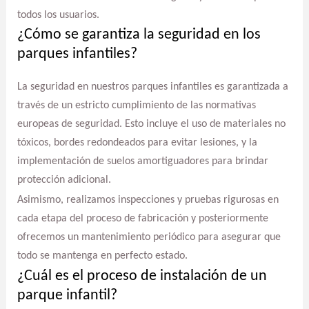
todos los usuarios.
¿Cómo se garantiza la seguridad en los
parques infantiles?
La seguridad en nuestros parques infantiles es garantizada a
través de un estricto cumplimiento de las normativas
europeas de seguridad. Esto incluye el uso de materiales no
tóxicos, bordes redondeados para evitar lesiones, y la
implementación de suelos amortiguadores para brindar
protección adicional.
Asimismo, realizamos inspecciones y pruebas rigurosas en
cada etapa del proceso de fabricación y posteriormente
ofrecemos un mantenimiento periódico para asegurar que
todo se mantenga en perfecto estado.
¿Cuál es el proceso de instalación de un
parque infantil?