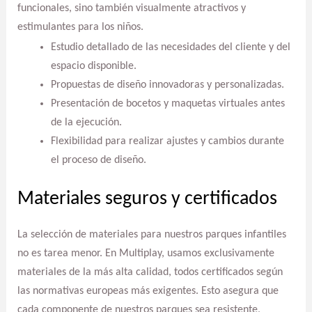
funcionales, sino también visualmente atractivos y
estimulantes para los niños.
Estudio detallado de las necesidades del cliente y del
espacio disponible.
Propuestas de diseño innovadoras y personalizadas.
Presentación de bocetos y maquetas virtuales antes
de la ejecución.
Flexibilidad para realizar ajustes y cambios durante
el proceso de diseño.
Materiales seguros y certificados
La selección de materiales para nuestros parques infantiles
no es tarea menor. En Multiplay, usamos exclusivamente
materiales de la más alta calidad, todos certificados según
las normativas europeas más exigentes. Esto asegura que
cada componente de nuestros parques sea resistente,